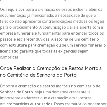
Os
requisitos
para a cremação de ossos incluem, além da
documentação já mencionada, a necessidade de que o
falecido não apresente contraindicações médicas ou legais
para o procedimento. A comunicação clara e aberta com a
empresa funerária é fundamental para entender todos os
passos e esclarecer dúvidas. A escolha de um
cemitério
com estrutura para cremação
ou de um
serviço funerário
licenciado
garante que todas as exigências sejam
cumpridas.
Onde Realizar a Cremação de Restos Mortais
no Cemitério de Senhora do Porto
Embora a
cremação de restos mortais no cemitério de
Senhora do Porto
seja uma demanda crescente, é
importante esclarecer que a cremação em si ocorre
em
crematórios autorizados
. Esses crematórios podem ser