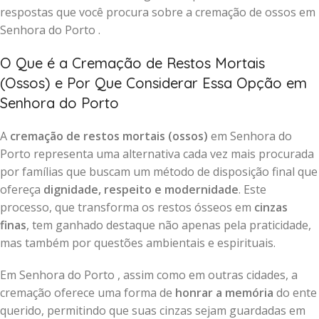
respostas que você procura sobre a cremação de ossos em
Senhora do Porto .
O Que é a Cremação de Restos Mortais
(Ossos) e Por Que Considerar Essa Opção em
Senhora do Porto
A
cremação de restos mortais (ossos)
em Senhora do
Porto representa uma alternativa cada vez mais procurada
por famílias que buscam um método de disposição final que
ofereça
dignidade, respeito e modernidade
. Este
processo, que transforma os restos ósseos em
cinzas
finas
, tem ganhado destaque não apenas pela praticidade,
mas também por questões ambientais e espirituais.
Em Senhora do Porto , assim como em outras cidades, a
cremação oferece uma forma de
honrar a memória
do ente
querido, permitindo que suas cinzas sejam guardadas em