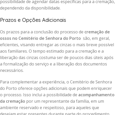
possibilidade de agendar datas específicas para a cremação,
dependendo da disponibilidade.
Prazos e Opções Adicionais
Os prazos para a conclusão do processo de
cremação de
ossos no Cemitério de Senhora do Porto
são, em geral,
eficientes, visando entregar as cinzas o mais breve possível
aos familiares. O tempo estimado para a cremação e a
liberação das cinzas costuma ser de poucos dias úteis após
a formalização do serviço e a liberação dos documentos
necessários.
Para complementar a experiência, o Cemitério de Senhora
do Porto oferece opções adicionais que podem enriquecer
o processo. Isso inclui a possibilidade de
acompanhamento
da cremação
por um representante da família, em um
ambiente reservado e respeitoso, para aqueles que
desejam estar presentes durante parte do procedimento.