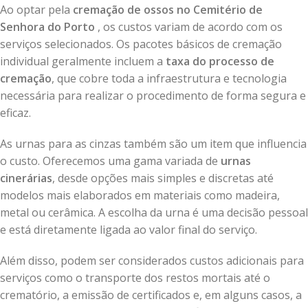
Ao optar pela
cremação de ossos no Cemitério de
Senhora do Porto
, os custos variam de acordo com os
serviços selecionados. Os pacotes básicos de cremação
individual geralmente incluem a
taxa do processo de
cremação
, que cobre toda a infraestrutura e tecnologia
necessária para realizar o procedimento de forma segura e
eficaz.
As urnas para as cinzas também são um item que influencia
o custo. Oferecemos uma gama variada de
urnas
cinerárias
, desde opções mais simples e discretas até
modelos mais elaborados em materiais como madeira,
metal ou cerâmica. A escolha da urna é uma decisão pessoal
e está diretamente ligada ao valor final do serviço.
Além disso, podem ser considerados custos adicionais para
serviços como o transporte dos restos mortais até o
crematório, a emissão de certificados e, em alguns casos, a