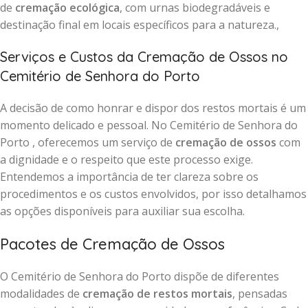
de
cremação ecológica
, com urnas biodegradáveis e
destinação final em locais específicos para a natureza.,
Serviços e Custos da Cremação de Ossos no
Cemitério de Senhora do Porto
A decisão de como honrar e dispor dos restos mortais é um
momento delicado e pessoal. No Cemitério de Senhora do
Porto , oferecemos um serviço de
cremação de ossos
com
a dignidade e o respeito que este processo exige.
Entendemos a importância de ter clareza sobre os
procedimentos e os custos envolvidos, por isso detalhamos
as opções disponíveis para auxiliar sua escolha.
Pacotes de Cremação de Ossos
O Cemitério de Senhora do Porto dispõe de diferentes
modalidades de
cremação de restos mortais
, pensadas