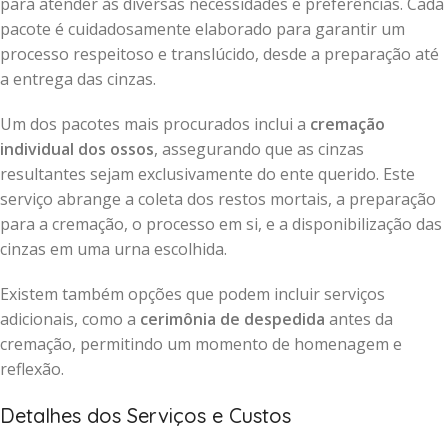
para atender às diversas necessidades e preferências. Cada
pacote é cuidadosamente elaborado para garantir um
processo respeitoso e translúcido, desde a preparação até
a entrega das cinzas.
Um dos pacotes mais procurados inclui a
cremação
individual dos ossos
, assegurando que as cinzas
resultantes sejam exclusivamente do ente querido. Este
serviço abrange a coleta dos restos mortais, a preparação
para a cremação, o processo em si, e a disponibilização das
cinzas em uma urna escolhida.
Existem também opções que podem incluir serviços
adicionais, como a
cerimônia de despedida
antes da
cremação, permitindo um momento de homenagem e
reflexão.
Detalhes dos Serviços e Custos