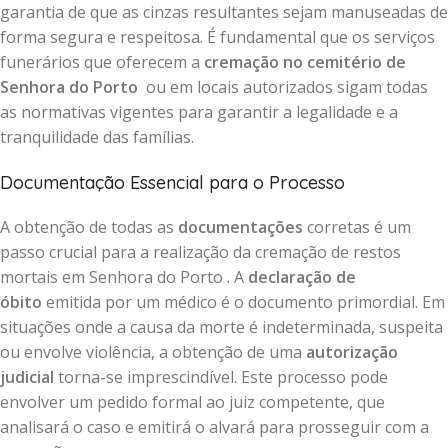
garantia de que as cinzas resultantes sejam manuseadas de
forma segura e respeitosa. É fundamental que os serviços
funerários que oferecem a
cremação no cemitério de
Senhora do Porto
ou em locais autorizados sigam todas
as normativas vigentes para garantir a legalidade e a
tranquilidade das famílias.
Documentação Essencial para o Processo
A obtenção de todas as
documentações
corretas é um
passo crucial para a realização da cremação de restos
mortais em Senhora do Porto . A
declaração de
óbito
emitida por um médico é o documento primordial. Em
situações onde a causa da morte é indeterminada, suspeita
ou envolve violência, a obtenção de uma
autorização
judicial
torna-se imprescindível. Este processo pode
envolver um pedido formal ao juiz competente, que
analisará o caso e emitirá o alvará para prosseguir com a