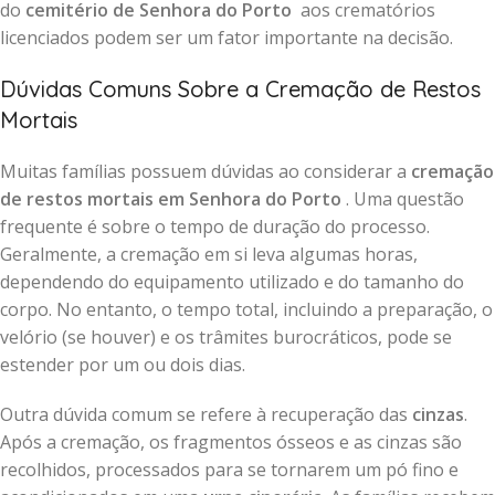
do
cemitério de Senhora do Porto
aos crematórios
licenciados podem ser um fator importante na decisão.
Dúvidas Comuns Sobre a Cremação de Restos
Mortais
Muitas famílias possuem dúvidas ao considerar a
cremação
de restos mortais em Senhora do Porto
. Uma questão
frequente é sobre o tempo de duração do processo.
Geralmente, a cremação em si leva algumas horas,
dependendo do equipamento utilizado e do tamanho do
corpo. No entanto, o tempo total, incluindo a preparação, o
velório (se houver) e os trâmites burocráticos, pode se
estender por um ou dois dias.
Outra dúvida comum se refere à recuperação das
cinzas
.
Após a cremação, os fragmentos ósseos e as cinzas são
recolhidos, processados para se tornarem um pó fino e