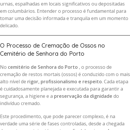
urnas, espalhadas em locais significativos ou depositadas
em columbários. Entender o processo é fundamental para
tomar uma decisão informada e tranquila em um momento
delicado.
O Processo de Cremação de Ossos no
Cemitério de Senhora do Porto
No
cemitério de Senhora do Porto
, o processo de
cremação de restos mortais (ossos) é conduzido com o mais
alto nível de
rigor, profissionalismo e respeito
. Cada etapa
é cuidadosamente planejada e executada para garantir a
segurança, a higiene e a
preservação da dignidade
do
indivíduo cremado.
Este procedimento, que pode parecer complexo, é na
verdade uma série de fases controladas, desde a chegada