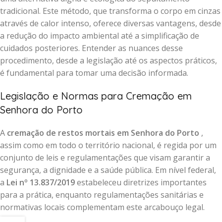
tradicional. Este método, que transforma o corpo em cinzas
através de calor intenso, oferece diversas vantagens, desde
a redução do impacto ambiental até a simplificação de
cuidados posteriores. Entender as nuances desse
procedimento, desde a legislação até os aspectos práticos,
é fundamental para tomar uma decisão informada.
Legislação e Normas para Cremação em
Senhora do Porto
A
cremação de restos mortais em Senhora do Porto
,
assim como em todo o território nacional, é regida por um
conjunto de leis e regulamentações que visam garantir a
segurança, a dignidade e a saúde pública. Em nível federal,
a
Lei nº 13.837/2019
estabeleceu diretrizes importantes
para a prática, enquanto regulamentações sanitárias e
normativas locais complementam este arcabouço legal.