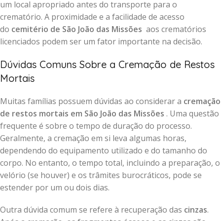
um local apropriado antes do transporte para o
crematório. A proximidade e a facilidade de acesso
do
cemitério de São João das Missões
aos crematórios
licenciados podem ser um fator importante na decisão.
Dúvidas Comuns Sobre a Cremação de Restos
Mortais
Muitas famílias possuem dúvidas ao considerar a
cremação
de restos mortais em São João das Missões
. Uma questão
frequente é sobre o tempo de duração do processo.
Geralmente, a cremação em si leva algumas horas,
dependendo do equipamento utilizado e do tamanho do
corpo. No entanto, o tempo total, incluindo a preparação, o
velório (se houver) e os trâmites burocráticos, pode se
estender por um ou dois dias.
Outra dúvida comum se refere à recuperação das
cinzas
.