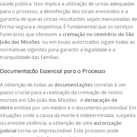
saúde pública. Isso implica a utilização de urnas adequadas
para o processo, a desinfecção dos locais envolvidos e a
garantia de que as cinzas resultantes sejam manuseadas de
forma segura e respeitosa. É fundamental que os serviços
funerários que oferecem a
cremação no cemitério de São
João das Missões
ou em locais autorizados sigam todas as
normativas vigentes para garantir a legalidade e a
tranquilidade das famílias.
Documentação Essencial para o Processo
A obtenção de todas as
documentações
corretas é um
passo crucial para a realização da cremação de restos
mortais em São João das Missões . A
declaração de
óbito
emitida por um médico é o documento primordial. Em
situações onde a causa da morte é indeterminada, suspeita
ou envolve violência, a obtenção de uma
autorização
judicial
torna-se imprescindível. Este processo pode