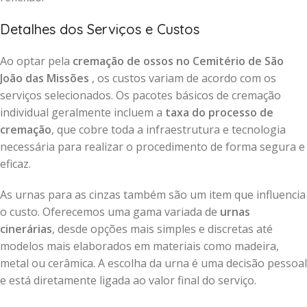
Detalhes dos Serviços e Custos
Ao optar pela
cremação de ossos no Cemitério de São
João das Missões
, os custos variam de acordo com os
serviços selecionados. Os pacotes básicos de cremação
individual geralmente incluem a
taxa do processo de
cremação
, que cobre toda a infraestrutura e tecnologia
necessária para realizar o procedimento de forma segura e
eficaz.
As urnas para as cinzas também são um item que influencia
o custo. Oferecemos uma gama variada de
urnas
cinerárias
, desde opções mais simples e discretas até
modelos mais elaborados em materiais como madeira,
metal ou cerâmica. A escolha da urna é uma decisão pessoal
e está diretamente ligada ao valor final do serviço.