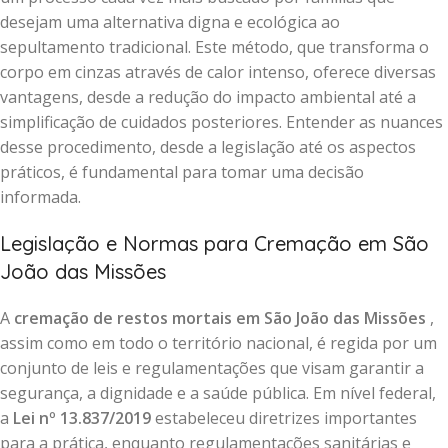
desejam uma alternativa digna e ecológica ao
sepultamento tradicional. Este método, que transforma o
corpo em cinzas através de calor intenso, oferece diversas
vantagens, desde a redução do impacto ambiental até a
simplificação de cuidados posteriores. Entender as nuances
desse procedimento, desde a legislação até os aspectos
práticos, é fundamental para tomar uma decisão
informada.
Legislação e Normas para Cremação em São
João das Missões
A
cremação de restos mortais em São João das Missões
,
assim como em todo o território nacional, é regida por um
conjunto de leis e regulamentações que visam garantir a
segurança, a dignidade e a saúde pública. Em nível federal,
a
Lei nº 13.837/2019
estabeleceu diretrizes importantes
para a prática, enquanto regulamentações sanitárias e