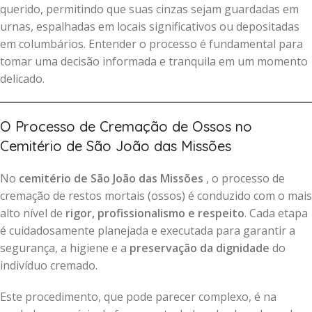
querido, permitindo que suas cinzas sejam guardadas em
urnas, espalhadas em locais significativos ou depositadas
em columbários. Entender o processo é fundamental para
tomar uma decisão informada e tranquila em um momento
delicado.
O Processo de Cremação de Ossos no
Cemitério de São João das Missões
No
cemitério de São João das Missões
, o processo de
cremação de restos mortais (ossos) é conduzido com o mais
alto nível de
rigor, profissionalismo e respeito
. Cada etapa
é cuidadosamente planejada e executada para garantir a
segurança, a higiene e a
preservação da dignidade
do
indivíduo cremado.
Este procedimento, que pode parecer complexo, é na