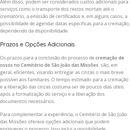
Além disso, podem ser considerados custos adicionais para
serviços como o transporte dos restos mortais até o
crematório, a emissão de certificados e, em alguns casos, a
possibilidade de agendar datas específicas para a cremação,
dependendo da disponibilidade.
Prazos e Opções Adicionais
Os prazos para a conclusão do processo de
cremação de
ossos no Cemitério de São João das Missões
são, em
geral, eficientes, visando entregar as cinzas o mais breve
possível aos familiares. O tempo estimado para a cremação
e a liberação das cinzas costuma ser de poucos dias úteis
após a formalização do serviço e a liberação dos
documentos necessários.
Para complementar a experiência, o Cemitério de São João
das Missões oferece opções adicionais que podem
enriquecer o processo. Isso inclui a possibilidade