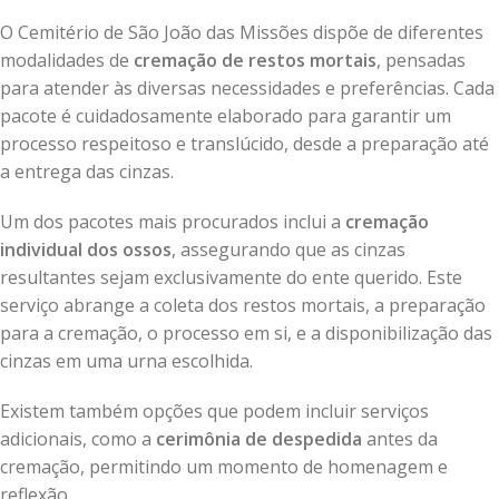
O Cemitério de São João das Missões dispõe de diferentes
modalidades de
cremação de restos mortais
, pensadas
para atender às diversas necessidades e preferências. Cada
pacote é cuidadosamente elaborado para garantir um
processo respeitoso e translúcido, desde a preparação até
a entrega das cinzas.
Um dos pacotes mais procurados inclui a
cremação
individual dos ossos
, assegurando que as cinzas
resultantes sejam exclusivamente do ente querido. Este
serviço abrange a coleta dos restos mortais, a preparação
para a cremação, o processo em si, e a disponibilização das
cinzas em uma urna escolhida.
Existem também opções que podem incluir serviços
adicionais, como a
cerimônia de despedida
antes da
cremação, permitindo um momento de homenagem e
reflexão.