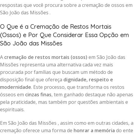
respostas que você procura sobre a cremação de ossos em
São João das Missões .
O Que é a Cremação de Restos Mortais
(Ossos) e Por Que Considerar Essa Opção em
São João das Missões
A
cremação de restos mortais (ossos)
em São João das
Missões representa uma alternativa cada vez mais
procurada por famílias que buscam um método de
disposição final que ofereça
dignidade, respeito e
modernidade
. Este processo, que transforma os restos
ósseos em
cinzas finas
, tem ganhado destaque não apenas
pela praticidade, mas também por questões ambientais e
espirituais.
Em São João das Missões , assim como em outras cidades, a
cremação oferece uma forma de
honrar a memória
do ente