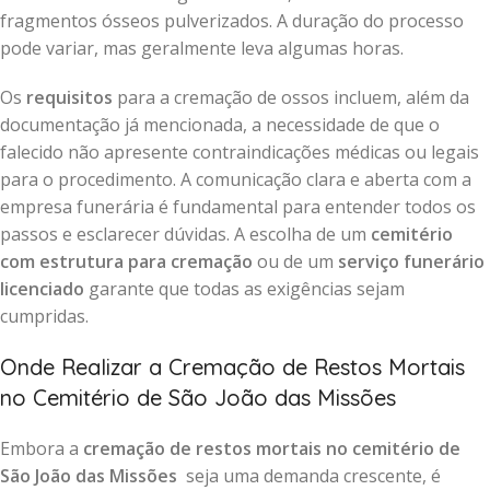
fragmentos ósseos pulverizados. A duração do processo
pode variar, mas geralmente leva algumas horas.
Os
requisitos
para a cremação de ossos incluem, além da
documentação já mencionada, a necessidade de que o
falecido não apresente contraindicações médicas ou legais
para o procedimento. A comunicação clara e aberta com a
empresa funerária é fundamental para entender todos os
passos e esclarecer dúvidas. A escolha de um
cemitério
com estrutura para cremação
ou de um
serviço funerário
licenciado
garante que todas as exigências sejam
cumpridas.
Onde Realizar a Cremação de Restos Mortais
no Cemitério de São João das Missões
Embora a
cremação de restos mortais no cemitério de
São João das Missões
seja uma demanda crescente, é