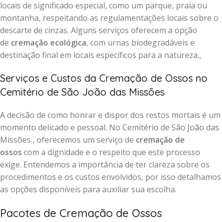
locais de significado especial, como um parque, praia ou
montanha, respeitando as regulamentações locais sobre o
descarte de cinzas. Alguns serviços oferecem a opção
de
cremação ecológica
, com urnas biodegradáveis e
destinação final em locais específicos para a natureza.,
Serviços e Custos da Cremação de Ossos no
Cemitério de São João das Missões
A decisão de como honrar e dispor dos restos mortais é um
momento delicado e pessoal. No Cemitério de São João das
Missões , oferecemos um serviço de
cremação de
ossos
com a dignidade e o respeito que este processo
exige. Entendemos a importância de ter clareza sobre os
procedimentos e os custos envolvidos, por isso detalhamos
as opções disponíveis para auxiliar sua escolha.
Pacotes de Cremação de Ossos