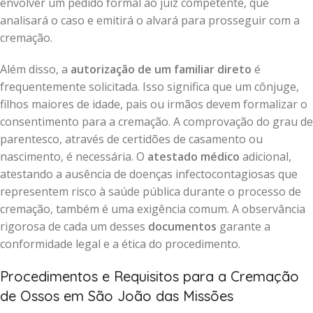
envolver um pedido formal ao juiz competente, que
analisará o caso e emitirá o alvará para prosseguir com a
cremação.
Além disso, a
autorização de um familiar direto
é
frequentemente solicitada. Isso significa que um cônjuge,
filhos maiores de idade, pais ou irmãos devem formalizar o
consentimento para a cremação. A comprovação do grau de
parentesco, através de certidões de casamento ou
nascimento, é necessária. O
atestado médico
adicional,
atestando a ausência de doenças infectocontagiosas que
representem risco à saúde pública durante o processo de
cremação, também é uma exigência comum. A observância
rigorosa de cada um desses
documentos
garante a
conformidade legal e a ética do procedimento.
Procedimentos e Requisitos para a Cremação
de Ossos em São João das Missões