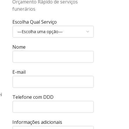
Orçamento Rápido de serviços
funerários
Escolha Qual Serviço
Nome
E-mail
i
Telefone com DDD
Informações adicionais