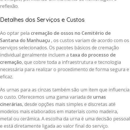
reflexão.
Detalhes dos Serviços e Custos
Ao optar pela
cremação de ossos no Cemitério de
Santana do Manhuaçu
, os custos variam de acordo com os
serviços selecionados. Os pacotes básicos de cremação
individual geralmente incluem a
taxa do processo de
cremação
, que cobre toda a infraestrutura e tecnologia
necessária para realizar o procedimento de forma segura e
eficaz.
As urnas para as cinzas também são um item que influencia
o custo. Oferecemos uma gama variada de
urnas
cinerárias
, desde opções mais simples e discretas até
modelos mais elaborados em materiais como madeira,
metal ou cerâmica. A escolha da urna é uma decisão pessoal
e está diretamente ligada ao valor final do serviço.