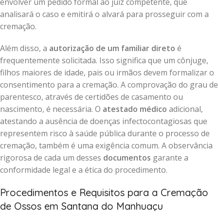
envolver um pedido formal ao juiz competente, que
analisará o caso e emitirá o alvará para prosseguir com a
cremação.
Além disso, a
autorização de um familiar direto
é
frequentemente solicitada. Isso significa que um cônjuge,
filhos maiores de idade, pais ou irmãos devem formalizar o
consentimento para a cremação. A comprovação do grau de
parentesco, através de certidões de casamento ou
nascimento, é necessária. O
atestado médico
adicional,
atestando a ausência de doenças infectocontagiosas que
representem risco à saúde pública durante o processo de
cremação, também é uma exigência comum. A observância
rigorosa de cada um desses
documentos
garante a
conformidade legal e a ética do procedimento.
Procedimentos e Requisitos para a Cremação
de Ossos em Santana do Manhuaçu