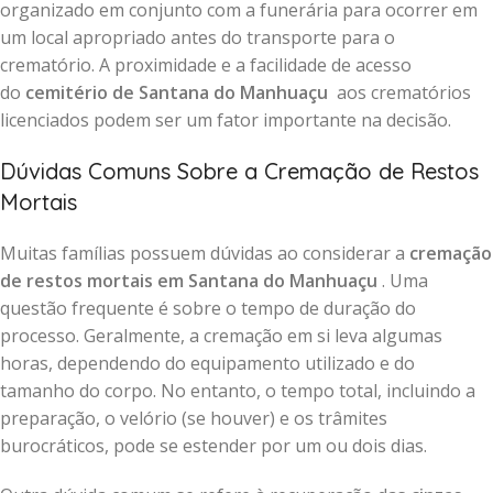
organizado em conjunto com a funerária para ocorrer em
um local apropriado antes do transporte para o
crematório. A proximidade e a facilidade de acesso
do
cemitério de Santana do Manhuaçu
aos crematórios
licenciados podem ser um fator importante na decisão.
Dúvidas Comuns Sobre a Cremação de Restos
Mortais
Muitas famílias possuem dúvidas ao considerar a
cremação
de restos mortais em Santana do Manhuaçu
. Uma
questão frequente é sobre o tempo de duração do
processo. Geralmente, a cremação em si leva algumas
horas, dependendo do equipamento utilizado e do
tamanho do corpo. No entanto, o tempo total, incluindo a
preparação, o velório (se houver) e os trâmites
burocráticos, pode se estender por um ou dois dias.