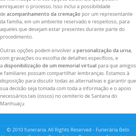
enriquecer o processo. Isso inclui a possibilidade
de
acompanhamento da cremação
por um representante
da família, em um ambiente reservado e respeitoso, para
aqueles que desejam estar presentes durante parte do
procedimento.
Outras opções podem envolver a
personalização da urna
,
com gravações ou escolha de detalhes específicos, e
a
disponibilização de um memorial virtual
para que amigos
e familiares possam compartilhar lembranças. Estamos à
disposição para discutir todas as alternativas e garantir que
sua decisão seja tomada com toda a informação e o apoio
necessários.tais (ossos) no cemiterio de Santana do
Manhuaçu
© 2010 funeraria. All Rights Reserved - Funerária Belo