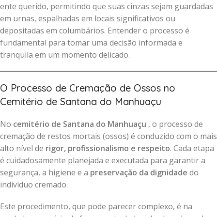
ente querido, permitindo que suas cinzas sejam guardadas
em urnas, espalhadas em locais significativos ou
depositadas em columbários. Entender o processo é
fundamental para tomar uma decisão informada e
tranquila em um momento delicado.
O Processo de Cremação de Ossos no
Cemitério de Santana do Manhuaçu
No
cemitério de Santana do Manhuaçu
, o processo de
cremação de restos mortais (ossos) é conduzido com o mais
alto nível de
rigor, profissionalismo e respeito
. Cada etapa
é cuidadosamente planejada e executada para garantir a
segurança, a higiene e a
preservação da dignidade
do
indivíduo cremado.
Este procedimento, que pode parecer complexo, é na