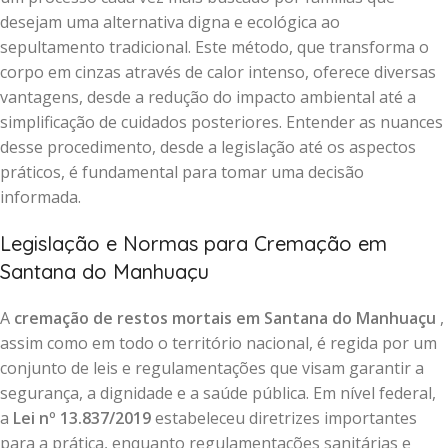
desejam uma alternativa digna e ecológica ao
sepultamento tradicional. Este método, que transforma o
corpo em cinzas através de calor intenso, oferece diversas
vantagens, desde a redução do impacto ambiental até a
simplificação de cuidados posteriores. Entender as nuances
desse procedimento, desde a legislação até os aspectos
práticos, é fundamental para tomar uma decisão
informada.
Legislação e Normas para Cremação em
Santana do Manhuaçu
A
cremação de restos mortais em Santana do Manhuaçu
,
assim como em todo o território nacional, é regida por um
conjunto de leis e regulamentações que visam garantir a
segurança, a dignidade e a saúde pública. Em nível federal,
a
Lei nº 13.837/2019
estabeleceu diretrizes importantes
para a prática, enquanto regulamentações sanitárias e