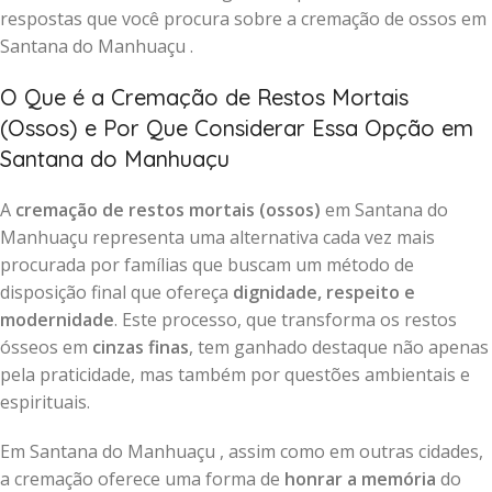
respostas que você procura sobre a cremação de ossos em
Santana do Manhuaçu .
O Que é a Cremação de Restos Mortais
(Ossos) e Por Que Considerar Essa Opção em
Santana do Manhuaçu
A
cremação de restos mortais (ossos)
em Santana do
Manhuaçu representa uma alternativa cada vez mais
procurada por famílias que buscam um método de
disposição final que ofereça
dignidade, respeito e
modernidade
. Este processo, que transforma os restos
ósseos em
cinzas finas
, tem ganhado destaque não apenas
pela praticidade, mas também por questões ambientais e
espirituais.
Em Santana do Manhuaçu , assim como em outras cidades,
a cremação oferece uma forma de
honrar a memória
do