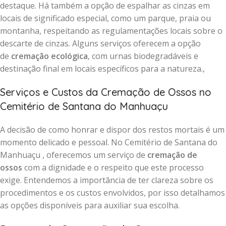
destaque. Há também a opção de espalhar as cinzas em
locais de significado especial, como um parque, praia ou
montanha, respeitando as regulamentações locais sobre o
descarte de cinzas. Alguns serviços oferecem a opção
de
cremação ecológica
, com urnas biodegradáveis e
destinação final em locais específicos para a natureza.,
Serviços e Custos da Cremação de Ossos no
Cemitério de Santana do Manhuaçu
A decisão de como honrar e dispor dos restos mortais é um
momento delicado e pessoal. No Cemitério de Santana do
Manhuaçu , oferecemos um serviço de
cremação de
ossos
com a dignidade e o respeito que este processo
exige. Entendemos a importância de ter clareza sobre os
procedimentos e os custos envolvidos, por isso detalhamos
as opções disponíveis para auxiliar sua escolha.