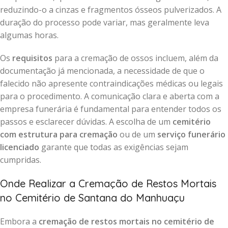
reduzindo-o a cinzas e fragmentos ósseos pulverizados. A
duração do processo pode variar, mas geralmente leva
algumas horas.
Os
requisitos
para a cremação de ossos incluem, além da
documentação já mencionada, a necessidade de que o
falecido não apresente contraindicações médicas ou legais
para o procedimento. A comunicação clara e aberta com a
empresa funerária é fundamental para entender todos os
passos e esclarecer dúvidas. A escolha de um
cemitério
com estrutura para cremação
ou de um
serviço funerário
licenciado
garante que todas as exigências sejam
cumpridas.
Onde Realizar a Cremação de Restos Mortais
no Cemitério de Santana do Manhuaçu
Embora a
cremação de restos mortais no cemitério de