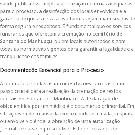
saúde pública. Isso implica a utilização de urnas adequadas
para o processo, a desinfecção dos locais envolvidos e a
garantia de que as cinzas resultantes sejam manuseadas de
forma segura e respeitosa. É fundamental que os serviços
funerários que oferecem a
cremação no cemitério de
Santana do Manhuaçu
ou em locais autorizados sigam
todas as normativas vigentes para garantir a legalidade e a
tranquilidade das famílias.
Documentação Essencial para o Processo
A obtenção de todas as
documentações
corretas é um
passo crucial para a realização da cremação de restos
mortais em Santana do Manhuaçu . A
declaração de
óbito
emitida por um médico é o documento primordial. Em
situações onde a causa da morte é indeterminada, suspeita
ou envolve violência, a obtenção de uma
autorização
judicial
torna-se imprescindível. Este processo pode