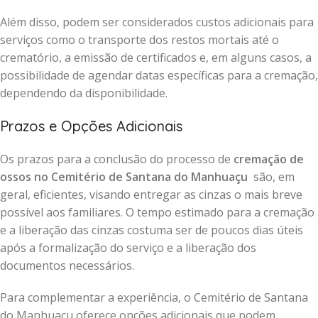
Além disso, podem ser considerados custos adicionais para
serviços como o transporte dos restos mortais até o
crematório, a emissão de certificados e, em alguns casos, a
possibilidade de agendar datas específicas para a cremação,
dependendo da disponibilidade.
Prazos e Opções Adicionais
Os prazos para a conclusão do processo de
cremação de
ossos no Cemitério de Santana do Manhuaçu
são, em
geral, eficientes, visando entregar as cinzas o mais breve
possível aos familiares. O tempo estimado para a cremação
e a liberação das cinzas costuma ser de poucos dias úteis
após a formalização do serviço e a liberação dos
documentos necessários.
Para complementar a experiência, o Cemitério de Santana
do Manhuaçu oferece opções adicionais que podem