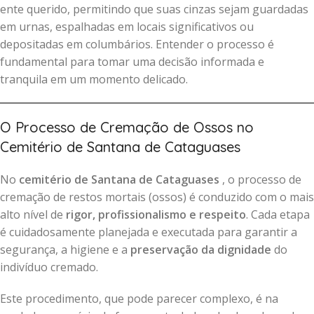
ente querido, permitindo que suas cinzas sejam guardadas
em urnas, espalhadas em locais significativos ou
depositadas em columbários. Entender o processo é
fundamental para tomar uma decisão informada e
tranquila em um momento delicado.
O Processo de Cremação de Ossos no
Cemitério de Santana de Cataguases
No
cemitério de Santana de Cataguases
, o processo de
cremação de restos mortais (ossos) é conduzido com o mais
alto nível de
rigor, profissionalismo e respeito
. Cada etapa
é cuidadosamente planejada e executada para garantir a
segurança, a higiene e a
preservação da dignidade
do
indivíduo cremado.
Este procedimento, que pode parecer complexo, é na