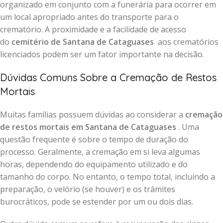
organizado em conjunto com a funerária para ocorrer em
um local apropriado antes do transporte para o
crematório. A proximidade e a facilidade de acesso
do
cemitério de Santana de Cataguases
aos crematórios
licenciados podem ser um fator importante na decisão.
Dúvidas Comuns Sobre a Cremação de Restos
Mortais
Muitas famílias possuem dúvidas ao considerar a
cremação
de restos mortais em Santana de Cataguases
. Uma
questão frequente é sobre o tempo de duração do
processo. Geralmente, a cremação em si leva algumas
horas, dependendo do equipamento utilizado e do
tamanho do corpo. No entanto, o tempo total, incluindo a
preparação, o velório (se houver) e os trâmites
burocráticos, pode se estender por um ou dois dias.