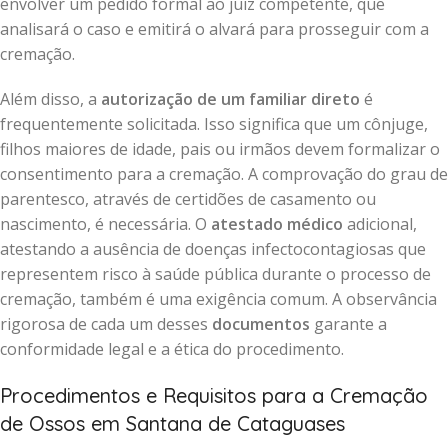
envolver um pedido formal ao juiz competente, que
analisará o caso e emitirá o alvará para prosseguir com a
cremação.
Além disso, a
autorização de um familiar direto
é
frequentemente solicitada. Isso significa que um cônjuge,
filhos maiores de idade, pais ou irmãos devem formalizar o
consentimento para a cremação. A comprovação do grau de
parentesco, através de certidões de casamento ou
nascimento, é necessária. O
atestado médico
adicional,
atestando a ausência de doenças infectocontagiosas que
representem risco à saúde pública durante o processo de
cremação, também é uma exigência comum. A observância
rigorosa de cada um desses
documentos
garante a
conformidade legal e a ética do procedimento.
Procedimentos e Requisitos para a Cremação
de Ossos em Santana de Cataguases