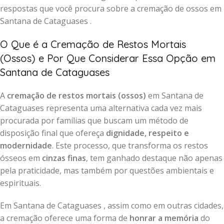
respostas que você procura sobre a cremação de ossos em
Santana de Cataguases .
O Que é a Cremação de Restos Mortais
(Ossos) e Por Que Considerar Essa Opção em
Santana de Cataguases
A
cremação de restos mortais (ossos)
em Santana de
Cataguases representa uma alternativa cada vez mais
procurada por famílias que buscam um método de
disposição final que ofereça
dignidade, respeito e
modernidade
. Este processo, que transforma os restos
ósseos em
cinzas finas
, tem ganhado destaque não apenas
pela praticidade, mas também por questões ambientais e
espirituais.
Em Santana de Cataguases , assim como em outras cidades,
a cremação oferece uma forma de
honrar a memória
do