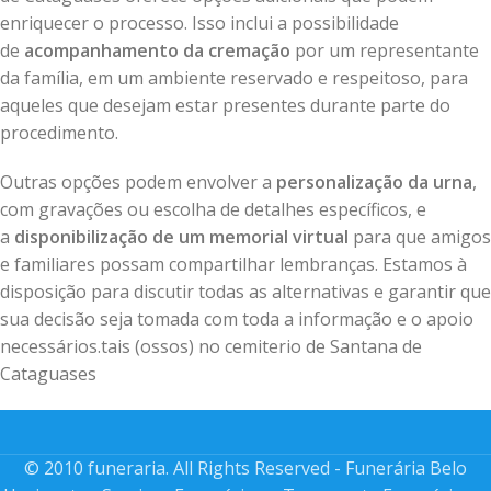
enriquecer o processo. Isso inclui a possibilidade
de
acompanhamento da cremação
por um representante
da família, em um ambiente reservado e respeitoso, para
aqueles que desejam estar presentes durante parte do
procedimento.
Outras opções podem envolver a
personalização da urna
,
com gravações ou escolha de detalhes específicos, e
a
disponibilização de um memorial virtual
para que amigos
e familiares possam compartilhar lembranças. Estamos à
disposição para discutir todas as alternativas e garantir que
sua decisão seja tomada com toda a informação e o apoio
necessários.tais (ossos) no cemiterio de Santana de
Cataguases
© 2010 funeraria. All Rights Reserved - Funerária Belo