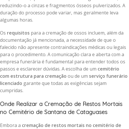
reduzindo-o a cinzas e fragmentos ósseos pulverizados. A
duração do processo pode variar, mas geralmente leva
algumas horas.
Os
requisitos
para a cremação de ossos incluem, além da
documentação já mencionada, a necessidade de que o
falecido não apresente contraindicações médicas ou legais
para o procedimento. A comunicação clara e aberta com a
empresa funerária é fundamental para entender todos os
passos e esclarecer dúvidas. A escolha de um
cemitério
com estrutura para cremação
ou de um
serviço funerário
licenciado
garante que todas as exigências sejam
cumpridas.
Onde Realizar a Cremação de Restos Mortais
no Cemitério de Santana de Cataguases
Embora a
cremação de restos mortais no cemitério de