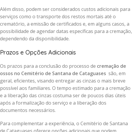
Além disso, podem ser considerados custos adicionais para
serviços como o transporte dos restos mortais até o
crematório, a emissão de certificados e, em alguns casos, a
possibilidade de agendar datas específicas para a cremação,
dependendo da disponibilidade.
Prazos e Opções Adicionais
Os prazos para a conclusão do processo de
cremação de
ossos no Cemitério de Santana de Cataguases
são, em
geral, eficientes, visando entregar as cinzas o mais breve
possível aos familiares. O tempo estimado para a cremação
e a liberação das cinzas costuma ser de poucos dias úteis
após a formalização do serviço e a liberação dos
documentos necessários.
Para complementar a experiência, o Cemitério de Santana
de Cataguases oferece opções adicionais que podem