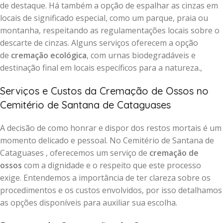
de destaque. Há também a opção de espalhar as cinzas em
locais de significado especial, como um parque, praia ou
montanha, respeitando as regulamentações locais sobre o
descarte de cinzas. Alguns serviços oferecem a opção
de
cremação ecológica
, com urnas biodegradáveis e
destinação final em locais específicos para a natureza.,
Serviços e Custos da Cremação de Ossos no
Cemitério de Santana de Cataguases
A decisão de como honrar e dispor dos restos mortais é um
momento delicado e pessoal. No Cemitério de Santana de
Cataguases , oferecemos um serviço de
cremação de
ossos
com a dignidade e o respeito que este processo
exige. Entendemos a importância de ter clareza sobre os
procedimentos e os custos envolvidos, por isso detalhamos
as opções disponíveis para auxiliar sua escolha.