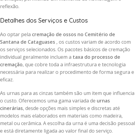
reflexão.
Detalhes dos Serviços e Custos
Ao optar pela
cremação de ossos no Cemitério de
Santana de Cataguases
, os custos variam de acordo com
os serviços selecionados. Os pacotes básicos de cremação
individual geralmente incluem a
taxa do processo de
cremação
, que cobre toda a infraestrutura e tecnologia
necessária para realizar o procedimento de forma segura e
eficaz.
As urnas para as cinzas também são um item que influencia
o custo. Oferecemos uma gama variada de
urnas
cinerárias
, desde opções mais simples e discretas até
modelos mais elaborados em materiais como madeira,
metal ou cerâmica. A escolha da urna é uma decisão pessoal
e está diretamente ligada ao valor final do serviço.