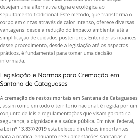
desejam uma alternativa digna e ecológica ao
sepultamento tradicional. Este método, que transforma o
corpo em cinzas através de calor intenso, oferece diversas
vantagens, desde a redução do impacto ambiental até a
simplificação de cuidados posteriores. Entender as nuances
desse procedimento, desde a legislação até os aspectos
práticos, é fundamental para tomar uma decisão
informada.
Legislação e Normas para Cremação em
Santana de Cataguases
A
cremação de restos mortais em Santana de Cataguases
, assim como em todo o território nacional, é regida por um
conjunto de leis e regulamentações que visam garantir a
segurança, a dignidade e a saúde pública. Em nível federal,
a
Lei nº 13.837/2019
estabeleceu diretrizes importantes
para a prática, enquanto regulamentações sanitárias e