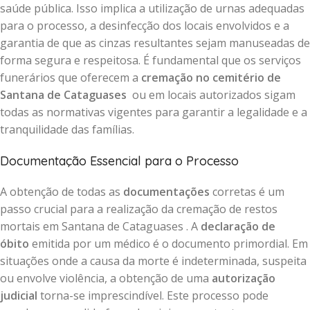
saúde pública. Isso implica a utilização de urnas adequadas
para o processo, a desinfecção dos locais envolvidos e a
garantia de que as cinzas resultantes sejam manuseadas de
forma segura e respeitosa. É fundamental que os serviços
funerários que oferecem a
cremação no cemitério de
Santana de Cataguases
ou em locais autorizados sigam
todas as normativas vigentes para garantir a legalidade e a
tranquilidade das famílias.
Documentação Essencial para o Processo
A obtenção de todas as
documentações
corretas é um
passo crucial para a realização da cremação de restos
mortais em Santana de Cataguases . A
declaração de
óbito
emitida por um médico é o documento primordial. Em
situações onde a causa da morte é indeterminada, suspeita
ou envolve violência, a obtenção de uma
autorização
judicial
torna-se imprescindível. Este processo pode