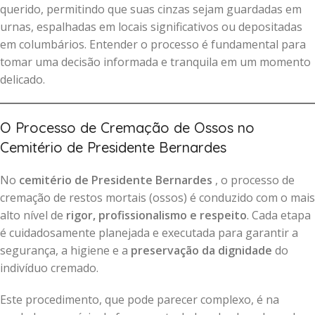
querido, permitindo que suas cinzas sejam guardadas em
urnas, espalhadas em locais significativos ou depositadas
em columbários. Entender o processo é fundamental para
tomar uma decisão informada e tranquila em um momento
delicado.
O Processo de Cremação de Ossos no
Cemitério de Presidente Bernardes
No
cemitério de Presidente Bernardes
, o processo de
cremação de restos mortais (ossos) é conduzido com o mais
alto nível de
rigor, profissionalismo e respeito
. Cada etapa
é cuidadosamente planejada e executada para garantir a
segurança, a higiene e a
preservação da dignidade
do
indivíduo cremado.
Este procedimento, que pode parecer complexo, é na