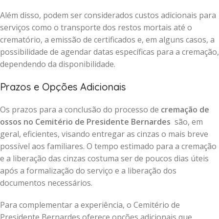
Além disso, podem ser considerados custos adicionais para
serviços como o transporte dos restos mortais até o
crematório, a emissão de certificados e, em alguns casos, a
possibilidade de agendar datas específicas para a cremação,
dependendo da disponibilidade.
Prazos e Opções Adicionais
Os prazos para a conclusão do processo de
cremação de
ossos no Cemitério de Presidente Bernardes
são, em
geral, eficientes, visando entregar as cinzas o mais breve
possível aos familiares. O tempo estimado para a cremação
e a liberação das cinzas costuma ser de poucos dias úteis
após a formalização do serviço e a liberação dos
documentos necessários.
Para complementar a experiência, o Cemitério de
Presidente Bernardes oferece opções adicionais que