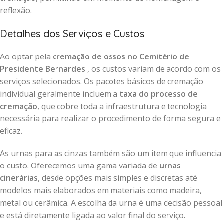
reflexão.
Detalhes dos Serviços e Custos
Ao optar pela
cremação de ossos no Cemitério de
Presidente Bernardes
, os custos variam de acordo com os
serviços selecionados. Os pacotes básicos de cremação
individual geralmente incluem a
taxa do processo de
cremação
, que cobre toda a infraestrutura e tecnologia
necessária para realizar o procedimento de forma segura e
eficaz.
As urnas para as cinzas também são um item que influencia
o custo. Oferecemos uma gama variada de
urnas
cinerárias
, desde opções mais simples e discretas até
modelos mais elaborados em materiais como madeira,
metal ou cerâmica. A escolha da urna é uma decisão pessoal
e está diretamente ligada ao valor final do serviço.