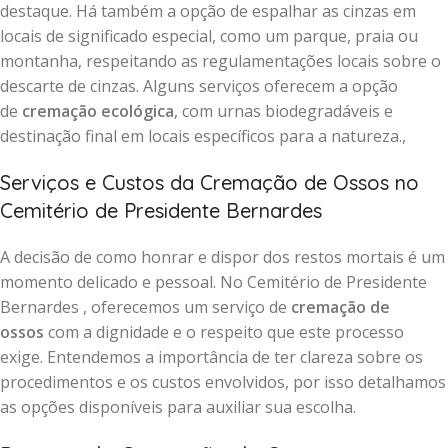
destaque. Há também a opção de espalhar as cinzas em
locais de significado especial, como um parque, praia ou
montanha, respeitando as regulamentações locais sobre o
descarte de cinzas. Alguns serviços oferecem a opção
de
cremação ecológica
, com urnas biodegradáveis e
destinação final em locais específicos para a natureza.,
Serviços e Custos da Cremação de Ossos no
Cemitério de Presidente Bernardes
A decisão de como honrar e dispor dos restos mortais é um
momento delicado e pessoal. No Cemitério de Presidente
Bernardes , oferecemos um serviço de
cremação de
ossos
com a dignidade e o respeito que este processo
exige. Entendemos a importância de ter clareza sobre os
procedimentos e os custos envolvidos, por isso detalhamos
as opções disponíveis para auxiliar sua escolha.