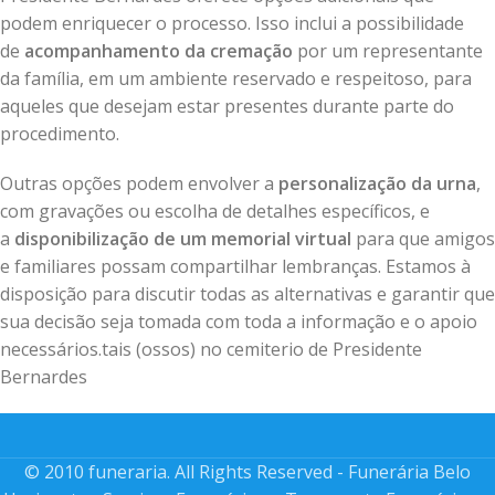
podem enriquecer o processo. Isso inclui a possibilidade
de
acompanhamento da cremação
por um representante
da família, em um ambiente reservado e respeitoso, para
aqueles que desejam estar presentes durante parte do
procedimento.
Outras opções podem envolver a
personalização da urna
,
com gravações ou escolha de detalhes específicos, e
a
disponibilização de um memorial virtual
para que amigos
e familiares possam compartilhar lembranças. Estamos à
disposição para discutir todas as alternativas e garantir que
sua decisão seja tomada com toda a informação e o apoio
necessários.tais (ossos) no cemiterio de Presidente
Bernardes
© 2010 funeraria. All Rights Reserved - Funerária Belo