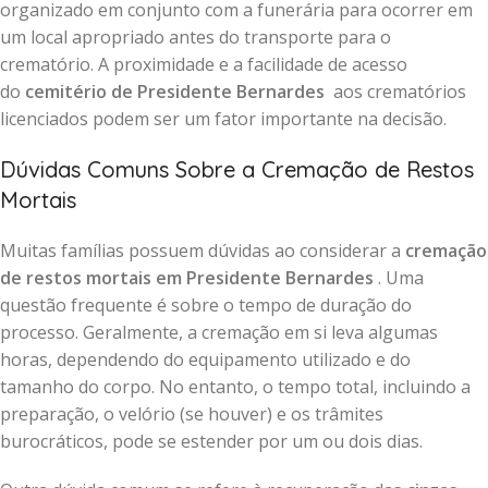
organizado em conjunto com a funerária para ocorrer em
um local apropriado antes do transporte para o
crematório. A proximidade e a facilidade de acesso
do
cemitério de Presidente Bernardes
aos crematórios
licenciados podem ser um fator importante na decisão.
Dúvidas Comuns Sobre a Cremação de Restos
Mortais
Muitas famílias possuem dúvidas ao considerar a
cremação
de restos mortais em Presidente Bernardes
. Uma
questão frequente é sobre o tempo de duração do
processo. Geralmente, a cremação em si leva algumas
horas, dependendo do equipamento utilizado e do
tamanho do corpo. No entanto, o tempo total, incluindo a
preparação, o velório (se houver) e os trâmites
burocráticos, pode se estender por um ou dois dias.