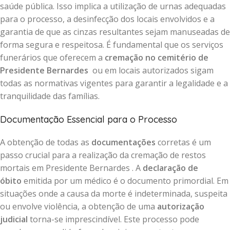
saúde pública. Isso implica a utilização de urnas adequadas
para o processo, a desinfecção dos locais envolvidos e a
garantia de que as cinzas resultantes sejam manuseadas de
forma segura e respeitosa. É fundamental que os serviços
funerários que oferecem a
cremação no cemitério de
Presidente Bernardes
ou em locais autorizados sigam
todas as normativas vigentes para garantir a legalidade e a
tranquilidade das famílias.
Documentação Essencial para o Processo
A obtenção de todas as
documentações
corretas é um
passo crucial para a realização da cremação de restos
mortais em Presidente Bernardes . A
declaração de
óbito
emitida por um médico é o documento primordial. Em
situações onde a causa da morte é indeterminada, suspeita
ou envolve violência, a obtenção de uma
autorização
judicial
torna-se imprescindível. Este processo pode