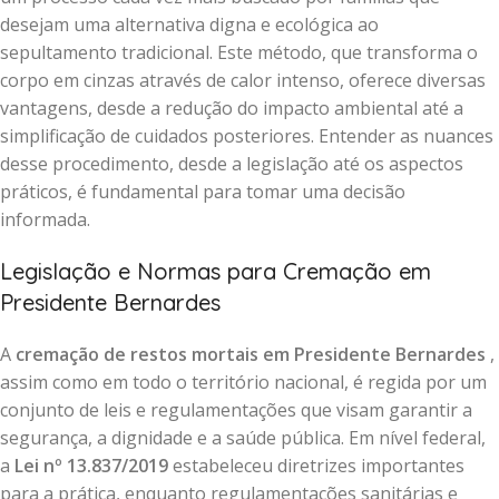
desejam uma alternativa digna e ecológica ao
sepultamento tradicional. Este método, que transforma o
corpo em cinzas através de calor intenso, oferece diversas
vantagens, desde a redução do impacto ambiental até a
simplificação de cuidados posteriores. Entender as nuances
desse procedimento, desde a legislação até os aspectos
práticos, é fundamental para tomar uma decisão
informada.
Legislação e Normas para Cremação em
Presidente Bernardes
A
cremação de restos mortais em Presidente Bernardes
,
assim como em todo o território nacional, é regida por um
conjunto de leis e regulamentações que visam garantir a
segurança, a dignidade e a saúde pública. Em nível federal,
a
Lei nº 13.837/2019
estabeleceu diretrizes importantes
para a prática, enquanto regulamentações sanitárias e