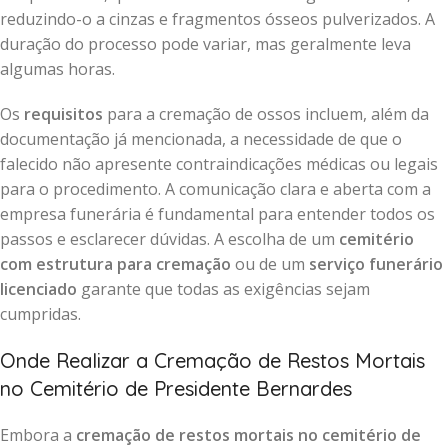
reduzindo-o a cinzas e fragmentos ósseos pulverizados. A
duração do processo pode variar, mas geralmente leva
algumas horas.
Os
requisitos
para a cremação de ossos incluem, além da
documentação já mencionada, a necessidade de que o
falecido não apresente contraindicações médicas ou legais
para o procedimento. A comunicação clara e aberta com a
empresa funerária é fundamental para entender todos os
passos e esclarecer dúvidas. A escolha de um
cemitério
com estrutura para cremação
ou de um
serviço funerário
licenciado
garante que todas as exigências sejam
cumpridas.
Onde Realizar a Cremação de Restos Mortais
no Cemitério de Presidente Bernardes
Embora a
cremação de restos mortais no cemitério de