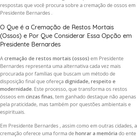
respostas que você procura sobre a cremação de ossos em
Presidente Bernardes .
O Que é a Cremação de Restos Mortais
(Ossos) e Por Que Considerar Essa Opção em
Presidente Bernardes
A
cremação de restos mortais (ossos)
em Presidente
Bernardes representa uma alternativa cada vez mais
procurada por famílias que buscam um método de
disposição final que ofereça
dignidade, respeito e
modernidade
. Este processo, que transforma os restos
ósseos em
cinzas finas
, tem ganhado destaque não apenas
pela praticidade, mas também por questões ambientais e
espirituais.
Em Presidente Bernardes , assim como em outras cidades, a
cremação oferece uma forma de
honrar a memória
do ente