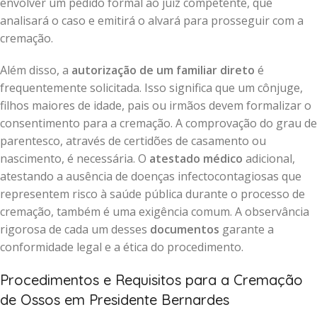
envolver um pedido formal ao juiz competente, que
analisará o caso e emitirá o alvará para prosseguir com a
cremação.
Além disso, a
autorização de um familiar direto
é
frequentemente solicitada. Isso significa que um cônjuge,
filhos maiores de idade, pais ou irmãos devem formalizar o
consentimento para a cremação. A comprovação do grau de
parentesco, através de certidões de casamento ou
nascimento, é necessária. O
atestado médico
adicional,
atestando a ausência de doenças infectocontagiosas que
representem risco à saúde pública durante o processo de
cremação, também é uma exigência comum. A observância
rigorosa de cada um desses
documentos
garante a
conformidade legal e a ética do procedimento.
Procedimentos e Requisitos para a Cremação
de Ossos em Presidente Bernardes