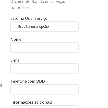
Orçamento Rápido de serviços
funerários
Escolha Qual Serviço
Nome
E-mail
e
Telefone com DDD
is
Informações adicionais