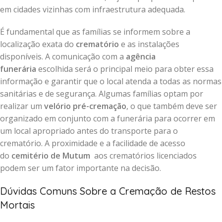
em cidades vizinhas com infraestrutura adequada.
É fundamental que as famílias se informem sobre a
localização exata do
crematório
e as instalações
disponíveis. A comunicação com a
agência
funerária
escolhida será o principal meio para obter essa
informação e garantir que o local atenda a todas as normas
sanitárias e de segurança. Algumas famílias optam por
realizar um
velório pré-cremação
, o que também deve ser
organizado em conjunto com a funerária para ocorrer em
um local apropriado antes do transporte para o
crematório. A proximidade e a facilidade de acesso
do
cemitério de Mutum
aos crematórios licenciados
podem ser um fator importante na decisão.
Dúvidas Comuns Sobre a Cremação de Restos
Mortais