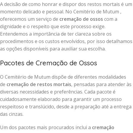
A decisão de como honrar e dispor dos restos mortais é um
momento delicado e pessoal. No Cemitério de Mutum ,
oferecemos um serviço de
cremação de ossos
com a
dignidade e o respeito que este processo exige.
Entendemos a importância de ter clareza sobre os
procedimentos e os custos envolvidos, por isso detalhamos
as opções disponíveis para auxiliar sua escolha.
Pacotes de Cremação de Ossos
O Cemitério de Mutum dispõe de diferentes modalidades
de
cremação de restos mortais
, pensadas para atender às
diversas necessidades e preferências. Cada pacote é
cuidadosamente elaborado para garantir um processo
respeitoso e translúcido, desde a preparação até a entrega
das cinzas.
Um dos pacotes mais procurados inclui a
cremação