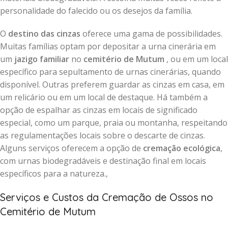
personalidade do falecido ou os desejos da família.
O
destino das cinzas
oferece uma gama de possibilidades.
Muitas famílias optam por depositar a urna cinerária em
um
jazigo familiar
no
cemitério de Mutum
, ou em um local
específico para sepultamento de urnas cinerárias, quando
disponível. Outras preferem guardar as cinzas em casa, em
um relicário ou em um local de destaque. Há também a
opção de espalhar as cinzas em locais de significado
especial, como um parque, praia ou montanha, respeitando
as regulamentações locais sobre o descarte de cinzas.
Alguns serviços oferecem a opção de
cremação ecológica
,
com urnas biodegradáveis e destinação final em locais
específicos para a natureza.,
Serviços e Custos da Cremação de Ossos no
Cemitério de Mutum