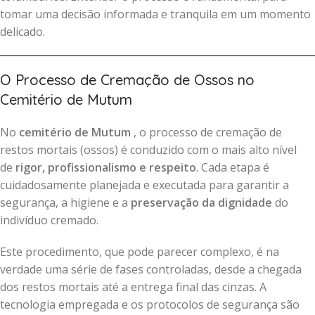
tomar uma decisão informada e tranquila em um momento
delicado.
O Processo de Cremação de Ossos no
Cemitério de Mutum
No
cemitério de Mutum
, o processo de cremação de
restos mortais (ossos) é conduzido com o mais alto nível
de
rigor, profissionalismo e respeito
. Cada etapa é
cuidadosamente planejada e executada para garantir a
segurança, a higiene e a
preservação da dignidade
do
indivíduo cremado.
Este procedimento, que pode parecer complexo, é na
verdade uma série de fases controladas, desde a chegada
dos restos mortais até a entrega final das cinzas. A
tecnologia empregada e os protocolos de segurança são