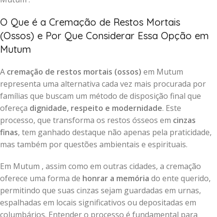
O Que é a Cremação de Restos Mortais
(Ossos) e Por Que Considerar Essa Opção em
Mutum
A
cremação de restos mortais (ossos)
em Mutum
representa uma alternativa cada vez mais procurada por
famílias que buscam um método de disposição final que
ofereça
dignidade, respeito e modernidade
. Este
processo, que transforma os restos ósseos em
cinzas
finas
, tem ganhado destaque não apenas pela praticidade,
mas também por questões ambientais e espirituais.
Em Mutum , assim como em outras cidades, a cremação
oferece uma forma de
honrar a memória
do ente querido,
permitindo que suas cinzas sejam guardadas em urnas,
espalhadas em locais significativos ou depositadas em
columbários. Entender o processo é fundamental para