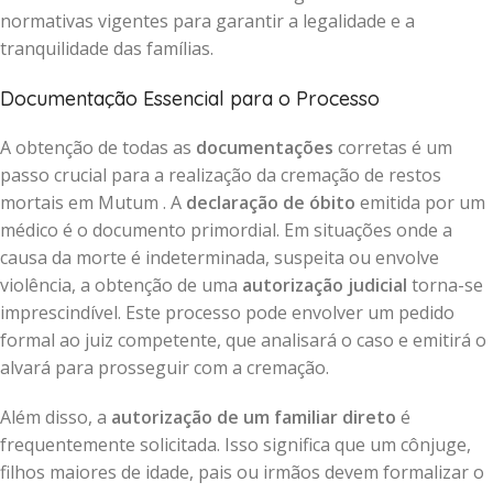
normativas vigentes para garantir a legalidade e a
tranquilidade das famílias.
Documentação Essencial para o Processo
A obtenção de todas as
documentações
corretas é um
passo crucial para a realização da cremação de restos
mortais em Mutum . A
declaração de óbito
emitida por um
médico é o documento primordial. Em situações onde a
causa da morte é indeterminada, suspeita ou envolve
violência, a obtenção de uma
autorização judicial
torna-se
imprescindível. Este processo pode envolver um pedido
formal ao juiz competente, que analisará o caso e emitirá o
alvará para prosseguir com a cremação.
Além disso, a
autorização de um familiar direto
é
frequentemente solicitada. Isso significa que um cônjuge,
filhos maiores de idade, pais ou irmãos devem formalizar o