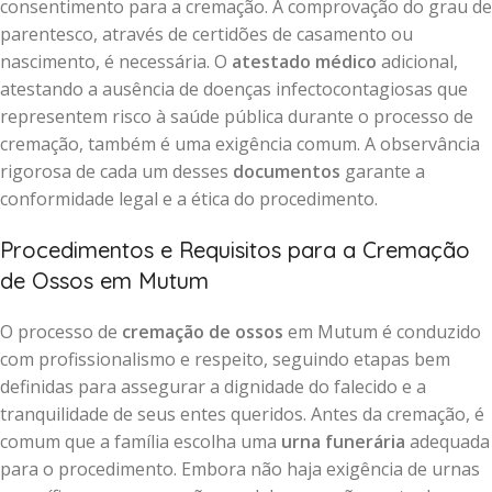
consentimento para a cremação. A comprovação do grau de
parentesco, através de certidões de casamento ou
nascimento, é necessária. O
atestado médico
adicional,
atestando a ausência de doenças infectocontagiosas que
representem risco à saúde pública durante o processo de
cremação, também é uma exigência comum. A observância
rigorosa de cada um desses
documentos
garante a
conformidade legal e a ética do procedimento.
Procedimentos e Requisitos para a Cremação
de Ossos em Mutum
O processo de
cremação de ossos
em Mutum é conduzido
com profissionalismo e respeito, seguindo etapas bem
definidas para assegurar a dignidade do falecido e a
tranquilidade de seus entes queridos. Antes da cremação, é
comum que a família escolha uma
urna funerária
adequada
para o procedimento. Embora não haja exigência de urnas