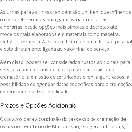
As urnas para as cinzas também são um item que influencia
o custo. Oferecemos uma gama variada de
urnas
cinerárias
, desde opções mais simples e discretas até
modelos mais elaborados em materiais como madeira,
metal ou cerâmica. A escolha da urna é uma decisão pessoal
e está diretamente ligada ao valor final do serviço.
Além disso, podem ser considerados custos adicionais para
serviços como o transporte dos restos mortais até o
crematório, a emissão de certificados e, em alguns casos, a
possibilidade de agendar datas específicas para a cremação,
dependendo da disponibilidade.
Prazos e Opções Adicionais
Os prazos para a conclusão do processo de
cremação de
ossos no Cemitério de Mutum
são, em geral, eficientes,