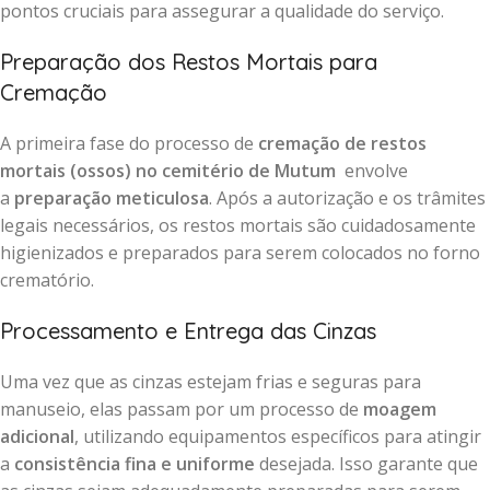
pontos cruciais para assegurar a qualidade do serviço.
Preparação dos Restos Mortais para
Cremação
A primeira fase do processo de
cremação de restos
mortais (ossos) no cemitério de Mutum
envolve
a
preparação meticulosa
. Após a autorização e os trâmites
legais necessários, os restos mortais são cuidadosamente
higienizados e preparados para serem colocados no forno
crematório.
Processamento e Entrega das Cinzas
Uma vez que as cinzas estejam frias e seguras para
manuseio, elas passam por um processo de
moagem
adicional
, utilizando equipamentos específicos para atingir
a
consistência fina e uniforme
desejada. Isso garante que