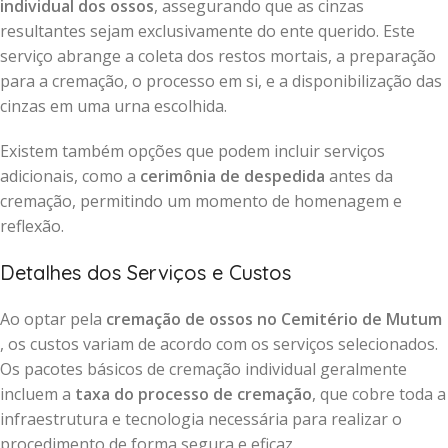
individual dos ossos
, assegurando que as cinzas
resultantes sejam exclusivamente do ente querido. Este
serviço abrange a coleta dos restos mortais, a preparação
para a cremação, o processo em si, e a disponibilização das
cinzas em uma urna escolhida.
Existem também opções que podem incluir serviços
adicionais, como a
cerimônia de despedida
antes da
cremação, permitindo um momento de homenagem e
reflexão.
Detalhes dos Serviços e Custos
Ao optar pela
cremação de ossos no Cemitério de Mutum
, os custos variam de acordo com os serviços selecionados.
Os pacotes básicos de cremação individual geralmente
incluem a
taxa do processo de cremação
, que cobre toda a
infraestrutura e tecnologia necessária para realizar o
procedimento de forma segura e eficaz.