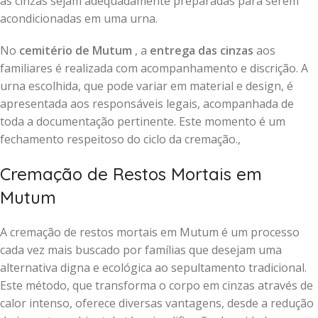
as cinzas sejam adequadamente preparadas para serem
acondicionadas em uma urna.
No
cemitério de Mutum
, a
entrega das cinzas
aos
familiares é realizada com acompanhamento e discrição. A
urna escolhida, que pode variar em material e design, é
apresentada aos responsáveis legais, acompanhada de
toda a documentação pertinente. Este momento é um
fechamento respeitoso do ciclo da cremação.,
Cremação de Restos Mortais em
Mutum
A cremação de restos mortais em Mutum é um processo
cada vez mais buscado por famílias que desejam uma
alternativa digna e ecológica ao sepultamento tradicional.
Este método, que transforma o corpo em cinzas através de
calor intenso, oferece diversas vantagens, desde a redução