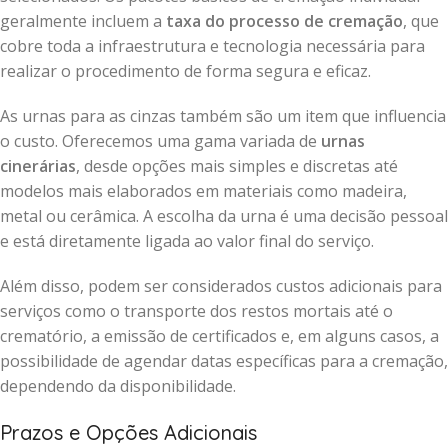
geralmente incluem a
taxa do processo de cremação
, que
cobre toda a infraestrutura e tecnologia necessária para
realizar o procedimento de forma segura e eficaz.
As urnas para as cinzas também são um item que influencia
o custo. Oferecemos uma gama variada de
urnas
cinerárias
, desde opções mais simples e discretas até
modelos mais elaborados em materiais como madeira,
metal ou cerâmica. A escolha da urna é uma decisão pessoal
e está diretamente ligada ao valor final do serviço.
Além disso, podem ser considerados custos adicionais para
serviços como o transporte dos restos mortais até o
crematório, a emissão de certificados e, em alguns casos, a
possibilidade de agendar datas específicas para a cremação,
dependendo da disponibilidade.
Prazos e Opções Adicionais