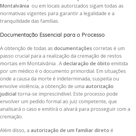
Montalvânia
ou em locais autorizados sigam todas as
normativas vigentes para garantir a legalidade e a
tranquilidade das famílias.
Documentação Essencial para o Processo
A obtenção de todas as
documentações
corretas é um
passo crucial para a realização da cremação de restos
mortais em Montalvânia . A
declaração de óbito
emitida
por um médico é o documento primordial. Em situações
onde a causa da morte é indeterminada, suspeita ou
envolve violência, a obtenção de uma
autorização
judicial
torna-se imprescindível. Este processo pode
envolver um pedido formal ao juiz competente, que
analisará o caso e emitirá o alvará para prosseguir com a
cremação.
Além disso, a
autorização de um familiar direto
é