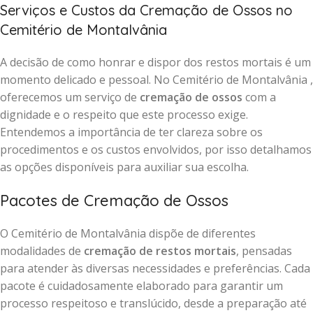
Serviços e Custos da Cremação de Ossos no
Cemitério de Montalvânia
A decisão de como honrar e dispor dos restos mortais é um
momento delicado e pessoal. No Cemitério de Montalvânia ,
oferecemos um serviço de
cremação de ossos
com a
dignidade e o respeito que este processo exige.
Entendemos a importância de ter clareza sobre os
procedimentos e os custos envolvidos, por isso detalhamos
as opções disponíveis para auxiliar sua escolha.
Pacotes de Cremação de Ossos
O Cemitério de Montalvânia dispõe de diferentes
modalidades de
cremação de restos mortais
, pensadas
para atender às diversas necessidades e preferências. Cada
pacote é cuidadosamente elaborado para garantir um
processo respeitoso e translúcido, desde a preparação até