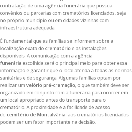
contratação de uma
agência funerária
que possua
convênios ou parcerias com crematórios licenciados, seja
no próprio município ou em cidades vizinhas com
infraestrutura adequada.
É fundamental que as famílias se informem sobre a
localização exata do
crematório
e as instalações
disponíveis. A comunicação com a
agência
funerária
escolhida será o principal meio para obter essa
informação e garantir que o local atenda a todas as normas
sanitárias e de segurança. Algumas famílias optam por
realizar um
velório pré-cremação
, o que também deve ser
organizado em conjunto com a funerária para ocorrer em
um local apropriado antes do transporte para o
crematório. A proximidade e a facilidade de acesso
do
cemitério de Montalvânia
aos crematórios licenciados
podem ser um fator importante na decisão.