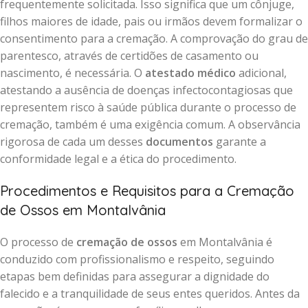
frequentemente solicitada. Isso significa que um cônjuge,
filhos maiores de idade, pais ou irmãos devem formalizar o
consentimento para a cremação. A comprovação do grau de
parentesco, através de certidões de casamento ou
nascimento, é necessária. O
atestado médico
adicional,
atestando a ausência de doenças infectocontagiosas que
representem risco à saúde pública durante o processo de
cremação, também é uma exigência comum. A observância
rigorosa de cada um desses
documentos
garante a
conformidade legal e a ética do procedimento.
Procedimentos e Requisitos para a Cremação
de Ossos em Montalvânia
O processo de
cremação de ossos
em Montalvânia é
conduzido com profissionalismo e respeito, seguindo
etapas bem definidas para assegurar a dignidade do
falecido e a tranquilidade de seus entes queridos. Antes da