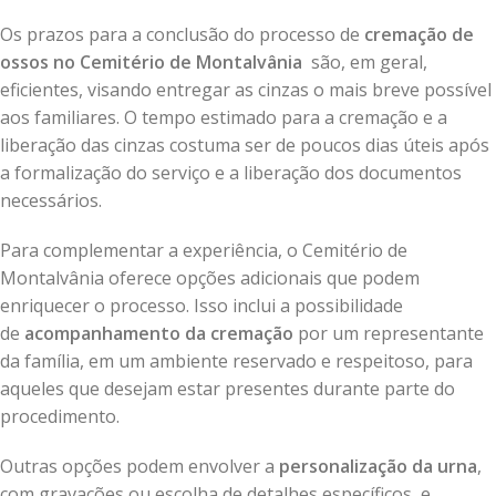
Os prazos para a conclusão do processo de
cremação de
ossos no Cemitério de Montalvânia
são, em geral,
eficientes, visando entregar as cinzas o mais breve possível
aos familiares. O tempo estimado para a cremação e a
liberação das cinzas costuma ser de poucos dias úteis após
a formalização do serviço e a liberação dos documentos
necessários.
Para complementar a experiência, o Cemitério de
Montalvânia oferece opções adicionais que podem
enriquecer o processo. Isso inclui a possibilidade
de
acompanhamento da cremação
por um representante
da família, em um ambiente reservado e respeitoso, para
aqueles que desejam estar presentes durante parte do
procedimento.
Outras opções podem envolver a
personalização da urna
,
com gravações ou escolha de detalhes específicos, e