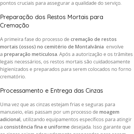
pontos cruciais para assegurar a qualidade do serviço.
Preparação dos Restos Mortais para
Cremação
A primeira fase do processo de
cremação de restos
mortais (ossos) no cemitério de Montalvânia
envolve
a
preparação meticulosa
. Após a autorização e os trâmites
legais necessários, os restos mortais são cuidadosamente
higienizados e preparados para serem colocados no forno
crematório.
Processamento e Entrega das Cinzas
Uma vez que as cinzas estejam frias e seguras para
manuseio, elas passam por um processo de
moagem
adicional
, utilizando equipamentos específicos para atingir
a
consistência fina e uniforme
desejada. Isso garante que