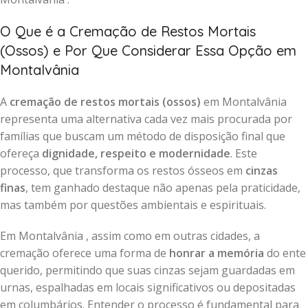
O Que é a Cremação de Restos Mortais
(Ossos) e Por Que Considerar Essa Opção em
Montalvânia
A
cremação de restos mortais (ossos)
em Montalvânia
representa uma alternativa cada vez mais procurada por
famílias que buscam um método de disposição final que
ofereça
dignidade, respeito e modernidade
. Este
processo, que transforma os restos ósseos em
cinzas
finas
, tem ganhado destaque não apenas pela praticidade,
mas também por questões ambientais e espirituais.
Em Montalvânia , assim como em outras cidades, a
cremação oferece uma forma de
honrar a memória
do ente
querido, permitindo que suas cinzas sejam guardadas em
urnas, espalhadas em locais significativos ou depositadas
em columbários. Entender o processo é fundamental para