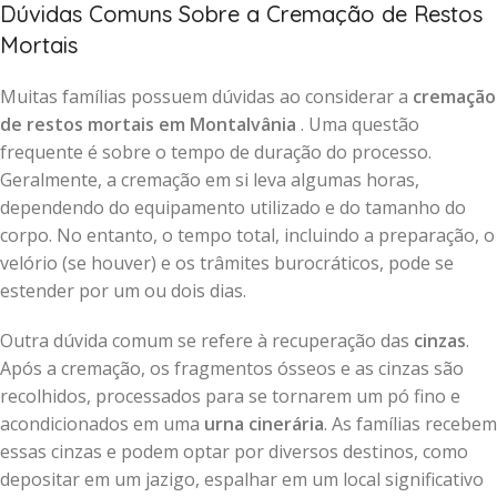
Dúvidas Comuns Sobre a Cremação de Restos
Mortais
Muitas famílias possuem dúvidas ao considerar a
cremação
de restos mortais em Montalvânia
. Uma questão
frequente é sobre o tempo de duração do processo.
Geralmente, a cremação em si leva algumas horas,
dependendo do equipamento utilizado e do tamanho do
corpo. No entanto, o tempo total, incluindo a preparação, o
velório (se houver) e os trâmites burocráticos, pode se
estender por um ou dois dias.
Outra dúvida comum se refere à recuperação das
cinzas
.
Após a cremação, os fragmentos ósseos e as cinzas são
recolhidos, processados para se tornarem um pó fino e
acondicionados em uma
urna cinerária
. As famílias recebem
essas cinzas e podem optar por diversos destinos, como
depositar em um jazigo, espalhar em um local significativo