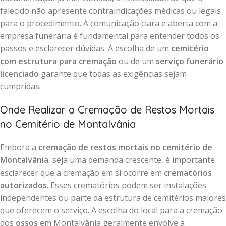
falecido não apresente contraindicações médicas ou legais
para o procedimento. A comunicação clara e aberta com a
empresa funerária é fundamental para entender todos os
passos e esclarecer dúvidas. A escolha de um
cemitério
com estrutura para cremação
ou de um
serviço funerário
licenciado
garante que todas as exigências sejam
cumpridas.
Onde Realizar a Cremação de Restos Mortais
no Cemitério de Montalvânia
Embora a
cremação de restos mortais no cemitério de
Montalvânia
seja uma demanda crescente, é importante
esclarecer que a cremação em si ocorre em
crematórios
autorizados
. Esses crematórios podem ser instalações
independentes ou parte da estrutura de cemitérios maiores
que oferecem o serviço. A escolha do local para a cremação
dos
ossos
em Montalvânia geralmente envolve a