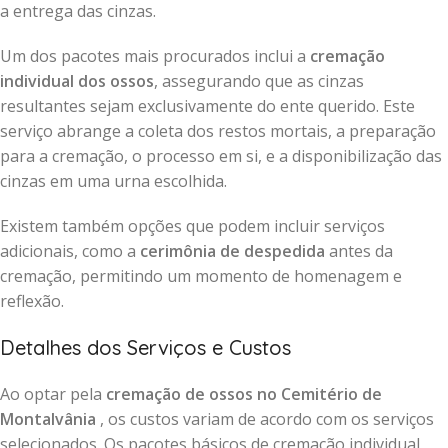
a entrega das cinzas.
Um dos pacotes mais procurados inclui a
cremação
individual dos ossos
, assegurando que as cinzas
resultantes sejam exclusivamente do ente querido. Este
serviço abrange a coleta dos restos mortais, a preparação
para a cremação, o processo em si, e a disponibilização das
cinzas em uma urna escolhida.
Existem também opções que podem incluir serviços
adicionais, como a
cerimônia de despedida
antes da
cremação, permitindo um momento de homenagem e
reflexão.
Detalhes dos Serviços e Custos
Ao optar pela
cremação de ossos no Cemitério de
Montalvânia
, os custos variam de acordo com os serviços
selecionados. Os pacotes básicos de cremação individual