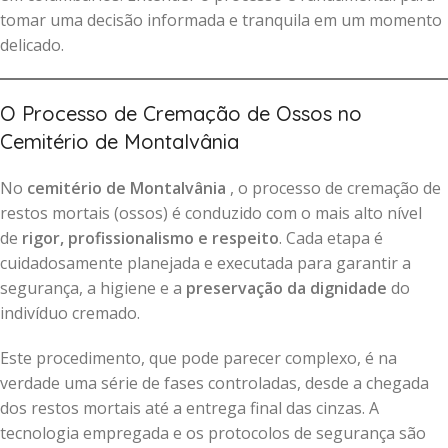
tomar uma decisão informada e tranquila em um momento
delicado.
O Processo de Cremação de Ossos no
Cemitério de Montalvânia
No
cemitério de Montalvânia
, o processo de cremação de
restos mortais (ossos) é conduzido com o mais alto nível
de
rigor, profissionalismo e respeito
. Cada etapa é
cuidadosamente planejada e executada para garantir a
segurança, a higiene e a
preservação da dignidade
do
indivíduo cremado.
Este procedimento, que pode parecer complexo, é na
verdade uma série de fases controladas, desde a chegada
dos restos mortais até a entrega final das cinzas. A
tecnologia empregada e os protocolos de segurança são