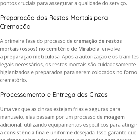
pontos cruciais para assegurar a qualidade do serviço.
Preparação dos Restos Mortais para
Cremação
A primeira fase do processo de
cremação de restos
mortais (ossos) no cemitério de Mirabela
envolve
a
preparação meticulosa
. Após a autorização e os trâmites
legais necessários, os restos mortais são cuidadosamente
higienizados e preparados para serem colocados no forno
crematório.
Processamento e Entrega das Cinzas
Uma vez que as cinzas estejam frias e seguras para
manuseio, elas passam por um processo de
moagem
adicional
, utilizando equipamentos específicos para atingir
a
consistência fina e uniforme
desejada. Isso garante que