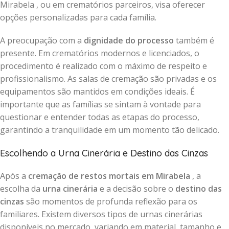
Mirabela , ou em crematórios parceiros, visa oferecer
opções personalizadas para cada família.
A preocupação com a
dignidade do processo
também é
presente. Em crematórios modernos e licenciados, o
procedimento é realizado com o máximo de respeito e
profissionalismo. As salas de cremação são privadas e os
equipamentos são mantidos em condições ideais. É
importante que as famílias se sintam à vontade para
questionar e entender todas as etapas do processo,
garantindo a tranquilidade em um momento tão delicado.
Escolhendo a Urna Cinerária e Destino das Cinzas
Após a
cremação de restos mortais em Mirabela
, a
escolha da
urna cinerária
e a decisão sobre o
destino das
cinzas
são momentos de profunda reflexão para os
familiares. Existem diversos tipos de urnas cinerárias
disponíveis no mercado, variando em material, tamanho e