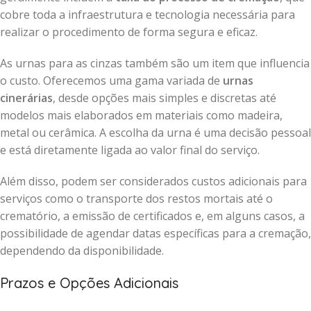
cobre toda a infraestrutura e tecnologia necessária para
realizar o procedimento de forma segura e eficaz.
As urnas para as cinzas também são um item que influencia
o custo. Oferecemos uma gama variada de
urnas
cinerárias
, desde opções mais simples e discretas até
modelos mais elaborados em materiais como madeira,
metal ou cerâmica. A escolha da urna é uma decisão pessoal
e está diretamente ligada ao valor final do serviço.
Além disso, podem ser considerados custos adicionais para
serviços como o transporte dos restos mortais até o
crematório, a emissão de certificados e, em alguns casos, a
possibilidade de agendar datas específicas para a cremação,
dependendo da disponibilidade.
Prazos e Opções Adicionais