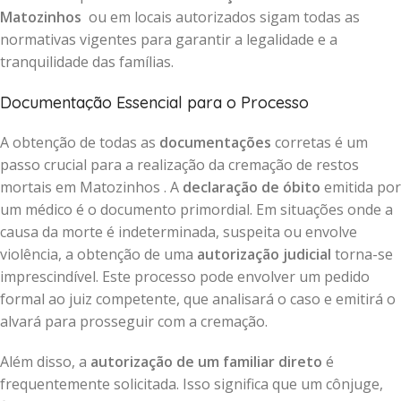
Matozinhos
ou em locais autorizados sigam todas as
normativas vigentes para garantir a legalidade e a
tranquilidade das famílias.
Documentação Essencial para o Processo
A obtenção de todas as
documentações
corretas é um
passo crucial para a realização da cremação de restos
mortais em Matozinhos . A
declaração de óbito
emitida por
um médico é o documento primordial. Em situações onde a
causa da morte é indeterminada, suspeita ou envolve
violência, a obtenção de uma
autorização judicial
torna-se
imprescindível. Este processo pode envolver um pedido
formal ao juiz competente, que analisará o caso e emitirá o
alvará para prosseguir com a cremação.
Além disso, a
autorização de um familiar direto
é
frequentemente solicitada. Isso significa que um cônjuge,