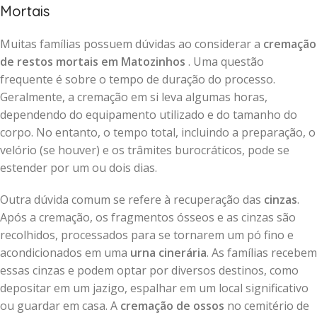
Mortais
Muitas famílias possuem dúvidas ao considerar a
cremação
de restos mortais em Matozinhos
. Uma questão
frequente é sobre o tempo de duração do processo.
Geralmente, a cremação em si leva algumas horas,
dependendo do equipamento utilizado e do tamanho do
corpo. No entanto, o tempo total, incluindo a preparação, o
velório (se houver) e os trâmites burocráticos, pode se
estender por um ou dois dias.
Outra dúvida comum se refere à recuperação das
cinzas
.
Após a cremação, os fragmentos ósseos e as cinzas são
recolhidos, processados para se tornarem um pó fino e
acondicionados em uma
urna cinerária
. As famílias recebem
essas cinzas e podem optar por diversos destinos, como
depositar em um jazigo, espalhar em um local significativo
ou guardar em casa. A
cremação de ossos
no cemitério de