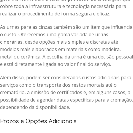
cobre toda a infraestrutura e tecnologia necessária para
realizar o procedimento de forma segura e eficaz.
As urnas para as cinzas também são um item que influencia
o custo. Oferecemos uma gama variada de
urnas
cinerárias
, desde opções mais simples e discretas até
modelos mais elaborados em materiais como madeira,
metal ou cerâmica. A escolha da urna é uma decisão pessoal
e está diretamente ligada ao valor final do serviço.
Além disso, podem ser considerados custos adicionais para
serviços como o transporte dos restos mortais até o
crematório, a emissão de certificados e, em alguns casos, a
possibilidade de agendar datas específicas para a cremação,
dependendo da disponibilidade.
Prazos e Opções Adicionais