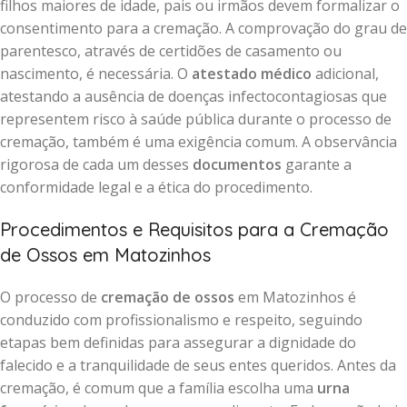
filhos maiores de idade, pais ou irmãos devem formalizar o
consentimento para a cremação. A comprovação do grau de
parentesco, através de certidões de casamento ou
nascimento, é necessária. O
atestado médico
adicional,
atestando a ausência de doenças infectocontagiosas que
representem risco à saúde pública durante o processo de
cremação, também é uma exigência comum. A observância
rigorosa de cada um desses
documentos
garante a
conformidade legal e a ética do procedimento.
Procedimentos e Requisitos para a Cremação
de Ossos em Matozinhos
O processo de
cremação de ossos
em Matozinhos é
conduzido com profissionalismo e respeito, seguindo
etapas bem definidas para assegurar a dignidade do
falecido e a tranquilidade de seus entes queridos. Antes da
cremação, é comum que a família escolha uma
urna