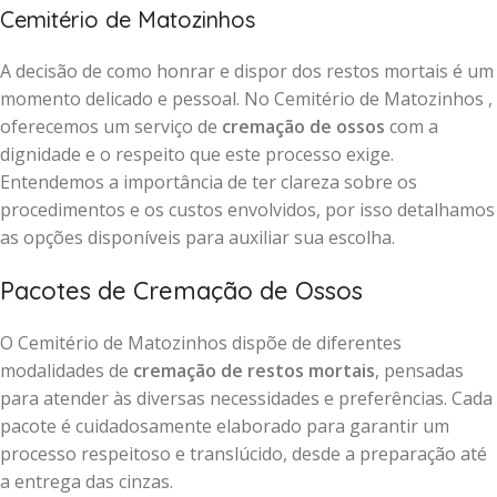
Cemitério de Matozinhos
A decisão de como honrar e dispor dos restos mortais é um
momento delicado e pessoal. No Cemitério de Matozinhos ,
oferecemos um serviço de
cremação de ossos
com a
dignidade e o respeito que este processo exige.
Entendemos a importância de ter clareza sobre os
procedimentos e os custos envolvidos, por isso detalhamos
as opções disponíveis para auxiliar sua escolha.
Pacotes de Cremação de Ossos
O Cemitério de Matozinhos dispõe de diferentes
modalidades de
cremação de restos mortais
, pensadas
para atender às diversas necessidades e preferências. Cada
pacote é cuidadosamente elaborado para garantir um
processo respeitoso e translúcido, desde a preparação até
a entrega das cinzas.