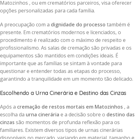
Matozinhos , ou em crematórios parceiros, visa oferecer
opções personalizadas para cada família.
A preocupação com a
dignidade do processo
também é
presente. Em crematórios modernos e licenciados, o
procedimento é realizado com o máximo de respeito e
profissionalismo. As salas de cremação são privadas e os
equipamentos são mantidos em condições ideais. É
importante que as famílias se sintam à vontade para
questionar e entender todas as etapas do processo,
garantindo a tranquilidade em um momento tão delicado.
Escolhendo a Urna Cinerária e Destino das Cinzas
Após a
cremação de restos mortais em Matozinhos
, a
escolha da
urna cinerária
e a decisão sobre o
destino das
cinzas
são momentos de profunda reflexão para os
familiares. Existem diversos tipos de urnas cinerárias
disponíveis no mercado, variando em material, tamanho e