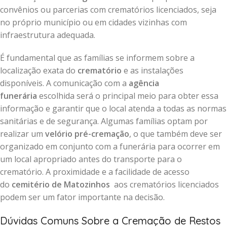
convênios ou parcerias com crematórios licenciados, seja
no próprio município ou em cidades vizinhas com
infraestrutura adequada.
É fundamental que as famílias se informem sobre a
localização exata do
crematório
e as instalações
disponíveis. A comunicação com a
agência
funerária
escolhida será o principal meio para obter essa
informação e garantir que o local atenda a todas as normas
sanitárias e de segurança. Algumas famílias optam por
realizar um
velório pré-cremação
, o que também deve ser
organizado em conjunto com a funerária para ocorrer em
um local apropriado antes do transporte para o
crematório. A proximidade e a facilidade de acesso
do
cemitério de Matozinhos
aos crematórios licenciados
podem ser um fator importante na decisão.
Dúvidas Comuns Sobre a Cremação de Restos