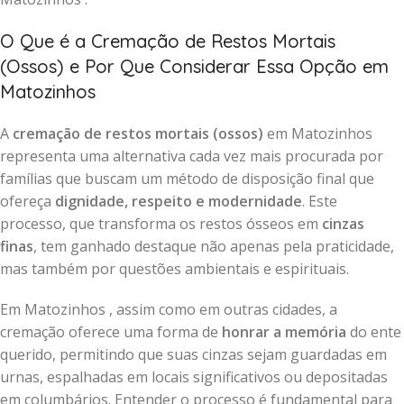
O Que é a Cremação de Restos Mortais
(Ossos) e Por Que Considerar Essa Opção em
Matozinhos
A
cremação de restos mortais (ossos)
em Matozinhos
representa uma alternativa cada vez mais procurada por
famílias que buscam um método de disposição final que
ofereça
dignidade, respeito e modernidade
. Este
processo, que transforma os restos ósseos em
cinzas
finas
, tem ganhado destaque não apenas pela praticidade,
mas também por questões ambientais e espirituais.
Em Matozinhos , assim como em outras cidades, a
cremação oferece uma forma de
honrar a memória
do ente
querido, permitindo que suas cinzas sejam guardadas em
urnas, espalhadas em locais significativos ou depositadas
em columbários. Entender o processo é fundamental para