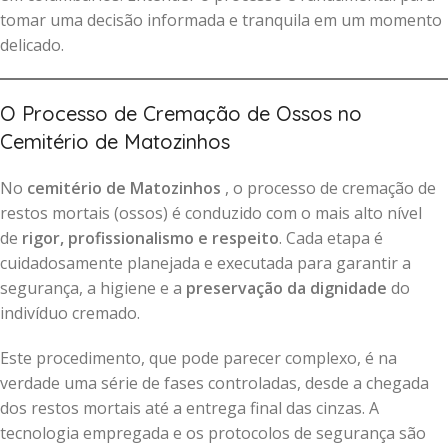
tomar uma decisão informada e tranquila em um momento
delicado.
O Processo de Cremação de Ossos no
Cemitério de Matozinhos
No
cemitério de Matozinhos
, o processo de cremação de
restos mortais (ossos) é conduzido com o mais alto nível
de
rigor, profissionalismo e respeito
. Cada etapa é
cuidadosamente planejada e executada para garantir a
segurança, a higiene e a
preservação da dignidade
do
indivíduo cremado.
Este procedimento, que pode parecer complexo, é na
verdade uma série de fases controladas, desde a chegada
dos restos mortais até a entrega final das cinzas. A
tecnologia empregada e os protocolos de segurança são