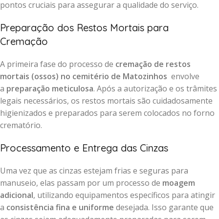
pontos cruciais para assegurar a qualidade do serviço.
Preparação dos Restos Mortais para
Cremação
A primeira fase do processo de
cremação de restos
mortais (ossos) no cemitério de Matozinhos
envolve
a
preparação meticulosa
. Após a autorização e os trâmites
legais necessários, os restos mortais são cuidadosamente
higienizados e preparados para serem colocados no forno
crematório.
Processamento e Entrega das Cinzas
Uma vez que as cinzas estejam frias e seguras para
manuseio, elas passam por um processo de
moagem
adicional
, utilizando equipamentos específicos para atingir
a
consistência fina e uniforme
desejada. Isso garante que