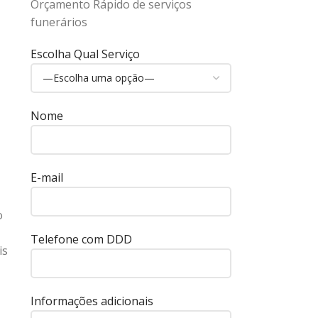
Orçamento Rápido de serviços
funerários
Escolha Qual Serviço
Nome
E-mail
o
Telefone com DDD
is
Informações adicionais