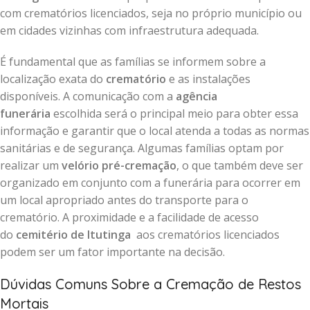
com crematórios licenciados, seja no próprio município ou
em cidades vizinhas com infraestrutura adequada.
É fundamental que as famílias se informem sobre a
localização exata do
crematório
e as instalações
disponíveis. A comunicação com a
agência
funerária
escolhida será o principal meio para obter essa
informação e garantir que o local atenda a todas as normas
sanitárias e de segurança. Algumas famílias optam por
realizar um
velório pré-cremação
, o que também deve ser
organizado em conjunto com a funerária para ocorrer em
um local apropriado antes do transporte para o
crematório. A proximidade e a facilidade de acesso
do
cemitério de Itutinga
aos crematórios licenciados
podem ser um fator importante na decisão.
Dúvidas Comuns Sobre a Cremação de Restos
Mortais