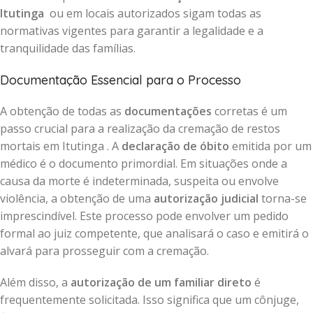
Itutinga
ou em locais autorizados sigam todas as
normativas vigentes para garantir a legalidade e a
tranquilidade das famílias.
Documentação Essencial para o Processo
A obtenção de todas as
documentações
corretas é um
passo crucial para a realização da cremação de restos
mortais em Itutinga . A
declaração de óbito
emitida por um
médico é o documento primordial. Em situações onde a
causa da morte é indeterminada, suspeita ou envolve
violência, a obtenção de uma
autorização judicial
torna-se
imprescindível. Este processo pode envolver um pedido
formal ao juiz competente, que analisará o caso e emitirá o
alvará para prosseguir com a cremação.
Além disso, a
autorização de um familiar direto
é
frequentemente solicitada. Isso significa que um cônjuge,