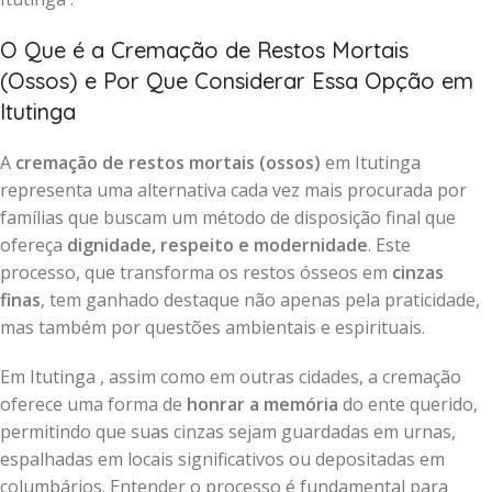
O Que é a Cremação de Restos Mortais
(Ossos) e Por Que Considerar Essa Opção em
Itutinga
A
cremação de restos mortais (ossos)
em Itutinga
representa uma alternativa cada vez mais procurada por
famílias que buscam um método de disposição final que
ofereça
dignidade, respeito e modernidade
. Este
processo, que transforma os restos ósseos em
cinzas
finas
, tem ganhado destaque não apenas pela praticidade,
mas também por questões ambientais e espirituais.
Em Itutinga , assim como em outras cidades, a cremação
oferece uma forma de
honrar a memória
do ente querido,
permitindo que suas cinzas sejam guardadas em urnas,
espalhadas em locais significativos ou depositadas em
columbários. Entender o processo é fundamental para