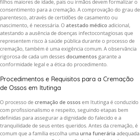
filhos maiores de idade, pais ou irmãos devem formalizar o
consentimento para a cremação. A comprovação do grau de
parentesco, através de certidões de casamento ou
nascimento, é necessária. O
atestado médico
adicional,
atestando a ausência de doenças infectocontagiosas que
representem risco à saúde pública durante o processo de
cremação, também é uma exigência comum. A observância
rigorosa de cada um desses
documentos
garante a
conformidade legal e a ética do procedimento.
Procedimentos e Requisitos para a Cremação
de Ossos em Itutinga
O processo de
cremação de ossos
em Itutinga é conduzido
com profissionalismo e respeito, seguindo etapas bem
definidas para assegurar a dignidade do falecido e a
tranquilidade de seus entes queridos. Antes da cremação, é
comum que a família escolha uma
urna funerária
adequada