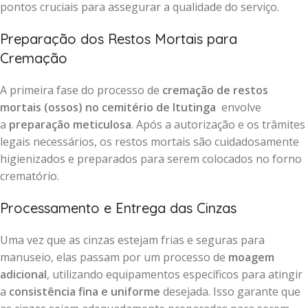
pontos cruciais para assegurar a qualidade do serviço.
Preparação dos Restos Mortais para
Cremação
A primeira fase do processo de
cremação de restos
mortais (ossos) no cemitério de Itutinga
envolve
a
preparação meticulosa
. Após a autorização e os trâmites
legais necessários, os restos mortais são cuidadosamente
higienizados e preparados para serem colocados no forno
crematório.
Processamento e Entrega das Cinzas
Uma vez que as cinzas estejam frias e seguras para
manuseio, elas passam por um processo de
moagem
adicional
, utilizando equipamentos específicos para atingir
a
consistência fina e uniforme
desejada. Isso garante que