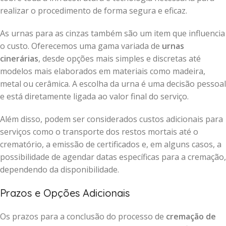
realizar o procedimento de forma segura e eficaz.
As urnas para as cinzas também são um item que influencia
o custo. Oferecemos uma gama variada de
urnas
cinerárias
, desde opções mais simples e discretas até
modelos mais elaborados em materiais como madeira,
metal ou cerâmica. A escolha da urna é uma decisão pessoal
e está diretamente ligada ao valor final do serviço.
Além disso, podem ser considerados custos adicionais para
serviços como o transporte dos restos mortais até o
crematório, a emissão de certificados e, em alguns casos, a
possibilidade de agendar datas específicas para a cremação,
dependendo da disponibilidade.
Prazos e Opções Adicionais
Os prazos para a conclusão do processo de
cremação de