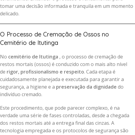
tomar uma decisão informada e tranquila em um momento
delicado.
O Processo de Cremação de Ossos no
Cemitério de Itutinga
No
cemitério de Itutinga
, o processo de cremação de
restos mortais (ossos) é conduzido com o mais alto nível
de
rigor, profissionalismo e respeito
. Cada etapa é
cuidadosamente planejada e executada para garantir a
segurança, a higiene e a
preservação da dignidade
do
indivíduo cremado.
Este procedimento, que pode parecer complexo, é na
verdade uma série de fases controladas, desde a chegada
dos restos mortais até a entrega final das cinzas. A
tecnologia empregada e os protocolos de segurança são