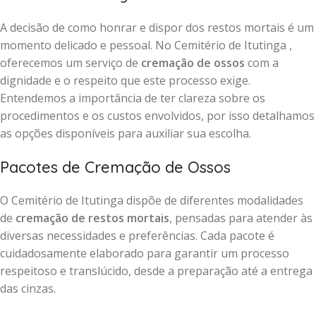
A decisão de como honrar e dispor dos restos mortais é um
momento delicado e pessoal. No Cemitério de Itutinga ,
oferecemos um serviço de
cremação de ossos
com a
dignidade e o respeito que este processo exige.
Entendemos a importância de ter clareza sobre os
procedimentos e os custos envolvidos, por isso detalhamos
as opções disponíveis para auxiliar sua escolha.
Pacotes de Cremação de Ossos
O Cemitério de Itutinga dispõe de diferentes modalidades
de
cremação de restos mortais
, pensadas para atender às
diversas necessidades e preferências. Cada pacote é
cuidadosamente elaborado para garantir um processo
respeitoso e translúcido, desde a preparação até a entrega
das cinzas.