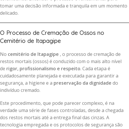
tomar uma decisão informada e tranquila em um momento
delicado.
O Processo de Cremação de Ossos no
Cemitério de Itapagipe
No
cemitério de Itapagipe
, o processo de cremação de
restos mortais (ossos) é conduzido com o mais alto nível
de
rigor, profissionalismo e respeito
. Cada etapa é
cuidadosamente planejada e executada para garantir a
segurança, a higiene e a
preservação da dignidade
do
indivíduo cremado.
Este procedimento, que pode parecer complexo, é na
verdade uma série de fases controladas, desde a chegada
dos restos mortais até a entrega final das cinzas. A
tecnologia empregada e os protocolos de segurança são