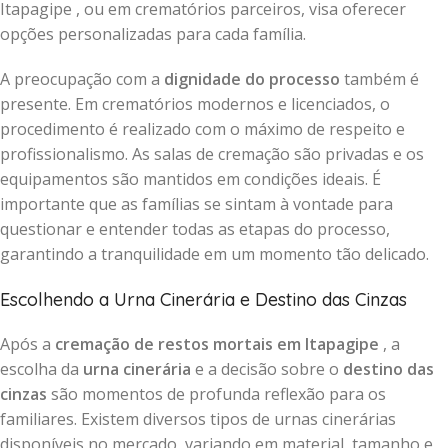
Itapagipe , ou em crematórios parceiros, visa oferecer
opções personalizadas para cada família.
A preocupação com a
dignidade do processo
também é
presente. Em crematórios modernos e licenciados, o
procedimento é realizado com o máximo de respeito e
profissionalismo. As salas de cremação são privadas e os
equipamentos são mantidos em condições ideais. É
importante que as famílias se sintam à vontade para
questionar e entender todas as etapas do processo,
garantindo a tranquilidade em um momento tão delicado.
Escolhendo a Urna Cinerária e Destino das Cinzas
Após a
cremação de restos mortais em Itapagipe
, a
escolha da
urna cinerária
e a decisão sobre o
destino das
cinzas
são momentos de profunda reflexão para os
familiares. Existem diversos tipos de urnas cinerárias
disponíveis no mercado, variando em material, tamanho e