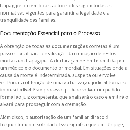
Itapagipe
ou em locais autorizados sigam todas as
normativas vigentes para garantir a legalidade e a
tranquilidade das famílias.
Documentação Essencial para o Processo
A obtenção de todas as
documentações
corretas é um
passo crucial para a realização da cremação de restos
mortais em Itapagipe . A
declaração de óbito
emitida por
um médico é o documento primordial. Em situações onde a
causa da morte é indeterminada, suspeita ou envolve
violência, a obtenção de uma
autorização judicial
torna-se
imprescindível. Este processo pode envolver um pedido
formal ao juiz competente, que analisará o caso e emitirá o
alvará para prosseguir com a cremação.
Além disso, a
autorização de um familiar direto
é
frequentemente solicitada. Isso significa que um cônjuge,