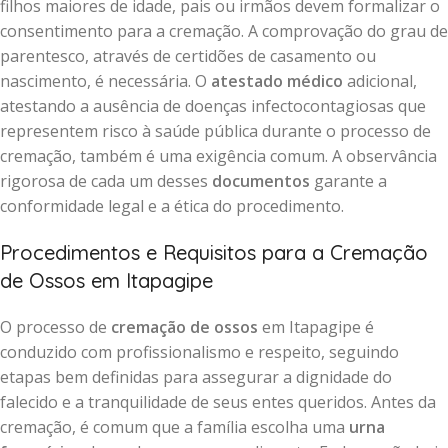
filhos maiores de idade, pais ou irmãos devem formalizar o
consentimento para a cremação. A comprovação do grau de
parentesco, através de certidões de casamento ou
nascimento, é necessária. O
atestado médico
adicional,
atestando a ausência de doenças infectocontagiosas que
representem risco à saúde pública durante o processo de
cremação, também é uma exigência comum. A observância
rigorosa de cada um desses
documentos
garante a
conformidade legal e a ética do procedimento.
Procedimentos e Requisitos para a Cremação
de Ossos em Itapagipe
O processo de
cremação de ossos
em Itapagipe é
conduzido com profissionalismo e respeito, seguindo
etapas bem definidas para assegurar a dignidade do
falecido e a tranquilidade de seus entes queridos. Antes da
cremação, é comum que a família escolha uma
urna