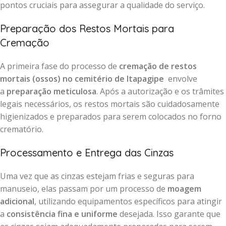
pontos cruciais para assegurar a qualidade do serviço.
Preparação dos Restos Mortais para
Cremação
A primeira fase do processo de
cremação de restos
mortais (ossos) no cemitério de Itapagipe
envolve
a
preparação meticulosa
. Após a autorização e os trâmites
legais necessários, os restos mortais são cuidadosamente
higienizados e preparados para serem colocados no forno
crematório.
Processamento e Entrega das Cinzas
Uma vez que as cinzas estejam frias e seguras para
manuseio, elas passam por um processo de
moagem
adicional
, utilizando equipamentos específicos para atingir
a
consistência fina e uniforme
desejada. Isso garante que