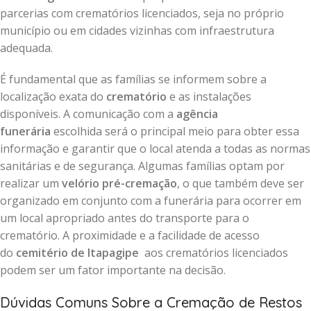
parcerias com crematórios licenciados, seja no próprio
município ou em cidades vizinhas com infraestrutura
adequada.
É fundamental que as famílias se informem sobre a
localização exata do
crematório
e as instalações
disponíveis. A comunicação com a
agência
funerária
escolhida será o principal meio para obter essa
informação e garantir que o local atenda a todas as normas
sanitárias e de segurança. Algumas famílias optam por
realizar um
velório pré-cremação
, o que também deve ser
organizado em conjunto com a funerária para ocorrer em
um local apropriado antes do transporte para o
crematório. A proximidade e a facilidade de acesso
do
cemitério de Itapagipe
aos crematórios licenciados
podem ser um fator importante na decisão.
Dúvidas Comuns Sobre a Cremação de Restos