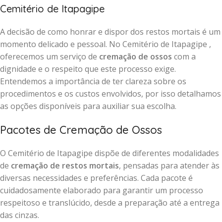
Cemitério de Itapagipe
A decisão de como honrar e dispor dos restos mortais é um
momento delicado e pessoal. No Cemitério de Itapagipe ,
oferecemos um serviço de
cremação de ossos
com a
dignidade e o respeito que este processo exige.
Entendemos a importância de ter clareza sobre os
procedimentos e os custos envolvidos, por isso detalhamos
as opções disponíveis para auxiliar sua escolha.
Pacotes de Cremação de Ossos
O Cemitério de Itapagipe dispõe de diferentes modalidades
de
cremação de restos mortais
, pensadas para atender às
diversas necessidades e preferências. Cada pacote é
cuidadosamente elaborado para garantir um processo
respeitoso e translúcido, desde a preparação até a entrega
das cinzas.