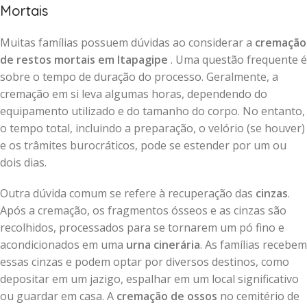
Mortais
Muitas famílias possuem dúvidas ao considerar a
cremação
de restos mortais em Itapagipe
. Uma questão frequente é
sobre o tempo de duração do processo. Geralmente, a
cremação em si leva algumas horas, dependendo do
equipamento utilizado e do tamanho do corpo. No entanto,
o tempo total, incluindo a preparação, o velório (se houver)
e os trâmites burocráticos, pode se estender por um ou
dois dias.
Outra dúvida comum se refere à recuperação das
cinzas
.
Após a cremação, os fragmentos ósseos e as cinzas são
recolhidos, processados para se tornarem um pó fino e
acondicionados em uma
urna cinerária
. As famílias recebem
essas cinzas e podem optar por diversos destinos, como
depositar em um jazigo, espalhar em um local significativo
ou guardar em casa. A
cremação de ossos
no cemitério de