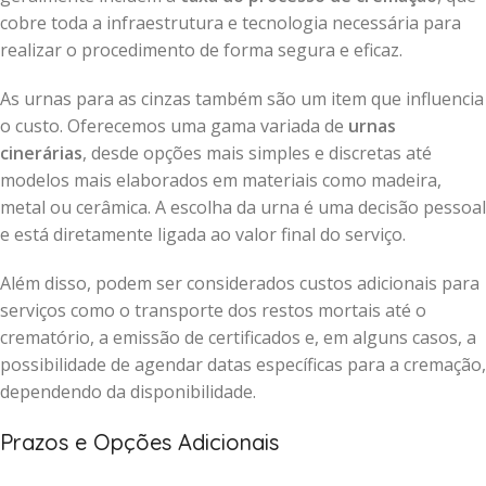
cobre toda a infraestrutura e tecnologia necessária para
realizar o procedimento de forma segura e eficaz.
As urnas para as cinzas também são um item que influencia
o custo. Oferecemos uma gama variada de
urnas
cinerárias
, desde opções mais simples e discretas até
modelos mais elaborados em materiais como madeira,
metal ou cerâmica. A escolha da urna é uma decisão pessoal
e está diretamente ligada ao valor final do serviço.
Além disso, podem ser considerados custos adicionais para
serviços como o transporte dos restos mortais até o
crematório, a emissão de certificados e, em alguns casos, a
possibilidade de agendar datas específicas para a cremação,
dependendo da disponibilidade.
Prazos e Opções Adicionais