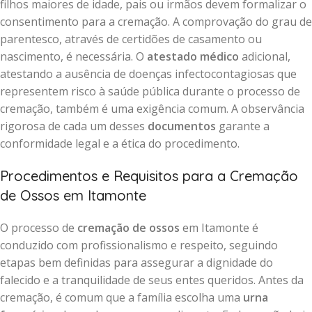
filhos maiores de idade, pais ou irmãos devem formalizar o
consentimento para a cremação. A comprovação do grau de
parentesco, através de certidões de casamento ou
nascimento, é necessária. O
atestado médico
adicional,
atestando a ausência de doenças infectocontagiosas que
representem risco à saúde pública durante o processo de
cremação, também é uma exigência comum. A observância
rigorosa de cada um desses
documentos
garante a
conformidade legal e a ética do procedimento.
Procedimentos e Requisitos para a Cremação
de Ossos em Itamonte
O processo de
cremação de ossos
em Itamonte é
conduzido com profissionalismo e respeito, seguindo
etapas bem definidas para assegurar a dignidade do
falecido e a tranquilidade de seus entes queridos. Antes da
cremação, é comum que a família escolha uma
urna