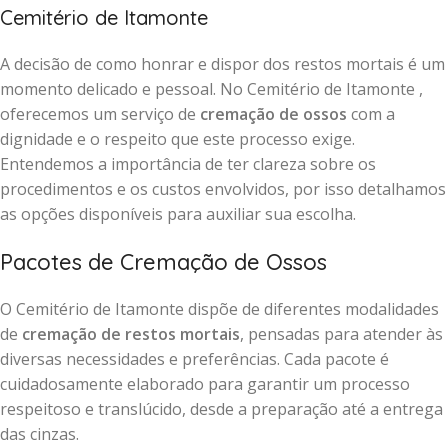
Cemitério de Itamonte
A decisão de como honrar e dispor dos restos mortais é um
momento delicado e pessoal. No Cemitério de Itamonte ,
oferecemos um serviço de
cremação de ossos
com a
dignidade e o respeito que este processo exige.
Entendemos a importância de ter clareza sobre os
procedimentos e os custos envolvidos, por isso detalhamos
as opções disponíveis para auxiliar sua escolha.
Pacotes de Cremação de Ossos
O Cemitério de Itamonte dispõe de diferentes modalidades
de
cremação de restos mortais
, pensadas para atender às
diversas necessidades e preferências. Cada pacote é
cuidadosamente elaborado para garantir um processo
respeitoso e translúcido, desde a preparação até a entrega
das cinzas.