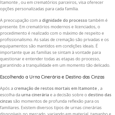
Itamonte , ou em crematórios parceiros, visa oferecer
opções personalizadas para cada família.
A preocupação com a
dignidade do processo
também é
presente. Em crematórios modernos e licenciados, o
procedimento é realizado com o máximo de respeito e
profissionalismo. As salas de cremação são privadas e os
equipamentos são mantidos em condições ideais. É
importante que as famílias se sintam à vontade para
questionar e entender todas as etapas do processo,
garantindo a tranquilidade em um momento tão delicado.
Escolhendo a Urna Cinerária e Destino das Cinzas
Após a
cremação de restos mortais em Itamonte
, a
escolha da
urna cinerária
e a decisão sobre o
destino das
cinzas
são momentos de profunda reflexão para os
familiares. Existem diversos tipos de urnas cinerárias
disponíveis no mercado, variando em material, tamanho e