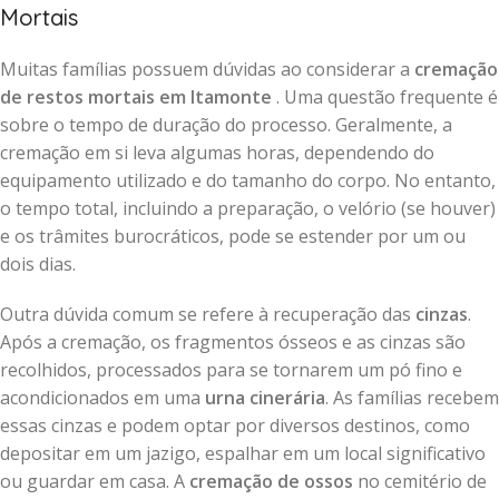
Mortais
Muitas famílias possuem dúvidas ao considerar a
cremação
de restos mortais em Itamonte
. Uma questão frequente é
sobre o tempo de duração do processo. Geralmente, a
cremação em si leva algumas horas, dependendo do
equipamento utilizado e do tamanho do corpo. No entanto,
o tempo total, incluindo a preparação, o velório (se houver)
e os trâmites burocráticos, pode se estender por um ou
dois dias.
Outra dúvida comum se refere à recuperação das
cinzas
.
Após a cremação, os fragmentos ósseos e as cinzas são
recolhidos, processados para se tornarem um pó fino e
acondicionados em uma
urna cinerária
. As famílias recebem
essas cinzas e podem optar por diversos destinos, como
depositar em um jazigo, espalhar em um local significativo
ou guardar em casa. A
cremação de ossos
no cemitério de