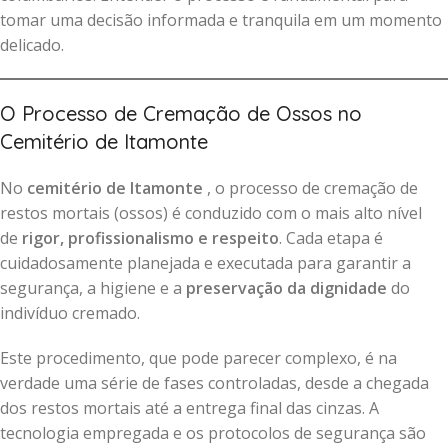
tomar uma decisão informada e tranquila em um momento
delicado.
O Processo de Cremação de Ossos no
Cemitério de Itamonte
No
cemitério de Itamonte
, o processo de cremação de
restos mortais (ossos) é conduzido com o mais alto nível
de
rigor, profissionalismo e respeito
. Cada etapa é
cuidadosamente planejada e executada para garantir a
segurança, a higiene e a
preservação da dignidade
do
indivíduo cremado.
Este procedimento, que pode parecer complexo, é na
verdade uma série de fases controladas, desde a chegada
dos restos mortais até a entrega final das cinzas. A
tecnologia empregada e os protocolos de segurança são