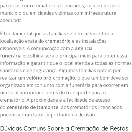
parcerias com crematórios licenciados, seja no próprio
município ou em cidades vizinhas com infraestrutura
adequada.
É fundamental que as famílias se informem sobre a
localização exata do
crematório
e as instalações
disponíveis. A comunicação com a
agência
funerária
escolhida será o principal meio para obter essa
informação e garantir que o local atenda a todas as normas
sanitárias e de segurança. Algumas famílias optam por
realizar um
velório pré-cremação
, o que também deve ser
organizado em conjunto com a funerária para ocorrer em
um local apropriado antes do transporte para o
crematório. A proximidade e a facilidade de acesso
do
cemitério de Itamonte
aos crematórios licenciados
podem ser um fator importante na decisão.
Dúvidas Comuns Sobre a Cremação de Restos