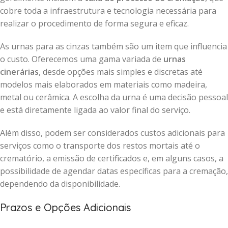
cobre toda a infraestrutura e tecnologia necessária para
realizar o procedimento de forma segura e eficaz.
As urnas para as cinzas também são um item que influencia
o custo. Oferecemos uma gama variada de
urnas
cinerárias
, desde opções mais simples e discretas até
modelos mais elaborados em materiais como madeira,
metal ou cerâmica. A escolha da urna é uma decisão pessoal
e está diretamente ligada ao valor final do serviço.
Além disso, podem ser considerados custos adicionais para
serviços como o transporte dos restos mortais até o
crematório, a emissão de certificados e, em alguns casos, a
possibilidade de agendar datas específicas para a cremação,
dependendo da disponibilidade.
Prazos e Opções Adicionais