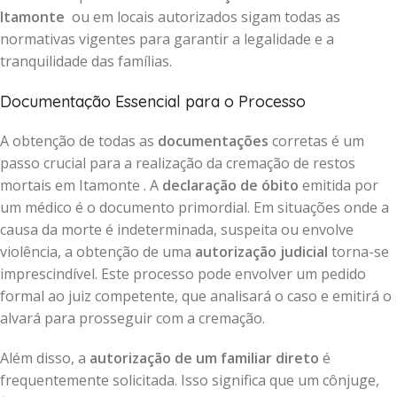
Itamonte
ou em locais autorizados sigam todas as
normativas vigentes para garantir a legalidade e a
tranquilidade das famílias.
Documentação Essencial para o Processo
A obtenção de todas as
documentações
corretas é um
passo crucial para a realização da cremação de restos
mortais em Itamonte . A
declaração de óbito
emitida por
um médico é o documento primordial. Em situações onde a
causa da morte é indeterminada, suspeita ou envolve
violência, a obtenção de uma
autorização judicial
torna-se
imprescindível. Este processo pode envolver um pedido
formal ao juiz competente, que analisará o caso e emitirá o
alvará para prosseguir com a cremação.
Além disso, a
autorização de um familiar direto
é
frequentemente solicitada. Isso significa que um cônjuge,