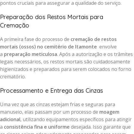
pontos cruciais para assegurar a qualidade do serviço.
Preparação dos Restos Mortais para
Cremação
A primeira fase do processo de
cremação de restos
mortais (ossos) no cemitério de Itamonte
envolve
a
preparação meticulosa
. Após a autorização e os trâmites
legais necessários, os restos mortais são cuidadosamente
higienizados e preparados para serem colocados no forno
crematório.
Processamento e Entrega das Cinzas
Uma vez que as cinzas estejam frias e seguras para
manuseio, elas passam por um processo de
moagem
adicional
, utilizando equipamentos específicos para atingir
a
consistência fina e uniforme
desejada. Isso garante que