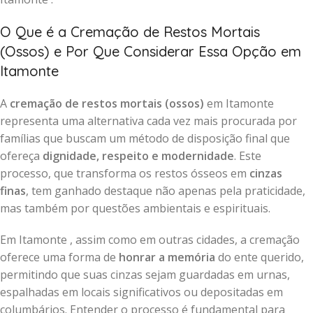
O Que é a Cremação de Restos Mortais
(Ossos) e Por Que Considerar Essa Opção em
Itamonte
A
cremação de restos mortais (ossos)
em Itamonte
representa uma alternativa cada vez mais procurada por
famílias que buscam um método de disposição final que
ofereça
dignidade, respeito e modernidade
. Este
processo, que transforma os restos ósseos em
cinzas
finas
, tem ganhado destaque não apenas pela praticidade,
mas também por questões ambientais e espirituais.
Em Itamonte , assim como em outras cidades, a cremação
oferece uma forma de
honrar a memória
do ente querido,
permitindo que suas cinzas sejam guardadas em urnas,
espalhadas em locais significativos ou depositadas em
columbários. Entender o processo é fundamental para