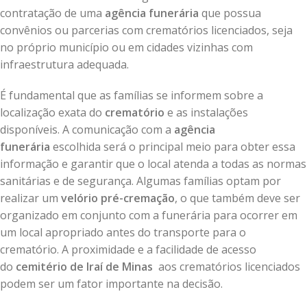
contratação de uma
agência funerária
que possua
convênios ou parcerias com crematórios licenciados, seja
no próprio município ou em cidades vizinhas com
infraestrutura adequada.
É fundamental que as famílias se informem sobre a
localização exata do
crematório
e as instalações
disponíveis. A comunicação com a
agência
funerária
escolhida será o principal meio para obter essa
informação e garantir que o local atenda a todas as normas
sanitárias e de segurança. Algumas famílias optam por
realizar um
velório pré-cremação
, o que também deve ser
organizado em conjunto com a funerária para ocorrer em
um local apropriado antes do transporte para o
crematório. A proximidade e a facilidade de acesso
do
cemitério de Iraí de Minas
aos crematórios licenciados
podem ser um fator importante na decisão.