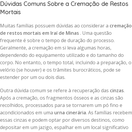
Dúvidas Comuns Sobre a Cremação de Restos
Mortais
Muitas famílias possuem dúvidas ao considerar a
cremação
de restos mortais em Iraí de Minas
. Uma questão
frequente é sobre o tempo de duração do processo.
Geralmente, a cremação em si leva algumas horas,
dependendo do equipamento utilizado e do tamanho do
corpo. No entanto, o tempo total, incluindo a preparação, o
velório (se houver) e os trâmites burocráticos, pode se
estender por um ou dois dias.
Outra dúvida comum se refere à recuperação das
cinzas
.
Após a cremação, os fragmentos ósseos e as cinzas são
recolhidos, processados para se tornarem um pó fino e
acondicionados em uma
urna cinerária
. As famílias recebem
essas cinzas e podem optar por diversos destinos, como
depositar em um jazigo, espalhar em um local significativo