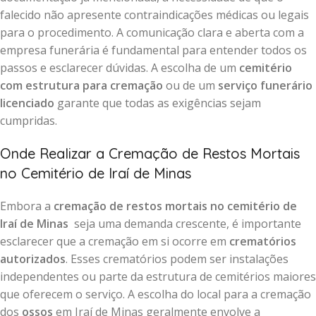
falecido não apresente contraindicações médicas ou legais
para o procedimento. A comunicação clara e aberta com a
empresa funerária é fundamental para entender todos os
passos e esclarecer dúvidas. A escolha de um
cemitério
com estrutura para cremação
ou de um
serviço funerário
licenciado
garante que todas as exigências sejam
cumpridas.
Onde Realizar a Cremação de Restos Mortais
no Cemitério de Iraí de Minas
Embora a
cremação de restos mortais no cemitério de
Iraí de Minas
seja uma demanda crescente, é importante
esclarecer que a cremação em si ocorre em
crematórios
autorizados
. Esses crematórios podem ser instalações
independentes ou parte da estrutura de cemitérios maiores
que oferecem o serviço. A escolha do local para a cremação
dos
ossos
em Iraí de Minas geralmente envolve a