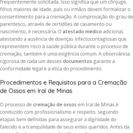
frequentemente solicitada. Isso significa que um cônjuge,
filhos maiores de idade, pais ou irmãos devem formalizar o
consentimento para a cremação. A comprovação do grau de
parentesco, através de certidões de casamento ou
nascimento, é necessária. O
atestado médico
adicional,
atestando a ausência de doenças infectocontagiosas que
representem risco à saúde pública durante o processo de
cremação, também é uma exigência comum. A observância
rigorosa de cada um desses
documentos
garante a
conformidade legal e a ética do procedimento.
Procedimentos e Requisitos para a Cremação
de Ossos em Iraí de Minas
O processo de
cremação de ossos
em Iraí de Minas é
conduzido com profissionalismo e respeito, seguindo
etapas bem definidas para assegurar a dignidade do
falecido e a tranquilidade de seus entes queridos. Antes da