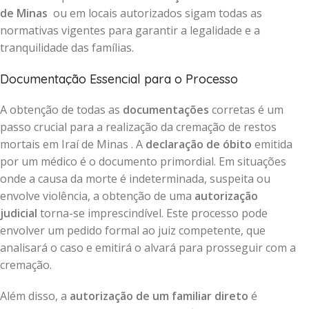
de Minas
ou em locais autorizados sigam todas as
normativas vigentes para garantir a legalidade e a
tranquilidade das famílias.
Documentação Essencial para o Processo
A obtenção de todas as
documentações
corretas é um
passo crucial para a realização da cremação de restos
mortais em Iraí de Minas . A
declaração de óbito
emitida
por um médico é o documento primordial. Em situações
onde a causa da morte é indeterminada, suspeita ou
envolve violência, a obtenção de uma
autorização
judicial
torna-se imprescindível. Este processo pode
envolver um pedido formal ao juiz competente, que
analisará o caso e emitirá o alvará para prosseguir com a
cremação.
Além disso, a
autorização de um familiar direto
é