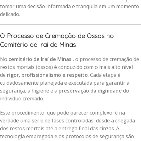
tomar uma decisão informada e tranquila em um momento
delicado.
O Processo de Cremação de Ossos no
Cemitério de Iraí de Minas
No
cemitério de Iraí de Minas
, o processo de cremação de
restos mortais (ossos) é conduzido com o mais alto nível
de
rigor, profissionalismo e respeito
. Cada etapa é
cuidadosamente planejada e executada para garantir a
segurança, a higiene e a
preservação da dignidade
do
indivíduo cremado.
Este procedimento, que pode parecer complexo, é na
verdade uma série de fases controladas, desde a chegada
dos restos mortais até a entrega final das cinzas. A
tecnologia empregada e os protocolos de segurança são