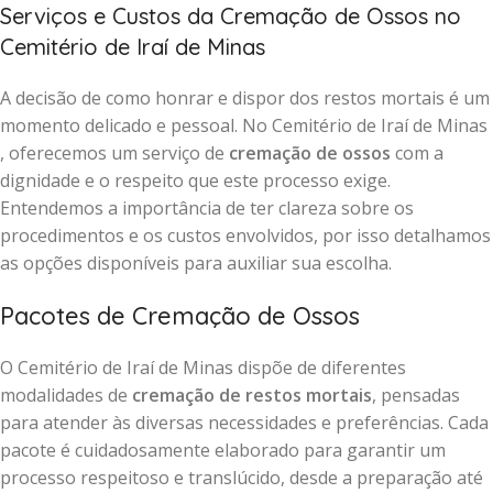
Serviços e Custos da Cremação de Ossos no
Cemitério de Iraí de Minas
A decisão de como honrar e dispor dos restos mortais é um
momento delicado e pessoal. No Cemitério de Iraí de Minas
, oferecemos um serviço de
cremação de ossos
com a
dignidade e o respeito que este processo exige.
Entendemos a importância de ter clareza sobre os
procedimentos e os custos envolvidos, por isso detalhamos
as opções disponíveis para auxiliar sua escolha.
Pacotes de Cremação de Ossos
O Cemitério de Iraí de Minas dispõe de diferentes
modalidades de
cremação de restos mortais
, pensadas
para atender às diversas necessidades e preferências. Cada
pacote é cuidadosamente elaborado para garantir um
processo respeitoso e translúcido, desde a preparação até