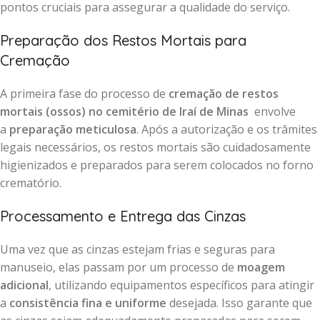
pontos cruciais para assegurar a qualidade do serviço.
Preparação dos Restos Mortais para
Cremação
A primeira fase do processo de
cremação de restos
mortais (ossos) no cemitério de Iraí de Minas
envolve
a
preparação meticulosa
. Após a autorização e os trâmites
legais necessários, os restos mortais são cuidadosamente
higienizados e preparados para serem colocados no forno
crematório.
Processamento e Entrega das Cinzas
Uma vez que as cinzas estejam frias e seguras para
manuseio, elas passam por um processo de
moagem
adicional
, utilizando equipamentos específicos para atingir
a
consistência fina e uniforme
desejada. Isso garante que