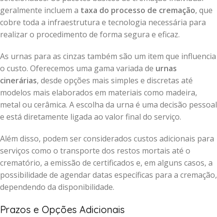
geralmente incluem a
taxa do processo de cremação
, que
cobre toda a infraestrutura e tecnologia necessária para
realizar o procedimento de forma segura e eficaz.
As urnas para as cinzas também são um item que influencia
o custo. Oferecemos uma gama variada de
urnas
cinerárias
, desde opções mais simples e discretas até
modelos mais elaborados em materiais como madeira,
metal ou cerâmica. A escolha da urna é uma decisão pessoal
e está diretamente ligada ao valor final do serviço.
Além disso, podem ser considerados custos adicionais para
serviços como o transporte dos restos mortais até o
crematório, a emissão de certificados e, em alguns casos, a
possibilidade de agendar datas específicas para a cremação,
dependendo da disponibilidade.
Prazos e Opções Adicionais