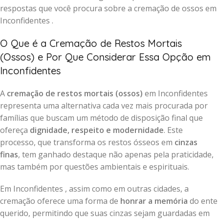
respostas que você procura sobre a cremação de ossos em
Inconfidentes .
O Que é a Cremação de Restos Mortais
(Ossos) e Por Que Considerar Essa Opção em
Inconfidentes
A
cremação de restos mortais (ossos)
em Inconfidentes
representa uma alternativa cada vez mais procurada por
famílias que buscam um método de disposição final que
ofereça
dignidade, respeito e modernidade
. Este
processo, que transforma os restos ósseos em
cinzas
finas
, tem ganhado destaque não apenas pela praticidade,
mas também por questões ambientais e espirituais.
Em Inconfidentes , assim como em outras cidades, a
cremação oferece uma forma de
honrar a memória
do ente
querido, permitindo que suas cinzas sejam guardadas em