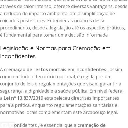
através de calor intenso, oferece diversas vantagens, desde
a redução do impacto ambiental até a simplificação de
cuidados posteriores. Entender as nuances desse
procedimento, desde a legislação até os aspectos práticos,
é fundamental para tomar uma decisão informada.
Legislação e Normas para Cremação em
Inconfidentes
A
cremação de restos mortais em Inconfidentes
, assim
como em todo o território nacional, é regida por um
conjunto de leis e regulamentações que visam garantir a
segurança, a dignidade e a saúde pública. Em nível federal,
a
Lei nº 13.837/2019
estabeleceu diretrizes importantes
para a prática, enquanto regulamentações sanitárias e
normativas locais complementam este arcabouço legal.
Em Inconfidentes , é essencial que a
cremação de