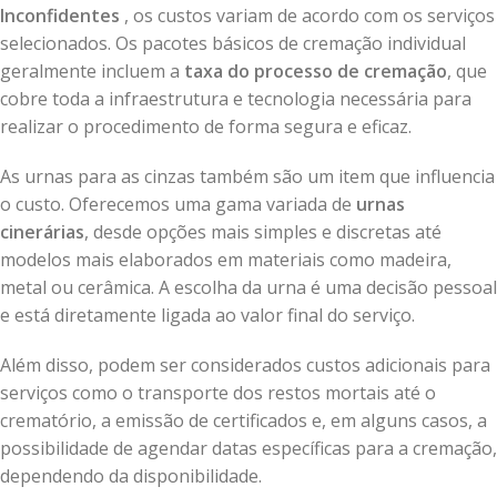
Inconfidentes
, os custos variam de acordo com os serviços
selecionados. Os pacotes básicos de cremação individual
geralmente incluem a
taxa do processo de cremação
, que
cobre toda a infraestrutura e tecnologia necessária para
realizar o procedimento de forma segura e eficaz.
As urnas para as cinzas também são um item que influencia
o custo. Oferecemos uma gama variada de
urnas
cinerárias
, desde opções mais simples e discretas até
modelos mais elaborados em materiais como madeira,
metal ou cerâmica. A escolha da urna é uma decisão pessoal
e está diretamente ligada ao valor final do serviço.
Além disso, podem ser considerados custos adicionais para
serviços como o transporte dos restos mortais até o
crematório, a emissão de certificados e, em alguns casos, a
possibilidade de agendar datas específicas para a cremação,
dependendo da disponibilidade.