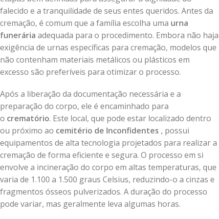
falecido e a tranquilidade de seus entes queridos. Antes da
cremação, é comum que a família escolha uma
urna
funerária
adequada para o procedimento. Embora não haja
exigência de urnas específicas para cremação, modelos que
não contenham materiais metálicos ou plásticos em
excesso são preferíveis para otimizar o processo.
Após a liberação da documentação necessária e a
preparação do corpo, ele é encaminhado para
o
crematório
. Este local, que pode estar localizado dentro
ou próximo ao
cemitério de Inconfidentes
, possui
equipamentos de alta tecnologia projetados para realizar a
cremação de forma eficiente e segura. O processo em si
envolve a incineração do corpo em altas temperaturas, que
varia de 1.100 a 1.500 graus Celsius, reduzindo-o a cinzas e
fragmentos ósseos pulverizados. A duração do processo
pode variar, mas geralmente leva algumas horas.