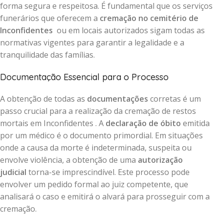
forma segura e respeitosa. É fundamental que os serviços
funerários que oferecem a
cremação no cemitério de
Inconfidentes
ou em locais autorizados sigam todas as
normativas vigentes para garantir a legalidade e a
tranquilidade das famílias.
Documentação Essencial para o Processo
A obtenção de todas as
documentações
corretas é um
passo crucial para a realização da cremação de restos
mortais em Inconfidentes . A
declaração de óbito
emitida
por um médico é o documento primordial. Em situações
onde a causa da morte é indeterminada, suspeita ou
envolve violência, a obtenção de uma
autorização
judicial
torna-se imprescindível. Este processo pode
envolver um pedido formal ao juiz competente, que
analisará o caso e emitirá o alvará para prosseguir com a
cremação.