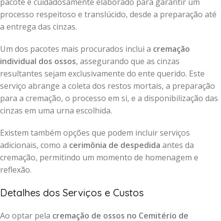
pacote é cuidadosamente elaborado para garantir um
processo respeitoso e translúcido, desde a preparação até
a entrega das cinzas.
Um dos pacotes mais procurados inclui a
cremação
individual dos ossos
, assegurando que as cinzas
resultantes sejam exclusivamente do ente querido. Este
serviço abrange a coleta dos restos mortais, a preparação
para a cremação, o processo em si, e a disponibilização das
cinzas em uma urna escolhida.
Existem também opções que podem incluir serviços
adicionais, como a
cerimônia de despedida
antes da
cremação, permitindo um momento de homenagem e
reflexão.
Detalhes dos Serviços e Custos
Ao optar pela
cremação de ossos no Cemitério de