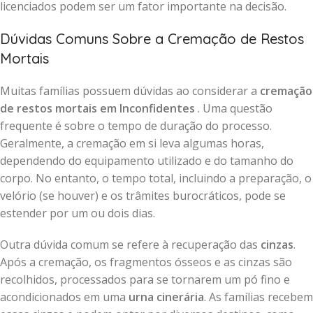
licenciados podem ser um fator importante na decisão.
Dúvidas Comuns Sobre a Cremação de Restos
Mortais
Muitas famílias possuem dúvidas ao considerar a
cremação
de restos mortais em Inconfidentes
. Uma questão
frequente é sobre o tempo de duração do processo.
Geralmente, a cremação em si leva algumas horas,
dependendo do equipamento utilizado e do tamanho do
corpo. No entanto, o tempo total, incluindo a preparação, o
velório (se houver) e os trâmites burocráticos, pode se
estender por um ou dois dias.
Outra dúvida comum se refere à recuperação das
cinzas
.
Após a cremação, os fragmentos ósseos e as cinzas são
recolhidos, processados para se tornarem um pó fino e
acondicionados em uma
urna cinerária
. As famílias recebem