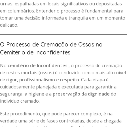
urnas, espalhadas em locais significativos ou depositadas
em columbários. Entender o processo é fundamental para
tomar uma decisão informada e tranquila em um momento
delicado.
O Processo de Cremação de Ossos no
Cemitério de Inconfidentes
No
cemitério de Inconfidentes
, o processo de cremação
de restos mortais (ossos) é conduzido com o mais alto nível
de
rigor, profissionalismo e respeito
. Cada etapa é
cuidadosamente planejada e executada para garantir a
segurança, a higiene e a
preservação da dignidade
do
indivíduo cremado.
Este procedimento, que pode parecer complexo, é na
verdade uma série de fases controladas, desde a chegada