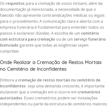
Os
requisitos
para a cremação de ossos incluem, além da
documentação já mencionada, a necessidade de que o
falecido não apresente contraindicações médicas ou legais
para o procedimento. A comunicação clara e aberta com a
empresa funerária é fundamental para entender todos os
passos e esclarecer dúvidas. A escolha de um
cemitério
com estrutura para cremação
ou de um
serviço funerário
licenciado
garante que todas as exigências sejam
cumpridas.
Onde Realizar a Cremação de Restos Mortais
no Cemitério de Inconfidentes
Embora a
cremação de restos mortais no cemitério de
Inconfidentes
seja uma demanda crescente, é importante
esclarecer que a cremação em si ocorre em
crematórios
autorizados
. Esses crematórios podem ser instalações
independentes ou parte da estrutura de cemitérios maiores