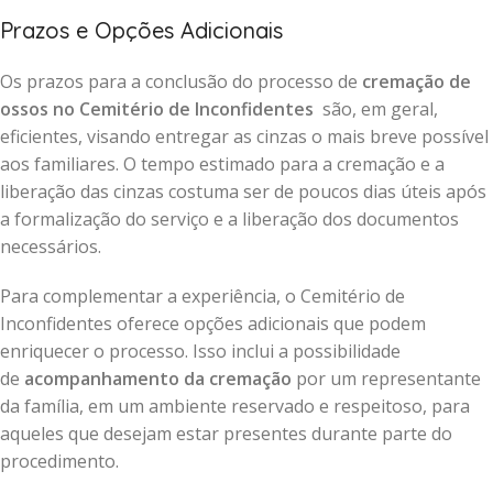
Prazos e Opções Adicionais
Os prazos para a conclusão do processo de
cremação de
ossos no Cemitério de Inconfidentes
são, em geral,
eficientes, visando entregar as cinzas o mais breve possível
aos familiares. O tempo estimado para a cremação e a
liberação das cinzas costuma ser de poucos dias úteis após
a formalização do serviço e a liberação dos documentos
necessários.
Para complementar a experiência, o Cemitério de
Inconfidentes oferece opções adicionais que podem
enriquecer o processo. Isso inclui a possibilidade
de
acompanhamento da cremação
por um representante
da família, em um ambiente reservado e respeitoso, para
aqueles que desejam estar presentes durante parte do
procedimento.