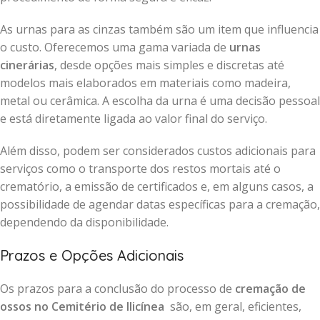
As urnas para as cinzas também são um item que influencia
o custo. Oferecemos uma gama variada de
urnas
cinerárias
, desde opções mais simples e discretas até
modelos mais elaborados em materiais como madeira,
metal ou cerâmica. A escolha da urna é uma decisão pessoal
e está diretamente ligada ao valor final do serviço.
Além disso, podem ser considerados custos adicionais para
serviços como o transporte dos restos mortais até o
crematório, a emissão de certificados e, em alguns casos, a
possibilidade de agendar datas específicas para a cremação,
dependendo da disponibilidade.
Prazos e Opções Adicionais
Os prazos para a conclusão do processo de
cremação de
ossos no Cemitério de Ilicínea
são, em geral, eficientes,