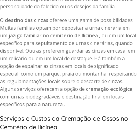
personalidade do falecido ou os desejos da família.
O
destino das cinzas
oferece uma gama de possibilidades.
Muitas famílias optam por depositar a urna cinerária em
um
jazigo familiar
no
cemitério de Ilicínea
, ou em um local
específico para sepultamento de urnas cinerárias, quando
disponível. Outras preferem guardar as cinzas em casa, em
um relicário ou em um local de destaque. Há também a
opção de espalhar as cinzas em locais de significado
especial, como um parque, praia ou montanha, respeitando
as regulamentações locais sobre o descarte de cinzas.
Alguns serviços oferecem a opção de
cremação ecológica
,
com urnas biodegradáveis e destinação final em locais
específicos para a natureza.,
Serviços e Custos da Cremação de Ossos no
Cemitério de Ilicínea