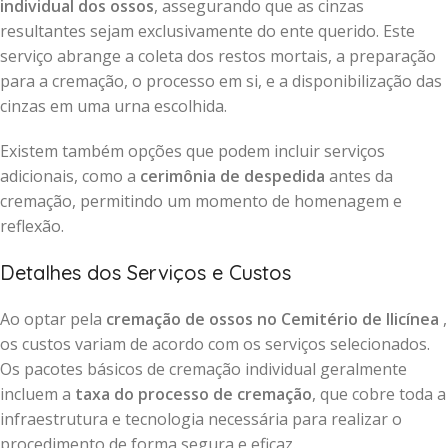
individual dos ossos
, assegurando que as cinzas
resultantes sejam exclusivamente do ente querido. Este
serviço abrange a coleta dos restos mortais, a preparação
para a cremação, o processo em si, e a disponibilização das
cinzas em uma urna escolhida.
Existem também opções que podem incluir serviços
adicionais, como a
cerimônia de despedida
antes da
cremação, permitindo um momento de homenagem e
reflexão.
Detalhes dos Serviços e Custos
Ao optar pela
cremação de ossos no Cemitério de Ilicínea
,
os custos variam de acordo com os serviços selecionados.
Os pacotes básicos de cremação individual geralmente
incluem a
taxa do processo de cremação
, que cobre toda a
infraestrutura e tecnologia necessária para realizar o
procedimento de forma segura e eficaz.