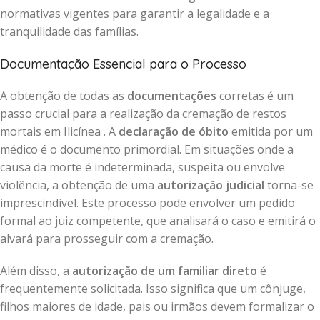
normativas vigentes para garantir a legalidade e a
tranquilidade das famílias.
Documentação Essencial para o Processo
A obtenção de todas as
documentações
corretas é um
passo crucial para a realização da cremação de restos
mortais em Ilicínea . A
declaração de óbito
emitida por um
médico é o documento primordial. Em situações onde a
causa da morte é indeterminada, suspeita ou envolve
violência, a obtenção de uma
autorização judicial
torna-se
imprescindível. Este processo pode envolver um pedido
formal ao juiz competente, que analisará o caso e emitirá o
alvará para prosseguir com a cremação.
Além disso, a
autorização de um familiar direto
é
frequentemente solicitada. Isso significa que um cônjuge,
filhos maiores de idade, pais ou irmãos devem formalizar o