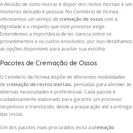
A decisão de como honrar e dispor dos restos mortais é um
momento delicado e pessoal. No Cemitério de Ilicínea ,
oferecemos um serviço de
cremação de ossos
com a
dignidade e o respeito que este processo exige.
Entendemos a importância de ter clareza sobre os
procedimentos e os custos envolvidos, por isso detalhamos
as opções disponíveis para auxiliar sua escolha.
Pacotes de Cremação de Ossos
O Cemitério de Ilicínea dispõe de diferentes modalidades
de
cremação de restos mortais
, pensadas para atender às
diversas necessidades e preferências. Cada pacote é
cuidadosamente elaborado para garantir um processo
respeitoso e translúcido, desde a preparação até a entrega
das cinzas.
Um dos pacotes mais procurados inclui a
cremação