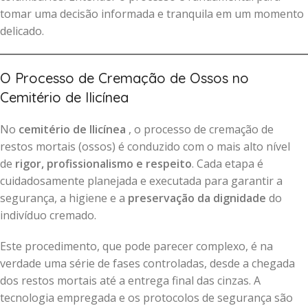
tomar uma decisão informada e tranquila em um momento
delicado.
O Processo de Cremação de Ossos no
Cemitério de Ilicínea
No
cemitério de Ilicínea
, o processo de cremação de
restos mortais (ossos) é conduzido com o mais alto nível
de
rigor, profissionalismo e respeito
. Cada etapa é
cuidadosamente planejada e executada para garantir a
segurança, a higiene e a
preservação da dignidade
do
indivíduo cremado.
Este procedimento, que pode parecer complexo, é na
verdade uma série de fases controladas, desde a chegada
dos restos mortais até a entrega final das cinzas. A
tecnologia empregada e os protocolos de segurança são