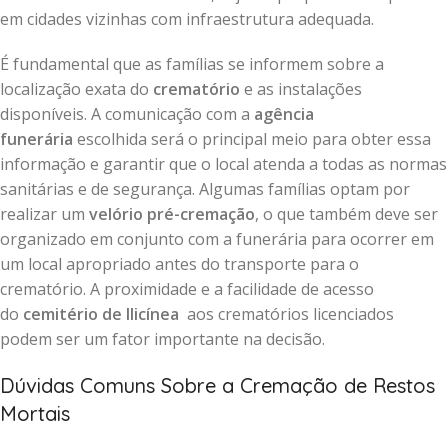
em cidades vizinhas com infraestrutura adequada.
É fundamental que as famílias se informem sobre a
localização exata do
crematório
e as instalações
disponíveis. A comunicação com a
agência
funerária
escolhida será o principal meio para obter essa
informação e garantir que o local atenda a todas as normas
sanitárias e de segurança. Algumas famílias optam por
realizar um
velório pré-cremação
, o que também deve ser
organizado em conjunto com a funerária para ocorrer em
um local apropriado antes do transporte para o
crematório. A proximidade e a facilidade de acesso
do
cemitério de Ilicínea
aos crematórios licenciados
podem ser um fator importante na decisão.
Dúvidas Comuns Sobre a Cremação de Restos
Mortais