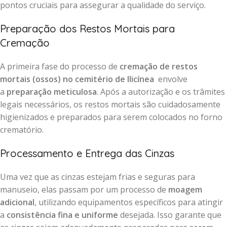
pontos cruciais para assegurar a qualidade do serviço.
Preparação dos Restos Mortais para
Cremação
A primeira fase do processo de
cremação de restos
mortais (ossos) no cemitério de Ilicínea
envolve
a
preparação meticulosa
. Após a autorização e os trâmites
legais necessários, os restos mortais são cuidadosamente
higienizados e preparados para serem colocados no forno
crematório.
Processamento e Entrega das Cinzas
Uma vez que as cinzas estejam frias e seguras para
manuseio, elas passam por um processo de
moagem
adicional
, utilizando equipamentos específicos para atingir
a
consistência fina e uniforme
desejada. Isso garante que