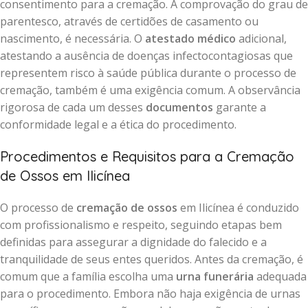
consentimento para a cremação. A comprovação do grau de
parentesco, através de certidões de casamento ou
nascimento, é necessária. O
atestado médico
adicional,
atestando a ausência de doenças infectocontagiosas que
representem risco à saúde pública durante o processo de
cremação, também é uma exigência comum. A observância
rigorosa de cada um desses
documentos
garante a
conformidade legal e a ética do procedimento.
Procedimentos e Requisitos para a Cremação
de Ossos em Ilicínea
O processo de
cremação de ossos
em Ilicínea é conduzido
com profissionalismo e respeito, seguindo etapas bem
definidas para assegurar a dignidade do falecido e a
tranquilidade de seus entes queridos. Antes da cremação, é
comum que a família escolha uma
urna funerária
adequada
para o procedimento. Embora não haja exigência de urnas