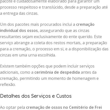
pacote é cuidadosamente elaborado para garantir um
processo respeitoso e translúcido, desde a preparação até
a entrega das cinzas.
Um dos pacotes mais procurados inclui a
cremação
individual dos ossos
, assegurando que as cinzas
resultantes sejam exclusivamente do ente querido. Este
serviço abrange a coleta dos restos mortais, a preparação
para a cremação, o processo em si, e a disponibilização das
cinzas em uma urna escolhida.
Existem também opções que podem incluir serviços
adicionais, como a
cerimônia de despedida
antes da
cremação, permitindo um momento de homenagem e
reflexão.
Detalhes dos Serviços e Custos
Ao optar pela
cremação de ossos no Cemitério de Frei