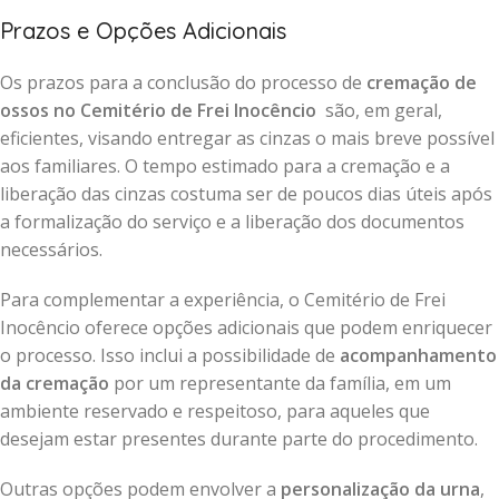
Prazos e Opções Adicionais
Os prazos para a conclusão do processo de
cremação de
ossos no Cemitério de Frei Inocêncio
são, em geral,
eficientes, visando entregar as cinzas o mais breve possível
aos familiares. O tempo estimado para a cremação e a
liberação das cinzas costuma ser de poucos dias úteis após
a formalização do serviço e a liberação dos documentos
necessários.
Para complementar a experiência, o Cemitério de Frei
Inocêncio oferece opções adicionais que podem enriquecer
o processo. Isso inclui a possibilidade de
acompanhamento
da cremação
por um representante da família, em um
ambiente reservado e respeitoso, para aqueles que
desejam estar presentes durante parte do procedimento.
Outras opções podem envolver a
personalização da urna
,