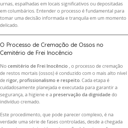
urnas, espalhadas em locais significativos ou depositadas
em columbários. Entender o processo é fundamental para
tomar uma decisão informada e tranquila em um momento
delicado.
O Processo de Cremação de Ossos no
Cemitério de Frei Inocêncio
No
cemitério de Frei Inocêncio
, o processo de cremação
de restos mortais (ossos) é conduzido com o mais alto nível
de
rigor, profissionalismo e respeito
. Cada etapa é
cuidadosamente planejada e executada para garantir a
segurança, a higiene e a
preservação da dignidade
do
indivíduo cremado.
Este procedimento, que pode parecer complexo, é na
verdade uma série de fases controladas, desde a chegada