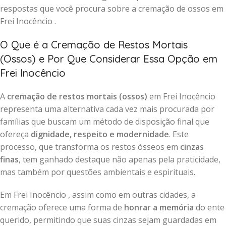
respostas que você procura sobre a cremação de ossos em
Frei Inocêncio .
O Que é a Cremação de Restos Mortais
(Ossos) e Por Que Considerar Essa Opção em
Frei Inocêncio
A
cremação de restos mortais (ossos)
em Frei Inocêncio
representa uma alternativa cada vez mais procurada por
famílias que buscam um método de disposição final que
ofereça
dignidade, respeito e modernidade
. Este
processo, que transforma os restos ósseos em
cinzas
finas
, tem ganhado destaque não apenas pela praticidade,
mas também por questões ambientais e espirituais.
Em Frei Inocêncio , assim como em outras cidades, a
cremação oferece uma forma de
honrar a memória
do ente
querido, permitindo que suas cinzas sejam guardadas em