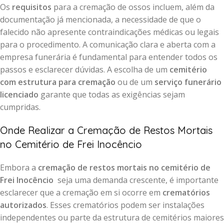
Os
requisitos
para a cremação de ossos incluem, além da
documentação já mencionada, a necessidade de que o
falecido não apresente contraindicações médicas ou legais
para o procedimento. A comunicação clara e aberta com a
empresa funerária é fundamental para entender todos os
passos e esclarecer dúvidas. A escolha de um
cemitério
com estrutura para cremação
ou de um
serviço funerário
licenciado
garante que todas as exigências sejam
cumpridas.
Onde Realizar a Cremação de Restos Mortais
no Cemitério de Frei Inocêncio
Embora a
cremação de restos mortais no cemitério de
Frei Inocêncio
seja uma demanda crescente, é importante
esclarecer que a cremação em si ocorre em
crematórios
autorizados
. Esses crematórios podem ser instalações
independentes ou parte da estrutura de cemitérios maiores