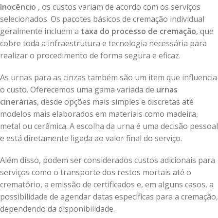
Inocêncio
, os custos variam de acordo com os serviços
selecionados. Os pacotes básicos de cremação individual
geralmente incluem a
taxa do processo de cremação
, que
cobre toda a infraestrutura e tecnologia necessária para
realizar o procedimento de forma segura e eficaz.
As urnas para as cinzas também são um item que influencia
o custo. Oferecemos uma gama variada de
urnas
cinerárias
, desde opções mais simples e discretas até
modelos mais elaborados em materiais como madeira,
metal ou cerâmica. A escolha da urna é uma decisão pessoal
e está diretamente ligada ao valor final do serviço.
Além disso, podem ser considerados custos adicionais para
serviços como o transporte dos restos mortais até o
crematório, a emissão de certificados e, em alguns casos, a
possibilidade de agendar datas específicas para a cremação,
dependendo da disponibilidade.