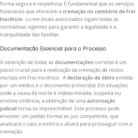
forma segura e respeitosa. É fundamental que os serviços
funerários que oferecem a
cremação no cemitério de Frei
Inocêncio
ou em locais autorizados sigam todas as
normativas vigentes para garantir a legalidade e a
tranquilidade das famílias.
Documentação Essencial para o Processo
A obtenção de todas as
documentações
corretas é um
passo crucial para a realização da cremação de restos
mortais em Frei Inocêncio . A
declaração de óbito
emitida
por um médico é o documento primordial. Em situações
onde a causa da morte é indeterminada, suspeita ou
envolve violência, a obtenção de uma
autorização
judicial
torna-se imprescindível. Este processo pode
envolver um pedido formal ao juiz competente, que
analisará o caso e emitirá o alvará para prosseguir com a
cremação.