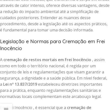
através de calor intenso, oferece diversas vantagens, desde
a redução do impacto ambiental até a simplificação de
cuidados posteriores. Entender as nuances desse
procedimento, desde a legislação até os aspectos práticos,
é fundamental para tomar uma decisão informada.
Legislação e Normas para Cremação em Frei
Inocêncio
A
cremação de restos mortais em Frei Inocêncio
, assim
como em todo o território nacional, é regida por um
conjunto de leis e regulamentações que visam garantir a
segurança, a dignidade e a saúde pública. Em nível federal,
a
Lei nº 13.837/2019
estabeleceu diretrizes importantes
para a prática, enquanto regulamentações sanitárias e
normativas locais complementam este arcabouço legal.
Em Frei Inocêncio , é essencial que a
cremação de