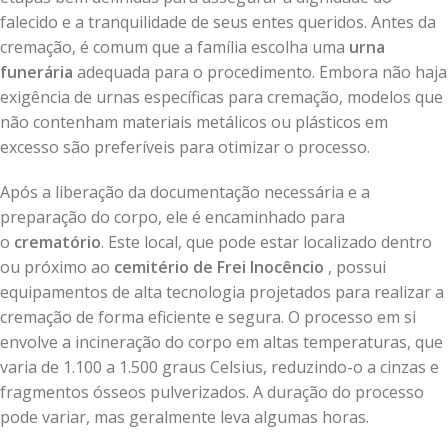
falecido e a tranquilidade de seus entes queridos. Antes da
cremação, é comum que a família escolha uma
urna
funerária
adequada para o procedimento. Embora não haja
exigência de urnas específicas para cremação, modelos que
não contenham materiais metálicos ou plásticos em
excesso são preferíveis para otimizar o processo.
Após a liberação da documentação necessária e a
preparação do corpo, ele é encaminhado para
o
crematório
. Este local, que pode estar localizado dentro
ou próximo ao
cemitério de Frei Inocêncio
, possui
equipamentos de alta tecnologia projetados para realizar a
cremação de forma eficiente e segura. O processo em si
envolve a incineração do corpo em altas temperaturas, que
varia de 1.100 a 1.500 graus Celsius, reduzindo-o a cinzas e
fragmentos ósseos pulverizados. A duração do processo
pode variar, mas geralmente leva algumas horas.