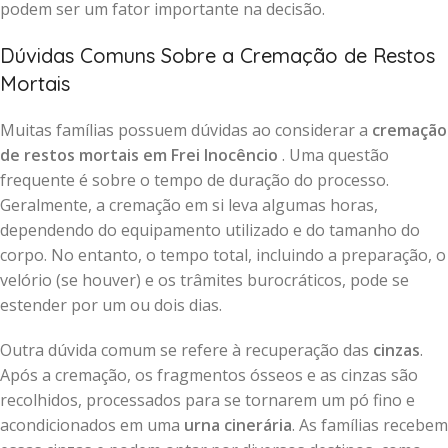
podem ser um fator importante na decisão.
Dúvidas Comuns Sobre a Cremação de Restos
Mortais
Muitas famílias possuem dúvidas ao considerar a
cremação
de restos mortais em Frei Inocêncio
. Uma questão
frequente é sobre o tempo de duração do processo.
Geralmente, a cremação em si leva algumas horas,
dependendo do equipamento utilizado e do tamanho do
corpo. No entanto, o tempo total, incluindo a preparação, o
velório (se houver) e os trâmites burocráticos, pode se
estender por um ou dois dias.
Outra dúvida comum se refere à recuperação das
cinzas
.
Após a cremação, os fragmentos ósseos e as cinzas são
recolhidos, processados para se tornarem um pó fino e
acondicionados em uma
urna cinerária
. As famílias recebem