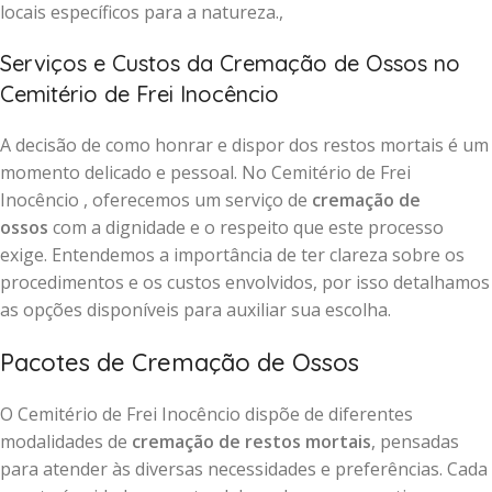
locais específicos para a natureza.,
Serviços e Custos da Cremação de Ossos no
Cemitério de Frei Inocêncio
A decisão de como honrar e dispor dos restos mortais é um
momento delicado e pessoal. No Cemitério de Frei
Inocêncio , oferecemos um serviço de
cremação de
ossos
com a dignidade e o respeito que este processo
exige. Entendemos a importância de ter clareza sobre os
procedimentos e os custos envolvidos, por isso detalhamos
as opções disponíveis para auxiliar sua escolha.
Pacotes de Cremação de Ossos
O Cemitério de Frei Inocêncio dispõe de diferentes
modalidades de
cremação de restos mortais
, pensadas
para atender às diversas necessidades e preferências. Cada