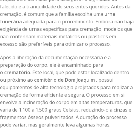
falecido e a tranquilidade de seus entes queridos. Antes da
cremação, é comum que a família escolha uma
urna
funerária
adequada para o procedimento. Embora não haja
exigência de urnas específicas para cremação, modelos que
não contenham materiais metálicos ou plásticos em
excesso são preferíveis para otimizar o processo.
Após a liberação da documentação necessária e a
preparação do corpo, ele é encaminhado para
o
crematório
. Este local, que pode estar localizado dentro
ou próximo ao
cemitério de Dom Joaquim
, possui
equipamentos de alta tecnologia projetados para realizar a
cremação de forma eficiente e segura. O processo em si
envolve a incineração do corpo em altas temperaturas, que
varia de 1.100 a 1.500 graus Celsius, reduzindo-o a cinzas e
fragmentos ósseos pulverizados. A duração do processo
pode variar, mas geralmente leva algumas horas.