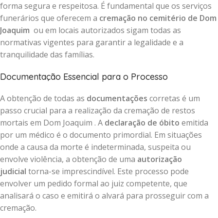
forma segura e respeitosa. É fundamental que os serviços
funerários que oferecem a
cremação no cemitério de Dom
Joaquim
ou em locais autorizados sigam todas as
normativas vigentes para garantir a legalidade e a
tranquilidade das famílias.
Documentação Essencial para o Processo
A obtenção de todas as
documentações
corretas é um
passo crucial para a realização da cremação de restos
mortais em Dom Joaquim . A
declaração de óbito
emitida
por um médico é o documento primordial. Em situações
onde a causa da morte é indeterminada, suspeita ou
envolve violência, a obtenção de uma
autorização
judicial
torna-se imprescindível. Este processo pode
envolver um pedido formal ao juiz competente, que
analisará o caso e emitirá o alvará para prosseguir com a
cremação.