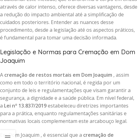
através de calor intenso, oferece diversas vantagens, desde
a redução do impacto ambiental até a simplificação de
cuidados posteriores. Entender as nuances desse
procedimento, desde a legislação até os aspectos práticos,
é fundamental para tomar uma decisão informada.
Legislação e Normas para Cremação em Dom
Joaquim
A
cremação de restos mortais em Dom Joaquim
, assim
como em todo o território nacional, é regida por um
conjunto de leis e regulamentações que visam garantir a
segurança, a dignidade e a saúde pública. Em nível federal,
a
Lei nº 13.837/2019
estabeleceu diretrizes importantes
para a prática, enquanto regulamentações sanitárias e
normativas locais complementam este arcabouço legal.
Em Dom Joaquim , é essencial que a
cremação de