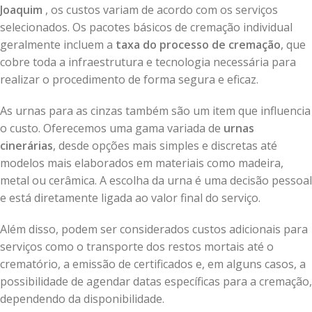
Joaquim
, os custos variam de acordo com os serviços
selecionados. Os pacotes básicos de cremação individual
geralmente incluem a
taxa do processo de cremação
, que
cobre toda a infraestrutura e tecnologia necessária para
realizar o procedimento de forma segura e eficaz.
As urnas para as cinzas também são um item que influencia
o custo. Oferecemos uma gama variada de
urnas
cinerárias
, desde opções mais simples e discretas até
modelos mais elaborados em materiais como madeira,
metal ou cerâmica. A escolha da urna é uma decisão pessoal
e está diretamente ligada ao valor final do serviço.
Além disso, podem ser considerados custos adicionais para
serviços como o transporte dos restos mortais até o
crematório, a emissão de certificados e, em alguns casos, a
possibilidade de agendar datas específicas para a cremação,
dependendo da disponibilidade.