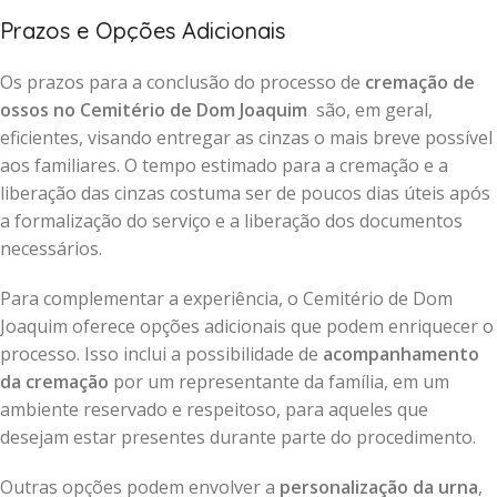
Prazos e Opções Adicionais
Os prazos para a conclusão do processo de
cremação de
ossos no Cemitério de Dom Joaquim
são, em geral,
eficientes, visando entregar as cinzas o mais breve possível
aos familiares. O tempo estimado para a cremação e a
liberação das cinzas costuma ser de poucos dias úteis após
a formalização do serviço e a liberação dos documentos
necessários.
Para complementar a experiência, o Cemitério de Dom
Joaquim oferece opções adicionais que podem enriquecer o
processo. Isso inclui a possibilidade de
acompanhamento
da cremação
por um representante da família, em um
ambiente reservado e respeitoso, para aqueles que
desejam estar presentes durante parte do procedimento.
Outras opções podem envolver a
personalização da urna
,