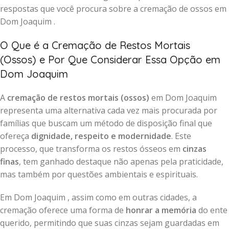
respostas que você procura sobre a cremação de ossos em
Dom Joaquim .
O Que é a Cremação de Restos Mortais
(Ossos) e Por Que Considerar Essa Opção em
Dom Joaquim
A
cremação de restos mortais (ossos)
em Dom Joaquim
representa uma alternativa cada vez mais procurada por
famílias que buscam um método de disposição final que
ofereça
dignidade, respeito e modernidade
. Este
processo, que transforma os restos ósseos em
cinzas
finas
, tem ganhado destaque não apenas pela praticidade,
mas também por questões ambientais e espirituais.
Em Dom Joaquim , assim como em outras cidades, a
cremação oferece uma forma de
honrar a memória
do ente
querido, permitindo que suas cinzas sejam guardadas em