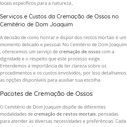
locais específicos para a natureza.,
Serviços e Custos da Cremação de Ossos no
Cemitério de Dom Joaquim
A decisão de como honrar e dispor dos restos mortais é um
momento delicado e pessoal. No Cemitério de Dom Joaquim
, oferecemos um serviço de
cremação de ossos
com a
dignidade e o respeito que este processo exige.
Entendemos a importância de ter clareza sobre os
procedimentos e os custos envolvidos, por isso detalhamos
as opções disponíveis para auxiliar sua escolha.
Pacotes de Cremação de Ossos
O Cemitério de Dom Joaquim dispõe de diferentes
modalidades de
cremação de restos mortais
, pensadas
para atender às diversas necessidades e preferências. Cada