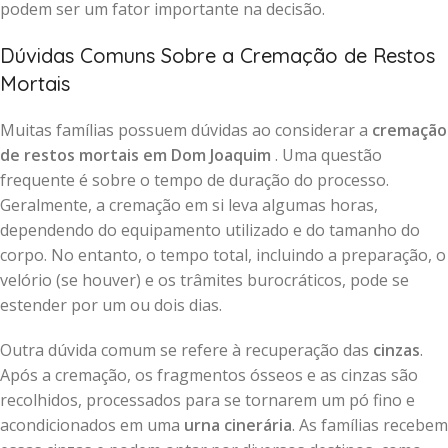
podem ser um fator importante na decisão.
Dúvidas Comuns Sobre a Cremação de Restos
Mortais
Muitas famílias possuem dúvidas ao considerar a
cremação
de restos mortais em Dom Joaquim
. Uma questão
frequente é sobre o tempo de duração do processo.
Geralmente, a cremação em si leva algumas horas,
dependendo do equipamento utilizado e do tamanho do
corpo. No entanto, o tempo total, incluindo a preparação, o
velório (se houver) e os trâmites burocráticos, pode se
estender por um ou dois dias.
Outra dúvida comum se refere à recuperação das
cinzas
.
Após a cremação, os fragmentos ósseos e as cinzas são
recolhidos, processados para se tornarem um pó fino e
acondicionados em uma
urna cinerária
. As famílias recebem