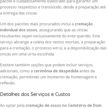
pacote é cuidadosamente elaborado para garantir um
processo respeitoso e translúcido, desde a preparação até
a entrega das cinzas.
Um dos pacotes mais procurados inclui a
cremação
individual dos ossos
, assegurando que as cinzas
resultantes sejam exclusivamente do ente querido. Este
serviço abrange a coleta dos restos mortais, a preparação
para a cremação, o processo em si, e a disponibilização das
cinzas em uma urna escolhida.
Existem também opções que podem incluir serviços
adicionais, como a
cerimônia de despedida
antes da
cremação, permitindo um momento de homenagem e
reflexão.
Detalhes dos Serviços e Custos
Ao optar pela
cremação de ossos no Cemitério de Dom