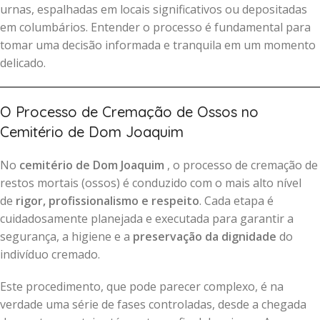
urnas, espalhadas em locais significativos ou depositadas
em columbários. Entender o processo é fundamental para
tomar uma decisão informada e tranquila em um momento
delicado.
O Processo de Cremação de Ossos no
Cemitério de Dom Joaquim
No
cemitério de Dom Joaquim
, o processo de cremação de
restos mortais (ossos) é conduzido com o mais alto nível
de
rigor, profissionalismo e respeito
. Cada etapa é
cuidadosamente planejada e executada para garantir a
segurança, a higiene e a
preservação da dignidade
do
indivíduo cremado.
Este procedimento, que pode parecer complexo, é na
verdade uma série de fases controladas, desde a chegada