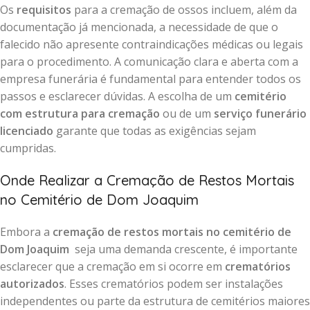
Os
requisitos
para a cremação de ossos incluem, além da
documentação já mencionada, a necessidade de que o
falecido não apresente contraindicações médicas ou legais
para o procedimento. A comunicação clara e aberta com a
empresa funerária é fundamental para entender todos os
passos e esclarecer dúvidas. A escolha de um
cemitério
com estrutura para cremação
ou de um
serviço funerário
licenciado
garante que todas as exigências sejam
cumpridas.
Onde Realizar a Cremação de Restos Mortais
no Cemitério de Dom Joaquim
Embora a
cremação de restos mortais no cemitério de
Dom Joaquim
seja uma demanda crescente, é importante
esclarecer que a cremação em si ocorre em
crematórios
autorizados
. Esses crematórios podem ser instalações
independentes ou parte da estrutura de cemitérios maiores