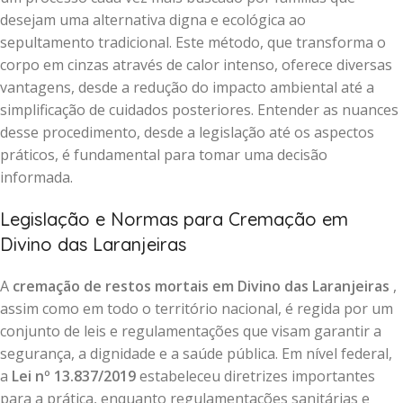
desejam uma alternativa digna e ecológica ao
sepultamento tradicional. Este método, que transforma o
corpo em cinzas através de calor intenso, oferece diversas
vantagens, desde a redução do impacto ambiental até a
simplificação de cuidados posteriores. Entender as nuances
desse procedimento, desde a legislação até os aspectos
práticos, é fundamental para tomar uma decisão
informada.
Legislação e Normas para Cremação em
Divino das Laranjeiras
A
cremação de restos mortais em Divino das Laranjeiras
,
assim como em todo o território nacional, é regida por um
conjunto de leis e regulamentações que visam garantir a
segurança, a dignidade e a saúde pública. Em nível federal,
a
Lei nº 13.837/2019
estabeleceu diretrizes importantes
para a prática, enquanto regulamentações sanitárias e