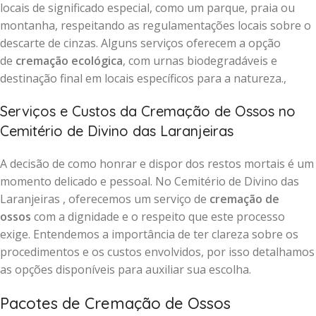
locais de significado especial, como um parque, praia ou
montanha, respeitando as regulamentações locais sobre o
descarte de cinzas. Alguns serviços oferecem a opção
de
cremação ecológica
, com urnas biodegradáveis e
destinação final em locais específicos para a natureza.,
Serviços e Custos da Cremação de Ossos no
Cemitério de Divino das Laranjeiras
A decisão de como honrar e dispor dos restos mortais é um
momento delicado e pessoal. No Cemitério de Divino das
Laranjeiras , oferecemos um serviço de
cremação de
ossos
com a dignidade e o respeito que este processo
exige. Entendemos a importância de ter clareza sobre os
procedimentos e os custos envolvidos, por isso detalhamos
as opções disponíveis para auxiliar sua escolha.
Pacotes de Cremação de Ossos