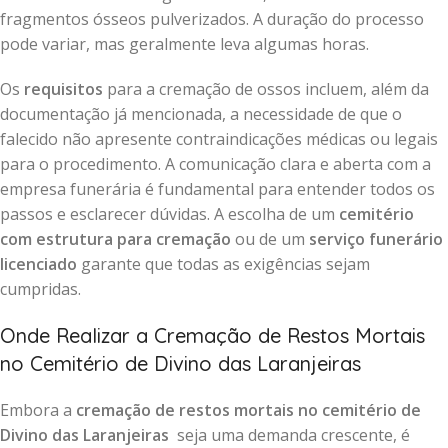
fragmentos ósseos pulverizados. A duração do processo
pode variar, mas geralmente leva algumas horas.
Os
requisitos
para a cremação de ossos incluem, além da
documentação já mencionada, a necessidade de que o
falecido não apresente contraindicações médicas ou legais
para o procedimento. A comunicação clara e aberta com a
empresa funerária é fundamental para entender todos os
passos e esclarecer dúvidas. A escolha de um
cemitério
com estrutura para cremação
ou de um
serviço funerário
licenciado
garante que todas as exigências sejam
cumpridas.
Onde Realizar a Cremação de Restos Mortais
no Cemitério de Divino das Laranjeiras
Embora a
cremação de restos mortais no cemitério de
Divino das Laranjeiras
seja uma demanda crescente, é