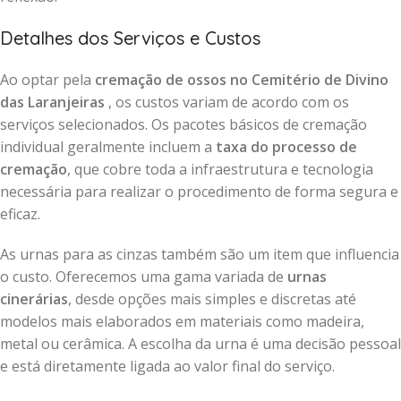
Detalhes dos Serviços e Custos
Ao optar pela
cremação de ossos no Cemitério de Divino
das Laranjeiras
, os custos variam de acordo com os
serviços selecionados. Os pacotes básicos de cremação
individual geralmente incluem a
taxa do processo de
cremação
, que cobre toda a infraestrutura e tecnologia
necessária para realizar o procedimento de forma segura e
eficaz.
As urnas para as cinzas também são um item que influencia
o custo. Oferecemos uma gama variada de
urnas
cinerárias
, desde opções mais simples e discretas até
modelos mais elaborados em materiais como madeira,
metal ou cerâmica. A escolha da urna é uma decisão pessoal
e está diretamente ligada ao valor final do serviço.