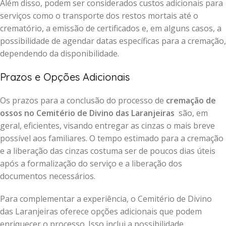
Além disso, podem ser considerados custos adicionais para
serviços como o transporte dos restos mortais até o
crematório, a emissão de certificados e, em alguns casos, a
possibilidade de agendar datas específicas para a cremação,
dependendo da disponibilidade.
Prazos e Opções Adicionais
Os prazos para a conclusão do processo de
cremação de
ossos no Cemitério de Divino das Laranjeiras
são, em
geral, eficientes, visando entregar as cinzas o mais breve
possível aos familiares. O tempo estimado para a cremação
e a liberação das cinzas costuma ser de poucos dias úteis
após a formalização do serviço e a liberação dos
documentos necessários.
Para complementar a experiência, o Cemitério de Divino
das Laranjeiras oferece opções adicionais que podem
enriquecer o processo. Isso inclui a possibilidade