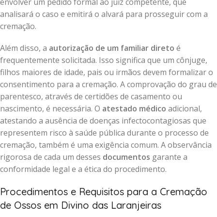
envolver um pedido formal ao juiz competente, que
analisará o caso e emitirá o alvará para prosseguir com a
cremação.
Além disso, a
autorização de um familiar direto
é
frequentemente solicitada. Isso significa que um cônjuge,
filhos maiores de idade, pais ou irmãos devem formalizar o
consentimento para a cremação. A comprovação do grau de
parentesco, através de certidões de casamento ou
nascimento, é necessária. O
atestado médico
adicional,
atestando a ausência de doenças infectocontagiosas que
representem risco à saúde pública durante o processo de
cremação, também é uma exigência comum. A observância
rigorosa de cada um desses
documentos
garante a
conformidade legal e a ética do procedimento.
Procedimentos e Requisitos para a Cremação
de Ossos em Divino das Laranjeiras