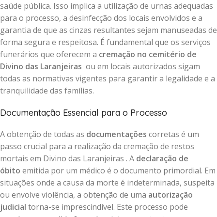
saúde pública. Isso implica a utilização de urnas adequadas
para o processo, a desinfecção dos locais envolvidos e a
garantia de que as cinzas resultantes sejam manuseadas de
forma segura e respeitosa. É fundamental que os serviços
funerários que oferecem a
cremação no cemitério de
Divino das Laranjeiras
ou em locais autorizados sigam
todas as normativas vigentes para garantir a legalidade e a
tranquilidade das famílias.
Documentação Essencial para o Processo
A obtenção de todas as
documentações
corretas é um
passo crucial para a realização da cremação de restos
mortais em Divino das Laranjeiras . A
declaração de
óbito
emitida por um médico é o documento primordial. Em
situações onde a causa da morte é indeterminada, suspeita
ou envolve violência, a obtenção de uma
autorização
judicial
torna-se imprescindível. Este processo pode