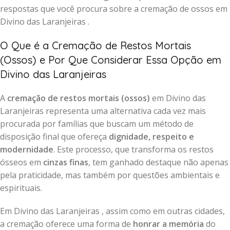
respostas que você procura sobre a cremação de ossos em
Divino das Laranjeiras .
O Que é a Cremação de Restos Mortais
(Ossos) e Por Que Considerar Essa Opção em
Divino das Laranjeiras
A
cremação de restos mortais (ossos)
em Divino das
Laranjeiras representa uma alternativa cada vez mais
procurada por famílias que buscam um método de
disposição final que ofereça
dignidade, respeito e
modernidade
. Este processo, que transforma os restos
ósseos em
cinzas finas
, tem ganhado destaque não apenas
pela praticidade, mas também por questões ambientais e
espirituais.
Em Divino das Laranjeiras , assim como em outras cidades,
a cremação oferece uma forma de
honrar a memória
do