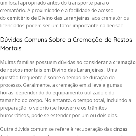
um local apropriado antes do transporte para o
crematório. A proximidade e a facilidade de acesso
do
cemitério de Divino das Laranjeiras
aos crematórios
licenciados podem ser um fator importante na decisão.
Dúvidas Comuns Sobre a Cremação de Restos
Mortais
Muitas famílias possuem dúvidas ao considerar a
cremação
de restos mortais em Divino das Laranjeiras
. Uma
questão frequente é sobre o tempo de duração do
processo. Geralmente, a cremação em si leva algumas
horas, dependendo do equipamento utilizado e do
tamanho do corpo. No entanto, o tempo total, incluindo a
preparação, o velório (se houver) e os trâmites
burocráticos, pode se estender por um ou dois dias.
Outra dúvida comum se refere à recuperação das
cinzas
.