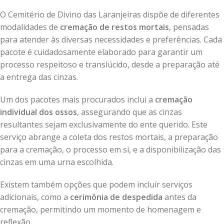
O Cemitério de Divino das Laranjeiras dispõe de diferentes
modalidades de
cremação de restos mortais
, pensadas
para atender às diversas necessidades e preferências. Cada
pacote é cuidadosamente elaborado para garantir um
processo respeitoso e translúcido, desde a preparação até
a entrega das cinzas.
Um dos pacotes mais procurados inclui a
cremação
individual dos ossos
, assegurando que as cinzas
resultantes sejam exclusivamente do ente querido. Este
serviço abrange a coleta dos restos mortais, a preparação
para a cremação, o processo em si, e a disponibilização das
cinzas em uma urna escolhida.
Existem também opções que podem incluir serviços
adicionais, como a
cerimônia de despedida
antes da
cremação, permitindo um momento de homenagem e
reflexão.