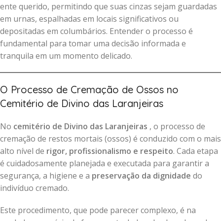
ente querido, permitindo que suas cinzas sejam guardadas
em urnas, espalhadas em locais significativos ou
depositadas em columbários. Entender o processo é
fundamental para tomar uma decisão informada e
tranquila em um momento delicado.
O Processo de Cremação de Ossos no
Cemitério de Divino das Laranjeiras
No
cemitério de Divino das Laranjeiras
, o processo de
cremação de restos mortais (ossos) é conduzido com o mais
alto nível de
rigor, profissionalismo e respeito
. Cada etapa
é cuidadosamente planejada e executada para garantir a
segurança, a higiene e a
preservação da dignidade
do
indivíduo cremado.
Este procedimento, que pode parecer complexo, é na