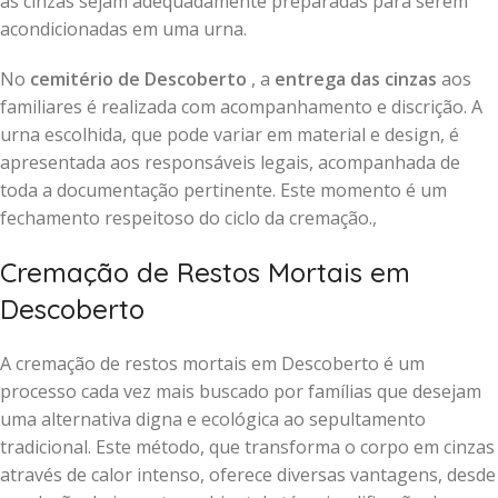
as cinzas sejam adequadamente preparadas para serem
acondicionadas em uma urna.
No
cemitério de Descoberto
, a
entrega das cinzas
aos
familiares é realizada com acompanhamento e discrição. A
urna escolhida, que pode variar em material e design, é
apresentada aos responsáveis legais, acompanhada de
toda a documentação pertinente. Este momento é um
fechamento respeitoso do ciclo da cremação.,
Cremação de Restos Mortais em
Descoberto
A cremação de restos mortais em Descoberto é um
processo cada vez mais buscado por famílias que desejam
uma alternativa digna e ecológica ao sepultamento
tradicional. Este método, que transforma o corpo em cinzas
através de calor intenso, oferece diversas vantagens, desde