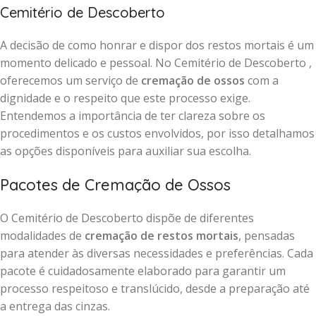
Cemitério de Descoberto
A decisão de como honrar e dispor dos restos mortais é um
momento delicado e pessoal. No Cemitério de Descoberto ,
oferecemos um serviço de
cremação de ossos
com a
dignidade e o respeito que este processo exige.
Entendemos a importância de ter clareza sobre os
procedimentos e os custos envolvidos, por isso detalhamos
as opções disponíveis para auxiliar sua escolha.
Pacotes de Cremação de Ossos
O Cemitério de Descoberto dispõe de diferentes
modalidades de
cremação de restos mortais
, pensadas
para atender às diversas necessidades e preferências. Cada
pacote é cuidadosamente elaborado para garantir um
processo respeitoso e translúcido, desde a preparação até
a entrega das cinzas.