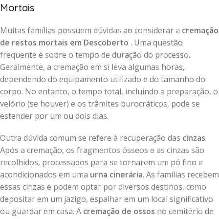
Mortais
Muitas famílias possuem dúvidas ao considerar a
cremação
de restos mortais em Descoberto
. Uma questão
frequente é sobre o tempo de duração do processo.
Geralmente, a cremação em si leva algumas horas,
dependendo do equipamento utilizado e do tamanho do
corpo. No entanto, o tempo total, incluindo a preparação, o
velório (se houver) e os trâmites burocráticos, pode se
estender por um ou dois dias.
Outra dúvida comum se refere à recuperação das
cinzas
.
Após a cremação, os fragmentos ósseos e as cinzas são
recolhidos, processados para se tornarem um pó fino e
acondicionados em uma
urna cinerária
. As famílias recebem
essas cinzas e podem optar por diversos destinos, como
depositar em um jazigo, espalhar em um local significativo
ou guardar em casa. A
cremação de ossos
no cemitério de