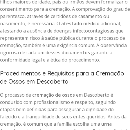
filhos maiores de idade, pais ou irmãos devem formalizar o
consentimento para a cremação. A comprovação do grau de
parentesco, através de certidões de casamento ou
nascimento, é necessária. O
atestado médico
adicional,
atestando a ausência de doenças infectocontagiosas que
representem risco à saúde pública durante o processo de
cremação, também é uma exigência comum. A observância
rigorosa de cada um desses
documentos
garante a
conformidade legal e a ética do procedimento.
Procedimentos e Requisitos para a Cremação
de Ossos em Descoberto
O processo de
cremação de ossos
em Descoberto é
conduzido com profissionalismo e respeito, seguindo
etapas bem definidas para assegurar a dignidade do
falecido e a tranquilidade de seus entes queridos. Antes da
cremação, é comum que a família escolha uma
urna