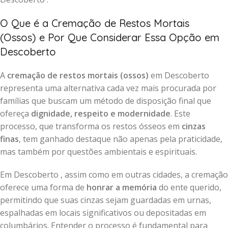
O Que é a Cremação de Restos Mortais
(Ossos) e Por Que Considerar Essa Opção em
Descoberto
A
cremação de restos mortais (ossos)
em Descoberto
representa uma alternativa cada vez mais procurada por
famílias que buscam um método de disposição final que
ofereça
dignidade, respeito e modernidade
. Este
processo, que transforma os restos ósseos em
cinzas
finas
, tem ganhado destaque não apenas pela praticidade,
mas também por questões ambientais e espirituais.
Em Descoberto , assim como em outras cidades, a cremação
oferece uma forma de
honrar a memória
do ente querido,
permitindo que suas cinzas sejam guardadas em urnas,
espalhadas em locais significativos ou depositadas em
columbários. Entender o processo é fundamental para