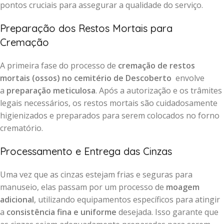
pontos cruciais para assegurar a qualidade do serviço.
Preparação dos Restos Mortais para
Cremação
A primeira fase do processo de
cremação de restos
mortais (ossos) no cemitério de Descoberto
envolve
a
preparação meticulosa
. Após a autorização e os trâmites
legais necessários, os restos mortais são cuidadosamente
higienizados e preparados para serem colocados no forno
crematório.
Processamento e Entrega das Cinzas
Uma vez que as cinzas estejam frias e seguras para
manuseio, elas passam por um processo de
moagem
adicional
, utilizando equipamentos específicos para atingir
a
consistência fina e uniforme
desejada. Isso garante que