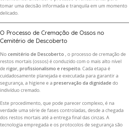
tomar uma decisão informada e tranquila em um momento
delicado.
O Processo de Cremação de Ossos no
Cemitério de Descoberto
No
cemitério de Descoberto
, o processo de cremação de
restos mortais (ossos) é conduzido com o mais alto nível
de
rigor, profissionalismo e respeito
. Cada etapa é
cuidadosamente planejada e executada para garantir a
segurança, a higiene e a
preservação da dignidade
do
indivíduo cremado.
Este procedimento, que pode parecer complexo, é na
verdade uma série de fases controladas, desde a chegada
dos restos mortais até a entrega final das cinzas. A
tecnologia empregada e os protocolos de segurança são