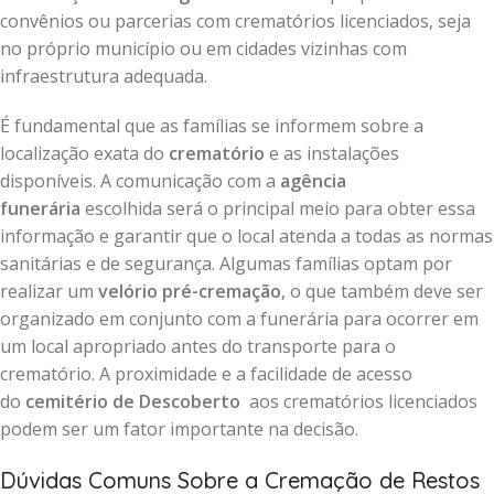
convênios ou parcerias com crematórios licenciados, seja
no próprio município ou em cidades vizinhas com
infraestrutura adequada.
É fundamental que as famílias se informem sobre a
localização exata do
crematório
e as instalações
disponíveis. A comunicação com a
agência
funerária
escolhida será o principal meio para obter essa
informação e garantir que o local atenda a todas as normas
sanitárias e de segurança. Algumas famílias optam por
realizar um
velório pré-cremação
, o que também deve ser
organizado em conjunto com a funerária para ocorrer em
um local apropriado antes do transporte para o
crematório. A proximidade e a facilidade de acesso
do
cemitério de Descoberto
aos crematórios licenciados
podem ser um fator importante na decisão.
Dúvidas Comuns Sobre a Cremação de Restos