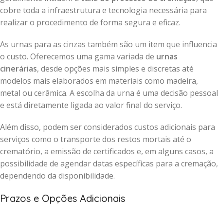
cobre toda a infraestrutura e tecnologia necessária para
realizar o procedimento de forma segura e eficaz.
As urnas para as cinzas também são um item que influencia
o custo. Oferecemos uma gama variada de
urnas
cinerárias
, desde opções mais simples e discretas até
modelos mais elaborados em materiais como madeira,
metal ou cerâmica. A escolha da urna é uma decisão pessoal
e está diretamente ligada ao valor final do serviço.
Além disso, podem ser considerados custos adicionais para
serviços como o transporte dos restos mortais até o
crematório, a emissão de certificados e, em alguns casos, a
possibilidade de agendar datas específicas para a cremação,
dependendo da disponibilidade.
Prazos e Opções Adicionais