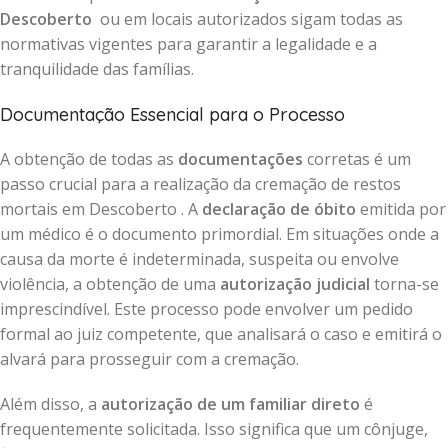
Descoberto
ou em locais autorizados sigam todas as
normativas vigentes para garantir a legalidade e a
tranquilidade das famílias.
Documentação Essencial para o Processo
A obtenção de todas as
documentações
corretas é um
passo crucial para a realização da cremação de restos
mortais em Descoberto . A
declaração de óbito
emitida por
um médico é o documento primordial. Em situações onde a
causa da morte é indeterminada, suspeita ou envolve
violência, a obtenção de uma
autorização judicial
torna-se
imprescindível. Este processo pode envolver um pedido
formal ao juiz competente, que analisará o caso e emitirá o
alvará para prosseguir com a cremação.
Além disso, a
autorização de um familiar direto
é
frequentemente solicitada. Isso significa que um cônjuge,