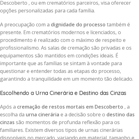
Descoberto , ou em crematórios parceiros, visa oferecer
opções personalizadas para cada família.
A preocupação com a
dignidade do processo
também é
presente. Em crematórios modernos e licenciados, o
procedimento é realizado com o máximo de respeito e
profissionalismo. As salas de cremação são privadas e os
equipamentos são mantidos em condições ideais. É
importante que as famílias se sintam à vontade para
questionar e entender todas as etapas do processo,
garantindo a tranquilidade em um momento tão delicado.
Escolhendo a Urna Cinerária e Destino das Cinzas
Após a
cremação de restos mortais em Descoberto
, a
escolha da
urna cinerária
e a decisão sobre o
destino das
cinzas
são momentos de profunda reflexão para os
familiares. Existem diversos tipos de urnas cinerárias
disponíveis no mercado, variando em material, tamanho e