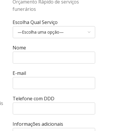
Orçamento Rápido de serviços
funerários
Escolha Qual Serviço
Nome
E-mail
Telefone com DDD
is
Informações adicionais