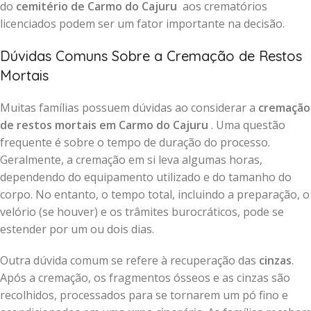
do
cemitério de Carmo do Cajuru
aos crematórios
licenciados podem ser um fator importante na decisão.
Dúvidas Comuns Sobre a Cremação de Restos
Mortais
Muitas famílias possuem dúvidas ao considerar a
cremação
de restos mortais em Carmo do Cajuru
. Uma questão
frequente é sobre o tempo de duração do processo.
Geralmente, a cremação em si leva algumas horas,
dependendo do equipamento utilizado e do tamanho do
corpo. No entanto, o tempo total, incluindo a preparação, o
velório (se houver) e os trâmites burocráticos, pode se
estender por um ou dois dias.
Outra dúvida comum se refere à recuperação das
cinzas
.
Após a cremação, os fragmentos ósseos e as cinzas são
recolhidos, processados para se tornarem um pó fino e