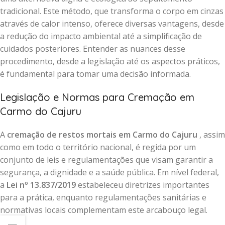
tradicional. Este método, que transforma o corpo em cinzas
através de calor intenso, oferece diversas vantagens, desde
a redução do impacto ambiental até a simplificação de
cuidados posteriores. Entender as nuances desse
procedimento, desde a legislação até os aspectos práticos,
é fundamental para tomar uma decisão informada.
Legislação e Normas para Cremação em
Carmo do Cajuru
A
cremação de restos mortais em Carmo do Cajuru
, assim
como em todo o território nacional, é regida por um
conjunto de leis e regulamentações que visam garantir a
segurança, a dignidade e a saúde pública. Em nível federal,
a
Lei nº 13.837/2019
estabeleceu diretrizes importantes
para a prática, enquanto regulamentações sanitárias e
normativas locais complementam este arcabouço legal.