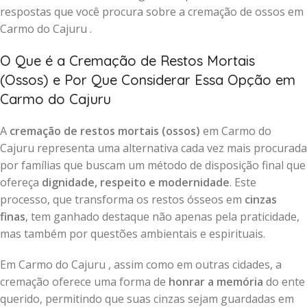
respostas que você procura sobre a cremação de ossos em
Carmo do Cajuru .
O Que é a Cremação de Restos Mortais
(Ossos) e Por Que Considerar Essa Opção em
Carmo do Cajuru
A
cremação de restos mortais (ossos)
em Carmo do
Cajuru representa uma alternativa cada vez mais procurada
por famílias que buscam um método de disposição final que
ofereça
dignidade, respeito e modernidade
. Este
processo, que transforma os restos ósseos em
cinzas
finas
, tem ganhado destaque não apenas pela praticidade,
mas também por questões ambientais e espirituais.
Em Carmo do Cajuru , assim como em outras cidades, a
cremação oferece uma forma de
honrar a memória
do ente
querido, permitindo que suas cinzas sejam guardadas em