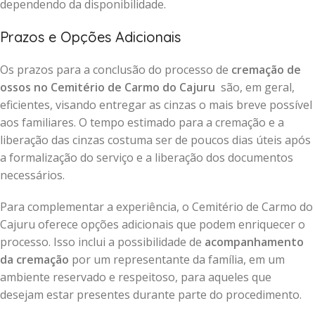
dependendo da disponibilidade.
Prazos e Opções Adicionais
Os prazos para a conclusão do processo de
cremação de
ossos no Cemitério de Carmo do Cajuru
são, em geral,
eficientes, visando entregar as cinzas o mais breve possível
aos familiares. O tempo estimado para a cremação e a
liberação das cinzas costuma ser de poucos dias úteis após
a formalização do serviço e a liberação dos documentos
necessários.
Para complementar a experiência, o Cemitério de Carmo do
Cajuru oferece opções adicionais que podem enriquecer o
processo. Isso inclui a possibilidade de
acompanhamento
da cremação
por um representante da família, em um
ambiente reservado e respeitoso, para aqueles que
desejam estar presentes durante parte do procedimento.