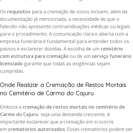
Os
requisitos
para a cremação de ossos incluem, além da
documentação já mencionada, a necessidade de que o
falecido não apresente contraindicações médicas ou legais
para o procedimento. A comunicação clara e aberta com a
empresa funerária é fundamental para entender todos os
passos e esclarecer dúvidas. A escolha de um
cemitério
com estrutura para cremação
ou de um
serviço funerário
licenciado
garante que todas as exigências sejam
cumpridas.
Onde Realizar a Cremação de Restos Mortais
no Cemitério de Carmo do Cajuru
Embora a
cremação de restos mortais no cemitério de
Carmo do Cajuru
seja uma demanda crescente, é
importante esclarecer que a cremação em si ocorre
em
crematórios autorizados
. Esses crematórios podem ser