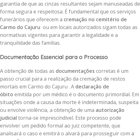
garantia de que as cinzas resultantes sejam manuseadas de
forma segura e respeitosa. É fundamental que os serviços
funerários que oferecem a
cremação no cemitério de
Carmo do Cajuru
ou em locais autorizados sigam todas as
normativas vigentes para garantir a legalidade e a
tranquilidade das famílias.
Documentação Essencial para o Processo
A obtenção de todas as
documentações
corretas é um
passo crucial para a realização da cremação de restos
mortais em Carmo do Cajuru . A
declaração de
óbito
emitida por um médico é o documento primordial. Em
situações onde a causa da morte é indeterminada, suspeita
ou envolve violência, a obtenção de uma
autorização
judicial
torna-se imprescindível. Este processo pode
envolver um pedido formal ao juiz competente, que
analisará o caso e emitirá o alvará para prosseguir com a