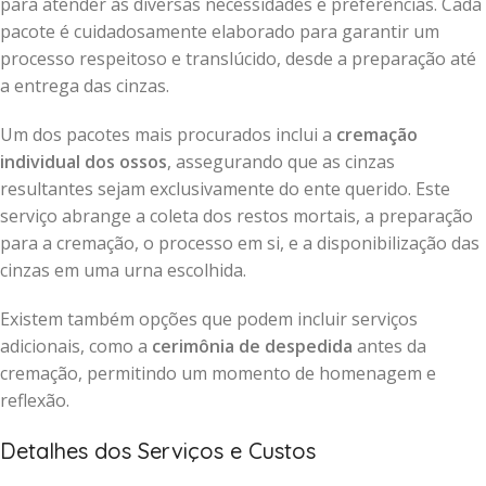
para atender às diversas necessidades e preferências. Cada
pacote é cuidadosamente elaborado para garantir um
processo respeitoso e translúcido, desde a preparação até
a entrega das cinzas.
Um dos pacotes mais procurados inclui a
cremação
individual dos ossos
, assegurando que as cinzas
resultantes sejam exclusivamente do ente querido. Este
serviço abrange a coleta dos restos mortais, a preparação
para a cremação, o processo em si, e a disponibilização das
cinzas em uma urna escolhida.
Existem também opções que podem incluir serviços
adicionais, como a
cerimônia de despedida
antes da
cremação, permitindo um momento de homenagem e
reflexão.
Detalhes dos Serviços e Custos