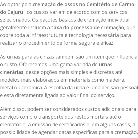
Ao optar pela
cremação de ossos no Cemitério de Carmo
do Cajuru
, os custos variam de acordo com os serviços
selecionados. Os pacotes básicos de cremação individual
geralmente incluem a
taxa do processo de cremação
, que
cobre toda a infraestrutura e tecnologia necessária para
realizar o procedimento de forma segura e eficaz.
As urnas para as cinzas também são um item que influencia
o custo. Oferecemos uma gama variada de
urnas
cinerárias
, desde opções mais simples e discretas até
modelos mais elaborados em materiais como madeira,
metal ou cerâmica. A escolha da urna é uma decisão pessoal
e está diretamente ligada ao valor final do serviço.
Além disso, podem ser considerados custos adicionais para
serviços como o transporte dos restos mortais até o
crematório, a emissão de certificados e, em alguns casos, a
possibilidade de agendar datas específicas para a cremação,