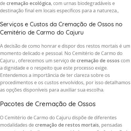
de
cremação ecológica
, com urnas biodegradáveis e
destinação final em locais específicos para a natureza.,
Serviços e Custos da Cremação de Ossos no
Cemitério de Carmo do Cajuru
A decisão de como honrar e dispor dos restos mortais é um
momento delicado e pessoal. No Cemitério de Carmo do
Cajuru , oferecemos um serviço de
cremação de ossos
com
a dignidade e o respeito que este processo exige.
Entendemos a importância de ter clareza sobre os
procedimentos e os custos envolvidos, por isso detalhamos
as opções disponíveis para auxiliar sua escolha.
Pacotes de Cremação de Ossos
O Cemitério de Carmo do Cajuru dispõe de diferentes
modalidades de
cremação de restos mortais
, pensadas