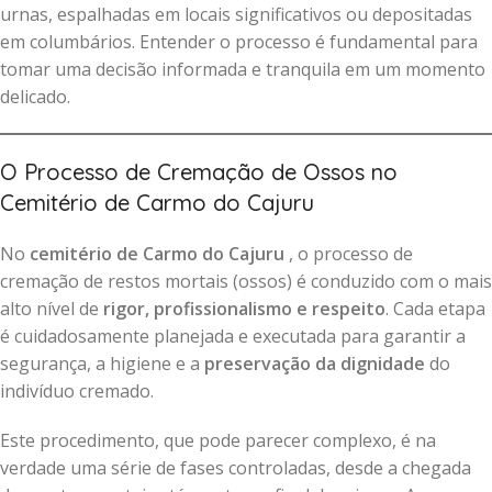
urnas, espalhadas em locais significativos ou depositadas
em columbários. Entender o processo é fundamental para
tomar uma decisão informada e tranquila em um momento
delicado.
O Processo de Cremação de Ossos no
Cemitério de Carmo do Cajuru
No
cemitério de Carmo do Cajuru
, o processo de
cremação de restos mortais (ossos) é conduzido com o mais
alto nível de
rigor, profissionalismo e respeito
. Cada etapa
é cuidadosamente planejada e executada para garantir a
segurança, a higiene e a
preservação da dignidade
do
indivíduo cremado.
Este procedimento, que pode parecer complexo, é na
verdade uma série de fases controladas, desde a chegada