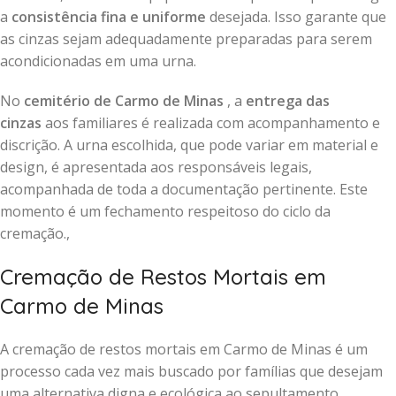
a
consistência fina e uniforme
desejada. Isso garante que
as cinzas sejam adequadamente preparadas para serem
acondicionadas em uma urna.
No
cemitério de Carmo de Minas
, a
entrega das
cinzas
aos familiares é realizada com acompanhamento e
discrição. A urna escolhida, que pode variar em material e
design, é apresentada aos responsáveis legais,
acompanhada de toda a documentação pertinente. Este
momento é um fechamento respeitoso do ciclo da
cremação.,
Cremação de Restos Mortais em
Carmo de Minas
A cremação de restos mortais em Carmo de Minas é um
processo cada vez mais buscado por famílias que desejam
uma alternativa digna e ecológica ao sepultamento