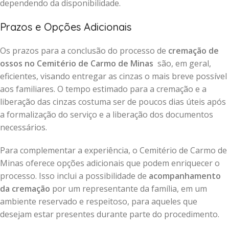
dependendo da disponibilidade.
Prazos e Opções Adicionais
Os prazos para a conclusão do processo de
cremação de
ossos no Cemitério de Carmo de Minas
são, em geral,
eficientes, visando entregar as cinzas o mais breve possível
aos familiares. O tempo estimado para a cremação e a
liberação das cinzas costuma ser de poucos dias úteis após
a formalização do serviço e a liberação dos documentos
necessários.
Para complementar a experiência, o Cemitério de Carmo de
Minas oferece opções adicionais que podem enriquecer o
processo. Isso inclui a possibilidade de
acompanhamento
da cremação
por um representante da família, em um
ambiente reservado e respeitoso, para aqueles que
desejam estar presentes durante parte do procedimento.