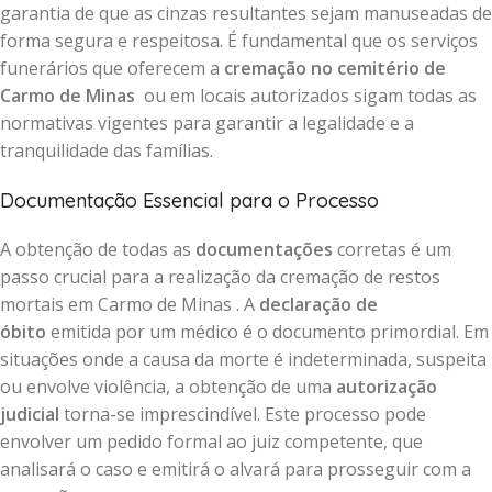
garantia de que as cinzas resultantes sejam manuseadas de
forma segura e respeitosa. É fundamental que os serviços
funerários que oferecem a
cremação no cemitério de
Carmo de Minas
ou em locais autorizados sigam todas as
normativas vigentes para garantir a legalidade e a
tranquilidade das famílias.
Documentação Essencial para o Processo
A obtenção de todas as
documentações
corretas é um
passo crucial para a realização da cremação de restos
mortais em Carmo de Minas . A
declaração de
óbito
emitida por um médico é o documento primordial. Em
situações onde a causa da morte é indeterminada, suspeita
ou envolve violência, a obtenção de uma
autorização
judicial
torna-se imprescindível. Este processo pode
envolver um pedido formal ao juiz competente, que
analisará o caso e emitirá o alvará para prosseguir com a