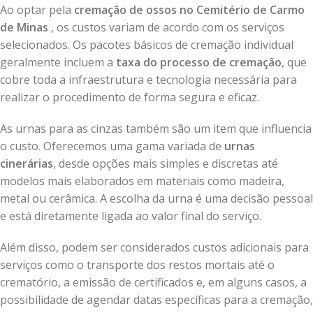
Ao optar pela
cremação de ossos no Cemitério de Carmo
de Minas
, os custos variam de acordo com os serviços
selecionados. Os pacotes básicos de cremação individual
geralmente incluem a
taxa do processo de cremação
, que
cobre toda a infraestrutura e tecnologia necessária para
realizar o procedimento de forma segura e eficaz.
As urnas para as cinzas também são um item que influencia
o custo. Oferecemos uma gama variada de
urnas
cinerárias
, desde opções mais simples e discretas até
modelos mais elaborados em materiais como madeira,
metal ou cerâmica. A escolha da urna é uma decisão pessoal
e está diretamente ligada ao valor final do serviço.
Além disso, podem ser considerados custos adicionais para
serviços como o transporte dos restos mortais até o
crematório, a emissão de certificados e, em alguns casos, a
possibilidade de agendar datas específicas para a cremação,