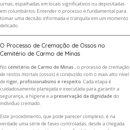
urnas, espalhadas em locais significativos ou depositadas
em columbários. Entender o processo é fundamental para
tomar uma decisão informada e tranquila em um momento
delicado.
O Processo de Cremação de Ossos no
Cemitério de Carmo de Minas
No
cemitério de Carmo de Minas
, o processo de cremação
de restos mortais (ossos) é conduzido com o mais alto nível
de
rigor, profissionalismo e respeito
. Cada etapa é
cuidadosamente planejada e executada para garantir a
segurança, a higiene e a
preservação da dignidade
do
indivíduo cremado.
Este procedimento, que pode parecer complexo, é na
verdade uma série de fases controladas, desde a chegada