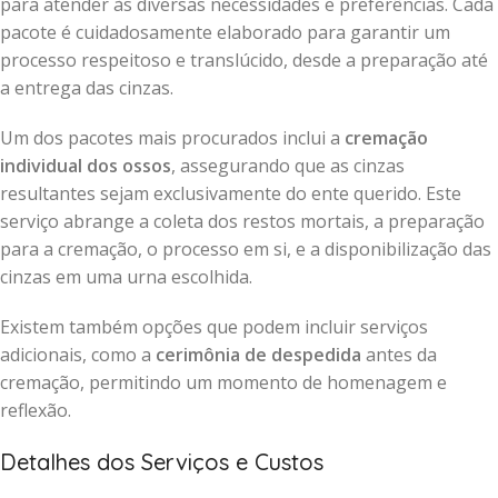
para atender às diversas necessidades e preferências. Cada
pacote é cuidadosamente elaborado para garantir um
processo respeitoso e translúcido, desde a preparação até
a entrega das cinzas.
Um dos pacotes mais procurados inclui a
cremação
individual dos ossos
, assegurando que as cinzas
resultantes sejam exclusivamente do ente querido. Este
serviço abrange a coleta dos restos mortais, a preparação
para a cremação, o processo em si, e a disponibilização das
cinzas em uma urna escolhida.
Existem também opções que podem incluir serviços
adicionais, como a
cerimônia de despedida
antes da
cremação, permitindo um momento de homenagem e
reflexão.
Detalhes dos Serviços e Custos