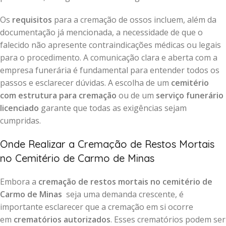
Os
requisitos
para a cremação de ossos incluem, além da
documentação já mencionada, a necessidade de que o
falecido não apresente contraindicações médicas ou legais
para o procedimento. A comunicação clara e aberta com a
empresa funerária é fundamental para entender todos os
passos e esclarecer dúvidas. A escolha de um
cemitério
com estrutura para cremação
ou de um
serviço funerário
licenciado
garante que todas as exigências sejam
cumpridas.
Onde Realizar a Cremação de Restos Mortais
no Cemitério de Carmo de Minas
Embora a
cremação de restos mortais no cemitério de
Carmo de Minas
seja uma demanda crescente, é
importante esclarecer que a cremação em si ocorre
em
crematórios autorizados
. Esses crematórios podem ser