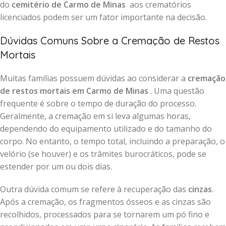
do
cemitério de Carmo de Minas
aos crematórios
licenciados podem ser um fator importante na decisão.
Dúvidas Comuns Sobre a Cremação de Restos
Mortais
Muitas famílias possuem dúvidas ao considerar a
cremação
de restos mortais em Carmo de Minas
. Uma questão
frequente é sobre o tempo de duração do processo.
Geralmente, a cremação em si leva algumas horas,
dependendo do equipamento utilizado e do tamanho do
corpo. No entanto, o tempo total, incluindo a preparação, o
velório (se houver) e os trâmites burocráticos, pode se
estender por um ou dois dias.
Outra dúvida comum se refere à recuperação das
cinzas
.
Após a cremação, os fragmentos ósseos e as cinzas são
recolhidos, processados para se tornarem um pó fino e