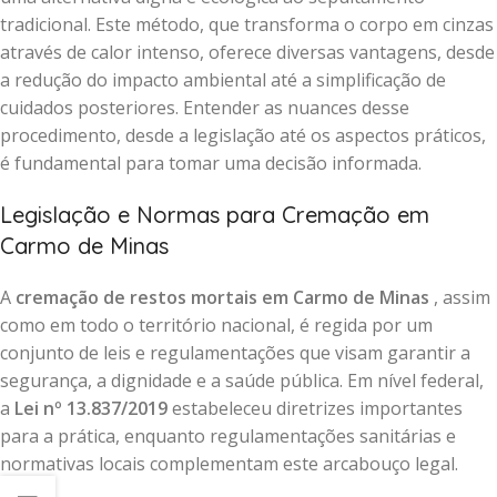
tradicional. Este método, que transforma o corpo em cinzas
através de calor intenso, oferece diversas vantagens, desde
a redução do impacto ambiental até a simplificação de
cuidados posteriores. Entender as nuances desse
procedimento, desde a legislação até os aspectos práticos,
é fundamental para tomar uma decisão informada.
Legislação e Normas para Cremação em
Carmo de Minas
A
cremação de restos mortais em Carmo de Minas
, assim
como em todo o território nacional, é regida por um
conjunto de leis e regulamentações que visam garantir a
segurança, a dignidade e a saúde pública. Em nível federal,
a
Lei nº 13.837/2019
estabeleceu diretrizes importantes
para a prática, enquanto regulamentações sanitárias e
normativas locais complementam este arcabouço legal.