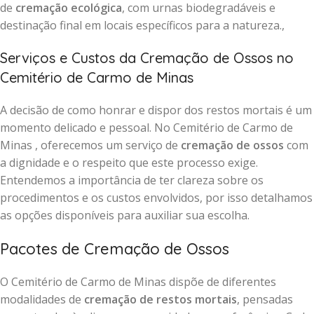
de
cremação ecológica
, com urnas biodegradáveis e
destinação final em locais específicos para a natureza.,
Serviços e Custos da Cremação de Ossos no
Cemitério de Carmo de Minas
A decisão de como honrar e dispor dos restos mortais é um
momento delicado e pessoal. No Cemitério de Carmo de
Minas , oferecemos um serviço de
cremação de ossos
com
a dignidade e o respeito que este processo exige.
Entendemos a importância de ter clareza sobre os
procedimentos e os custos envolvidos, por isso detalhamos
as opções disponíveis para auxiliar sua escolha.
Pacotes de Cremação de Ossos
O Cemitério de Carmo de Minas dispõe de diferentes
modalidades de
cremação de restos mortais
, pensadas