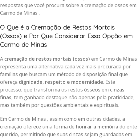
respostas que você procura sobre a cremação de ossos em
Carmo de Minas .
O Que é a Cremação de Restos Mortais
(Ossos) e Por Que Considerar Essa Opção em
Carmo de Minas
A
cremação de restos mortais (ossos)
em Carmo de Minas
representa uma alternativa cada vez mais procurada por
famílias que buscam um método de disposição final que
ofereça
dignidade, respeito e modernidade
. Este
processo, que transforma os restos ósseos em
cinzas
finas
, tem ganhado destaque não apenas pela praticidade,
mas também por questões ambientais e espirituais.
Em Carmo de Minas , assim como em outras cidades, a
cremação oferece uma forma de
honrar a memória
do ente
querido, permitindo que suas cinzas sejam guardadas em