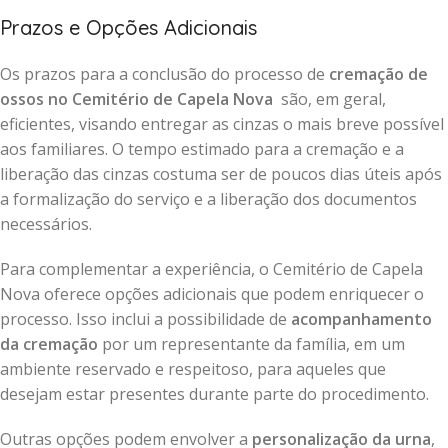
Prazos e Opções Adicionais
Os prazos para a conclusão do processo de
cremação de
ossos no Cemitério de Capela Nova
são, em geral,
eficientes, visando entregar as cinzas o mais breve possível
aos familiares. O tempo estimado para a cremação e a
liberação das cinzas costuma ser de poucos dias úteis após
a formalização do serviço e a liberação dos documentos
necessários.
Para complementar a experiência, o Cemitério de Capela
Nova oferece opções adicionais que podem enriquecer o
processo. Isso inclui a possibilidade de
acompanhamento
da cremação
por um representante da família, em um
ambiente reservado e respeitoso, para aqueles que
desejam estar presentes durante parte do procedimento.
Outras opções podem envolver a
personalização da urna
,