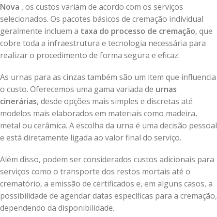
Nova
, os custos variam de acordo com os serviços
selecionados. Os pacotes básicos de cremação individual
geralmente incluem a
taxa do processo de cremação
, que
cobre toda a infraestrutura e tecnologia necessária para
realizar o procedimento de forma segura e eficaz.
As urnas para as cinzas também são um item que influencia
o custo. Oferecemos uma gama variada de
urnas
cinerárias
, desde opções mais simples e discretas até
modelos mais elaborados em materiais como madeira,
metal ou cerâmica. A escolha da urna é uma decisão pessoal
e está diretamente ligada ao valor final do serviço.
Além disso, podem ser considerados custos adicionais para
serviços como o transporte dos restos mortais até o
crematório, a emissão de certificados e, em alguns casos, a
possibilidade de agendar datas específicas para a cremação,
dependendo da disponibilidade.