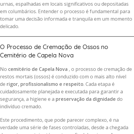
urnas, espalhadas em locais significativos ou depositadas
em columbários. Entender o processo é fundamental para
tomar uma decisão informada e tranquila em um momento
delicado.
O Processo de Cremação de Ossos no
Cemitério de Capela Nova
No
cemitério de Capela Nova
, o processo de cremação de
restos mortais (ossos) é conduzido com o mais alto nível
de
rigor, profissionalismo e respeito
. Cada etapa é
cuidadosamente planejada e executada para garantir a
segurança, a higiene e a
preservação da dignidade
do
indivíduo cremado.
Este procedimento, que pode parecer complexo, é na
verdade uma série de fases controladas, desde a chegada