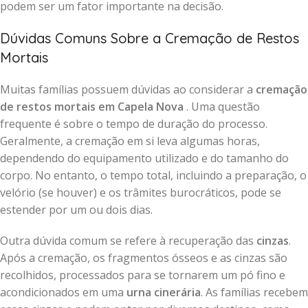
podem ser um fator importante na decisão.
Dúvidas Comuns Sobre a Cremação de Restos
Mortais
Muitas famílias possuem dúvidas ao considerar a
cremação
de restos mortais em Capela Nova
. Uma questão
frequente é sobre o tempo de duração do processo.
Geralmente, a cremação em si leva algumas horas,
dependendo do equipamento utilizado e do tamanho do
corpo. No entanto, o tempo total, incluindo a preparação, o
velório (se houver) e os trâmites burocráticos, pode se
estender por um ou dois dias.
Outra dúvida comum se refere à recuperação das
cinzas
.
Após a cremação, os fragmentos ósseos e as cinzas são
recolhidos, processados para se tornarem um pó fino e
acondicionados em uma
urna cinerária
. As famílias recebem