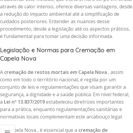
através de calor intenso, oferece diversas vantagens, desde
a redução do impacto ambiental até a simplificação de
cuidados posteriores. Entender as nuances desse
procedimento, desde a legislação até os aspectos práticos,
é fundamental para tomar uma decisão informada.
Legislação e Normas para Cremação em
Capela Nova
A
cremação de restos mortais em Capela Nova
, assim
como em todo o território nacional, é regida por um
conjunto de leis e regulamentações que visam garantir a
segurança, a dignidade e a saúde pública. Em nível federal,
a
Lei nº 13.837/2019
estabeleceu diretrizes importantes
para a prática, enquanto regulamentações sanitárias e
normativas locais complementam este arcabouço legal.
Em Capela Nova , é essencial que a
cremação de