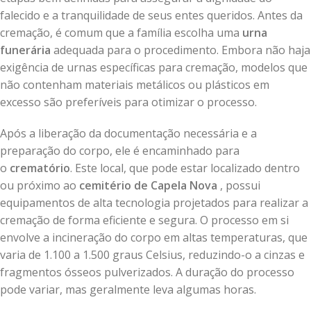
falecido e a tranquilidade de seus entes queridos. Antes da
cremação, é comum que a família escolha uma
urna
funerária
adequada para o procedimento. Embora não haja
exigência de urnas específicas para cremação, modelos que
não contenham materiais metálicos ou plásticos em
excesso são preferíveis para otimizar o processo.
Após a liberação da documentação necessária e a
preparação do corpo, ele é encaminhado para
o
crematório
. Este local, que pode estar localizado dentro
ou próximo ao
cemitério de Capela Nova
, possui
equipamentos de alta tecnologia projetados para realizar a
cremação de forma eficiente e segura. O processo em si
envolve a incineração do corpo em altas temperaturas, que
varia de 1.100 a 1.500 graus Celsius, reduzindo-o a cinzas e
fragmentos ósseos pulverizados. A duração do processo
pode variar, mas geralmente leva algumas horas.