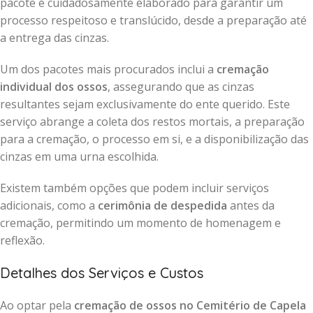
pacote é cuidadosamente elaborado para garantir um
processo respeitoso e translúcido, desde a preparação até
a entrega das cinzas.
Um dos pacotes mais procurados inclui a
cremação
individual dos ossos
, assegurando que as cinzas
resultantes sejam exclusivamente do ente querido. Este
serviço abrange a coleta dos restos mortais, a preparação
para a cremação, o processo em si, e a disponibilização das
cinzas em uma urna escolhida.
Existem também opções que podem incluir serviços
adicionais, como a
cerimônia de despedida
antes da
cremação, permitindo um momento de homenagem e
reflexão.
Detalhes dos Serviços e Custos
Ao optar pela
cremação de ossos no Cemitério de Capela