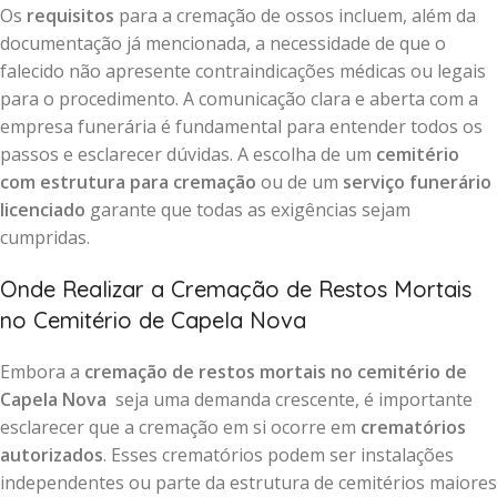
Os
requisitos
para a cremação de ossos incluem, além da
documentação já mencionada, a necessidade de que o
falecido não apresente contraindicações médicas ou legais
para o procedimento. A comunicação clara e aberta com a
empresa funerária é fundamental para entender todos os
passos e esclarecer dúvidas. A escolha de um
cemitério
com estrutura para cremação
ou de um
serviço funerário
licenciado
garante que todas as exigências sejam
cumpridas.
Onde Realizar a Cremação de Restos Mortais
no Cemitério de Capela Nova
Embora a
cremação de restos mortais no cemitério de
Capela Nova
seja uma demanda crescente, é importante
esclarecer que a cremação em si ocorre em
crematórios
autorizados
. Esses crematórios podem ser instalações
independentes ou parte da estrutura de cemitérios maiores