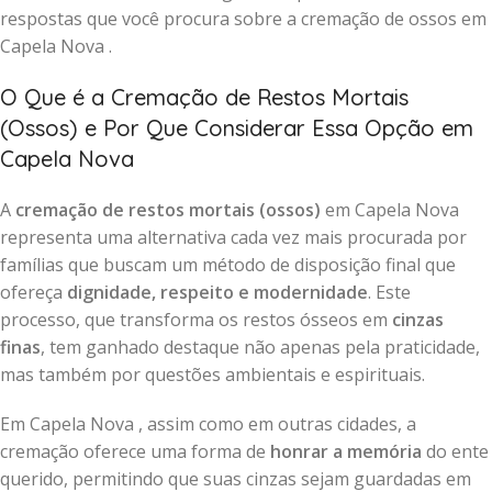
respostas que você procura sobre a cremação de ossos em
Capela Nova .
O Que é a Cremação de Restos Mortais
(Ossos) e Por Que Considerar Essa Opção em
Capela Nova
A
cremação de restos mortais (ossos)
em Capela Nova
representa uma alternativa cada vez mais procurada por
famílias que buscam um método de disposição final que
ofereça
dignidade, respeito e modernidade
. Este
processo, que transforma os restos ósseos em
cinzas
finas
, tem ganhado destaque não apenas pela praticidade,
mas também por questões ambientais e espirituais.
Em Capela Nova , assim como em outras cidades, a
cremação oferece uma forma de
honrar a memória
do ente
querido, permitindo que suas cinzas sejam guardadas em