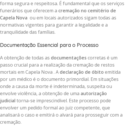
forma segura e respeitosa. É fundamental que os serviços
funerários que oferecem a
cremação no cemitério de
Capela Nova
ou em locais autorizados sigam todas as
normativas vigentes para garantir a legalidade e a
tranquilidade das famílias.
Documentação Essencial para o Processo
A obtenção de todas as
documentações
corretas é um
passo crucial para a realização da cremação de restos
mortais em Capela Nova . A
declaração de óbito
emitida
por um médico é o documento primordial. Em situações
onde a causa da morte é indeterminada, suspeita ou
envolve violência, a obtenção de uma
autorização
judicial
torna-se imprescindível. Este processo pode
envolver um pedido formal ao juiz competente, que
analisará o caso e emitirá o alvará para prosseguir com a
cremação.