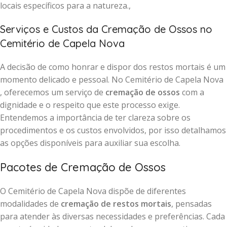
locais específicos para a natureza.,
Serviços e Custos da Cremação de Ossos no
Cemitério de Capela Nova
A decisão de como honrar e dispor dos restos mortais é um
momento delicado e pessoal. No Cemitério de Capela Nova
, oferecemos um serviço de
cremação de ossos
com a
dignidade e o respeito que este processo exige.
Entendemos a importância de ter clareza sobre os
procedimentos e os custos envolvidos, por isso detalhamos
as opções disponíveis para auxiliar sua escolha.
Pacotes de Cremação de Ossos
O Cemitério de Capela Nova dispõe de diferentes
modalidades de
cremação de restos mortais
, pensadas
para atender às diversas necessidades e preferências. Cada