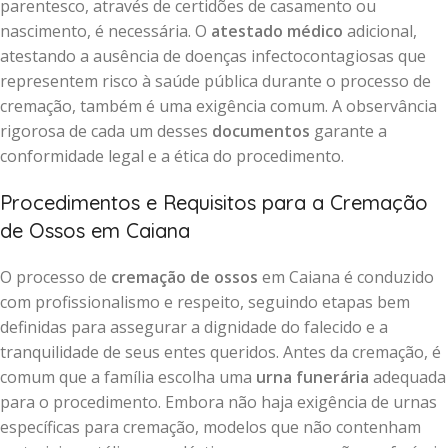
parentesco, através de certidões de casamento ou
nascimento, é necessária. O
atestado médico
adicional,
atestando a ausência de doenças infectocontagiosas que
representem risco à saúde pública durante o processo de
cremação, também é uma exigência comum. A observância
rigorosa de cada um desses
documentos
garante a
conformidade legal e a ética do procedimento.
Procedimentos e Requisitos para a Cremação
de Ossos em Caiana
O processo de
cremação de ossos
em Caiana é conduzido
com profissionalismo e respeito, seguindo etapas bem
definidas para assegurar a dignidade do falecido e a
tranquilidade de seus entes queridos. Antes da cremação, é
comum que a família escolha uma
urna funerária
adequada
para o procedimento. Embora não haja exigência de urnas
específicas para cremação, modelos que não contenham