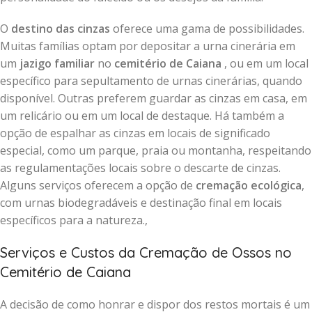
O
destino das cinzas
oferece uma gama de possibilidades.
Muitas famílias optam por depositar a urna cinerária em
um
jazigo familiar
no
cemitério de Caiana
, ou em um local
específico para sepultamento de urnas cinerárias, quando
disponível. Outras preferem guardar as cinzas em casa, em
um relicário ou em um local de destaque. Há também a
opção de espalhar as cinzas em locais de significado
especial, como um parque, praia ou montanha, respeitando
as regulamentações locais sobre o descarte de cinzas.
Alguns serviços oferecem a opção de
cremação ecológica
,
com urnas biodegradáveis e destinação final em locais
específicos para a natureza.,
Serviços e Custos da Cremação de Ossos no
Cemitério de Caiana
A decisão de como honrar e dispor dos restos mortais é um