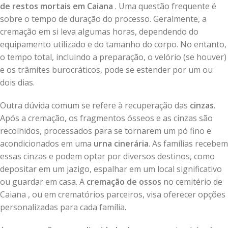
de restos mortais em Caiana
. Uma questão frequente é
sobre o tempo de duração do processo. Geralmente, a
cremação em si leva algumas horas, dependendo do
equipamento utilizado e do tamanho do corpo. No entanto,
o tempo total, incluindo a preparação, o velório (se houver)
e os trâmites burocráticos, pode se estender por um ou
dois dias.
Outra dúvida comum se refere à recuperação das
cinzas
.
Após a cremação, os fragmentos ósseos e as cinzas são
recolhidos, processados para se tornarem um pó fino e
acondicionados em uma
urna cinerária
. As famílias recebem
essas cinzas e podem optar por diversos destinos, como
depositar em um jazigo, espalhar em um local significativo
ou guardar em casa. A
cremação de ossos
no cemitério de
Caiana , ou em crematórios parceiros, visa oferecer opções
personalizadas para cada família.