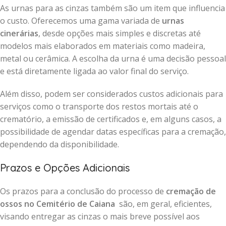
As urnas para as cinzas também são um item que influencia
o custo. Oferecemos uma gama variada de
urnas
cinerárias
, desde opções mais simples e discretas até
modelos mais elaborados em materiais como madeira,
metal ou cerâmica. A escolha da urna é uma decisão pessoal
e está diretamente ligada ao valor final do serviço.
Além disso, podem ser considerados custos adicionais para
serviços como o transporte dos restos mortais até o
crematório, a emissão de certificados e, em alguns casos, a
possibilidade de agendar datas específicas para a cremação,
dependendo da disponibilidade.
Prazos e Opções Adicionais
Os prazos para a conclusão do processo de
cremação de
ossos no Cemitério de Caiana
são, em geral, eficientes,
visando entregar as cinzas o mais breve possível aos