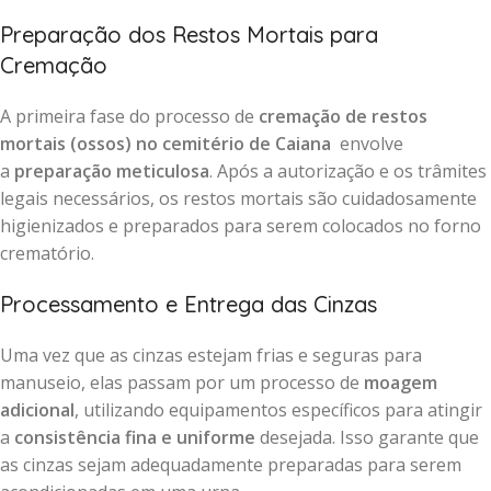
Preparação dos Restos Mortais para
Cremação
A primeira fase do processo de
cremação de restos
mortais (ossos) no cemitério de Caiana
envolve
a
preparação meticulosa
. Após a autorização e os trâmites
legais necessários, os restos mortais são cuidadosamente
higienizados e preparados para serem colocados no forno
crematório.
Processamento e Entrega das Cinzas
Uma vez que as cinzas estejam frias e seguras para
manuseio, elas passam por um processo de
moagem
adicional
, utilizando equipamentos específicos para atingir
a
consistência fina e uniforme
desejada. Isso garante que
as cinzas sejam adequadamente preparadas para serem