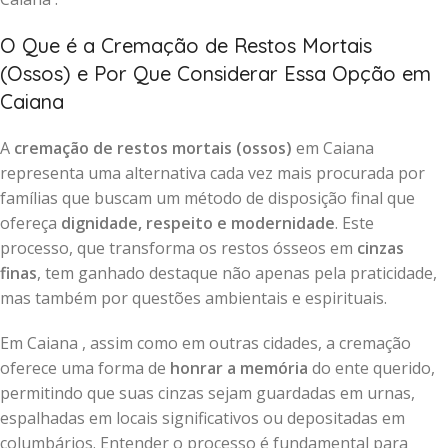
O Que é a Cremação de Restos Mortais
(Ossos) e Por Que Considerar Essa Opção em
Caiana
A
cremação de restos mortais (ossos)
em Caiana
representa uma alternativa cada vez mais procurada por
famílias que buscam um método de disposição final que
ofereça
dignidade, respeito e modernidade
. Este
processo, que transforma os restos ósseos em
cinzas
finas
, tem ganhado destaque não apenas pela praticidade,
mas também por questões ambientais e espirituais.
Em Caiana , assim como em outras cidades, a cremação
oferece uma forma de
honrar a memória
do ente querido,
permitindo que suas cinzas sejam guardadas em urnas,
espalhadas em locais significativos ou depositadas em
columbários. Entender o processo é fundamental para