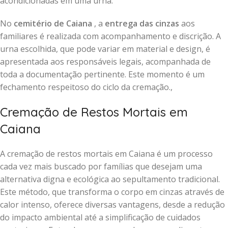
acondicionadas em uma urna.
No
cemitério de Caiana
, a
entrega das cinzas
aos
familiares é realizada com acompanhamento e discrição. A
urna escolhida, que pode variar em material e design, é
apresentada aos responsáveis legais, acompanhada de
toda a documentação pertinente. Este momento é um
fechamento respeitoso do ciclo da cremação.,
Cremação de Restos Mortais em
Caiana
A cremação de restos mortais em Caiana é um processo
cada vez mais buscado por famílias que desejam uma
alternativa digna e ecológica ao sepultamento tradicional.
Este método, que transforma o corpo em cinzas através de
calor intenso, oferece diversas vantagens, desde a redução
do impacto ambiental até a simplificação de cuidados