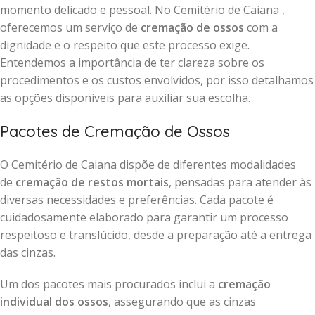
momento delicado e pessoal. No Cemitério de Caiana ,
oferecemos um serviço de
cremação de ossos
com a
dignidade e o respeito que este processo exige.
Entendemos a importância de ter clareza sobre os
procedimentos e os custos envolvidos, por isso detalhamos
as opções disponíveis para auxiliar sua escolha.
Pacotes de Cremação de Ossos
O Cemitério de Caiana dispõe de diferentes modalidades
de
cremação de restos mortais
, pensadas para atender às
diversas necessidades e preferências. Cada pacote é
cuidadosamente elaborado para garantir um processo
respeitoso e translúcido, desde a preparação até a entrega
das cinzas.
Um dos pacotes mais procurados inclui a
cremação
individual dos ossos
, assegurando que as cinzas