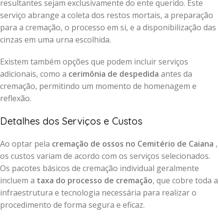
resultantes sejam exclusivamente do ente querido. Este
serviço abrange a coleta dos restos mortais, a preparação
para a cremação, o processo em si, e a disponibilização das
cinzas em uma urna escolhida.
Existem também opções que podem incluir serviços
adicionais, como a
cerimônia de despedida
antes da
cremação, permitindo um momento de homenagem e
reflexão.
Detalhes dos Serviços e Custos
Ao optar pela
cremação de ossos no Cemitério de Caiana
,
os custos variam de acordo com os serviços selecionados.
Os pacotes básicos de cremação individual geralmente
incluem a
taxa do processo de cremação
, que cobre toda a
infraestrutura e tecnologia necessária para realizar o
procedimento de forma segura e eficaz.