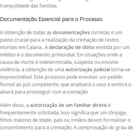
tranquilidade das famílias.
Documentação Essencial para o Processo
A obtenção de todas as
documentações
corretas é um
passo crucial para a realização da cremação de restos
mortais em Caiana . A
declaração de óbito
emitida por um
médico é o documento primordial. Em situações onde a
causa da morte é indeterminada, suspeita ou envolve
violência, a obtenção de uma
autorização judicial
torna-se
imprescindível. Este processo pode envolver um pedido
formal ao juiz competente, que analisará o caso e emitirá o
alvará para prosseguir com a cremação.
Além disso, a
autorização de um familiar direto
é
frequentemente solicitada. Isso significa que um cônjuge,
filhos maiores de idade, pais ou irmãos devem formalizar o
consentimento para a cremação. A comprovação do grau de