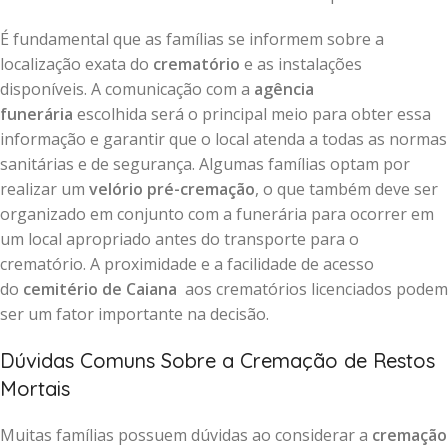
É fundamental que as famílias se informem sobre a
localização exata do
crematório
e as instalações
disponíveis. A comunicação com a
agência
funerária
escolhida será o principal meio para obter essa
informação e garantir que o local atenda a todas as normas
sanitárias e de segurança. Algumas famílias optam por
realizar um
velório pré-cremação
, o que também deve ser
organizado em conjunto com a funerária para ocorrer em
um local apropriado antes do transporte para o
crematório. A proximidade e a facilidade de acesso
do
cemitério de Caiana
aos crematórios licenciados podem
ser um fator importante na decisão.
Dúvidas Comuns Sobre a Cremação de Restos
Mortais
Muitas famílias possuem dúvidas ao considerar a
cremação