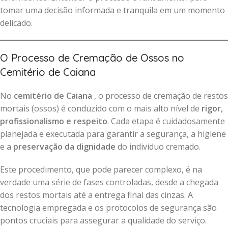
tomar uma decisão informada e tranquila em um momento
delicado.
O Processo de Cremação de Ossos no
Cemitério de Caiana
No
cemitério de Caiana
, o processo de cremação de restos
mortais (ossos) é conduzido com o mais alto nível de
rigor,
profissionalismo e respeito
. Cada etapa é cuidadosamente
planejada e executada para garantir a segurança, a higiene
e a
preservação da dignidade
do indivíduo cremado.
Este procedimento, que pode parecer complexo, é na
verdade uma série de fases controladas, desde a chegada
dos restos mortais até a entrega final das cinzas. A
tecnologia empregada e os protocolos de segurança são
pontos cruciais para assegurar a qualidade do serviço.