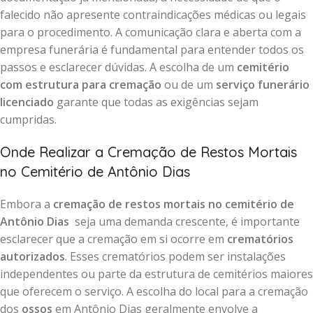
falecido não apresente contraindicações médicas ou legais
para o procedimento. A comunicação clara e aberta com a
empresa funerária é fundamental para entender todos os
passos e esclarecer dúvidas. A escolha de um
cemitério
com estrutura para cremação
ou de um
serviço funerário
licenciado
garante que todas as exigências sejam
cumpridas.
Onde Realizar a Cremação de Restos Mortais
no Cemitério de Antônio Dias
Embora a
cremação de restos mortais no cemitério de
Antônio Dias
seja uma demanda crescente, é importante
esclarecer que a cremação em si ocorre em
crematórios
autorizados
. Esses crematórios podem ser instalações
independentes ou parte da estrutura de cemitérios maiores
que oferecem o serviço. A escolha do local para a cremação
dos
ossos
em Antônio Dias geralmente envolve a