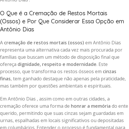
O Que é a Cremação de Restos Mortais
(Ossos) e Por Que Considerar Essa Opção em
Antônio Dias
A
cremação de restos mortais (ossos)
em Antônio Dias
representa uma alternativa cada vez mais procurada por
famílias que buscam um método de disposição final que
ofereça
dignidade, respeito e modernidade
. Este
processo, que transforma os restos ósseos em
cinzas
finas
, tem ganhado destaque não apenas pela praticidade,
mas também por questões ambientais e espirituais.
Em Antônio Dias , assim como em outras cidades, a
cremação oferece uma forma de
honrar a memória
do ente
querido, permitindo que suas cinzas sejam guardadas em
urnas, espalhadas em locais significativos ou depositadas
em columbários. Entender o processo é fundamental para