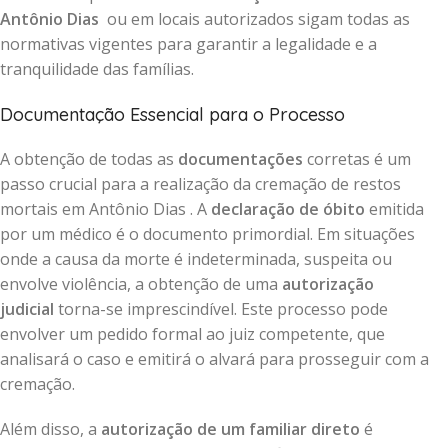
Antônio Dias
ou em locais autorizados sigam todas as
normativas vigentes para garantir a legalidade e a
tranquilidade das famílias.
Documentação Essencial para o Processo
A obtenção de todas as
documentações
corretas é um
passo crucial para a realização da cremação de restos
mortais em Antônio Dias . A
declaração de óbito
emitida
por um médico é o documento primordial. Em situações
onde a causa da morte é indeterminada, suspeita ou
envolve violência, a obtenção de uma
autorização
judicial
torna-se imprescindível. Este processo pode
envolver um pedido formal ao juiz competente, que
analisará o caso e emitirá o alvará para prosseguir com a
cremação.
Além disso, a
autorização de um familiar direto
é