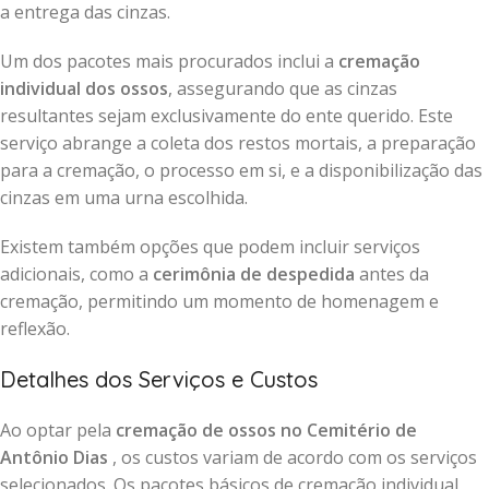
a entrega das cinzas.
Um dos pacotes mais procurados inclui a
cremação
individual dos ossos
, assegurando que as cinzas
resultantes sejam exclusivamente do ente querido. Este
serviço abrange a coleta dos restos mortais, a preparação
para a cremação, o processo em si, e a disponibilização das
cinzas em uma urna escolhida.
Existem também opções que podem incluir serviços
adicionais, como a
cerimônia de despedida
antes da
cremação, permitindo um momento de homenagem e
reflexão.
Detalhes dos Serviços e Custos
Ao optar pela
cremação de ossos no Cemitério de
Antônio Dias
, os custos variam de acordo com os serviços
selecionados. Os pacotes básicos de cremação individual