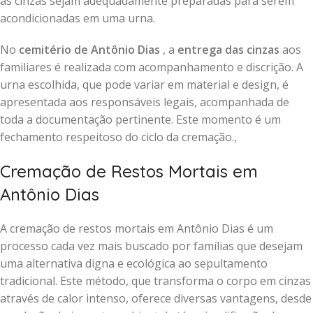
as cinzas sejam adequadamente preparadas para serem
acondicionadas em uma urna.
No
cemitério de Antônio Dias
, a
entrega das cinzas
aos
familiares é realizada com acompanhamento e discrição. A
urna escolhida, que pode variar em material e design, é
apresentada aos responsáveis legais, acompanhada de
toda a documentação pertinente. Este momento é um
fechamento respeitoso do ciclo da cremação.,
Cremação de Restos Mortais em
Antônio Dias
A cremação de restos mortais em Antônio Dias é um
processo cada vez mais buscado por famílias que desejam
uma alternativa digna e ecológica ao sepultamento
tradicional. Este método, que transforma o corpo em cinzas
através de calor intenso, oferece diversas vantagens, desde