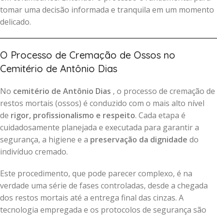
tomar uma decisão informada e tranquila em um momento
delicado.
O Processo de Cremação de Ossos no
Cemitério de Antônio Dias
No
cemitério de Antônio Dias
, o processo de cremação de
restos mortais (ossos) é conduzido com o mais alto nível
de
rigor, profissionalismo e respeito
. Cada etapa é
cuidadosamente planejada e executada para garantir a
segurança, a higiene e a
preservação da dignidade
do
indivíduo cremado.
Este procedimento, que pode parecer complexo, é na
verdade uma série de fases controladas, desde a chegada
dos restos mortais até a entrega final das cinzas. A
tecnologia empregada e os protocolos de segurança são