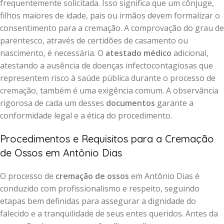
frequentemente solicitada. Isso significa que um cônjuge,
filhos maiores de idade, pais ou irmãos devem formalizar o
consentimento para a cremação. A comprovação do grau de
parentesco, através de certidões de casamento ou
nascimento, é necessária. O
atestado médico
adicional,
atestando a ausência de doenças infectocontagiosas que
representem risco à saúde pública durante o processo de
cremação, também é uma exigência comum. A observância
rigorosa de cada um desses
documentos
garante a
conformidade legal e a ética do procedimento.
Procedimentos e Requisitos para a Cremação
de Ossos em Antônio Dias
O processo de
cremação de ossos
em Antônio Dias é
conduzido com profissionalismo e respeito, seguindo
etapas bem definidas para assegurar a dignidade do
falecido e a tranquilidade de seus entes queridos. Antes da