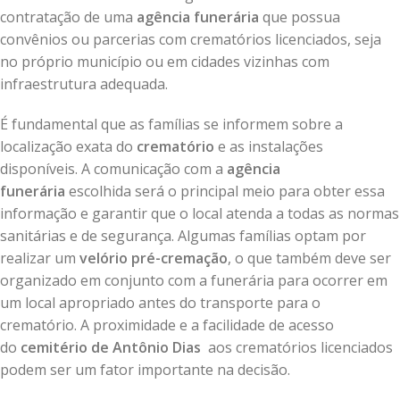
contratação de uma
agência funerária
que possua
convênios ou parcerias com crematórios licenciados, seja
no próprio município ou em cidades vizinhas com
infraestrutura adequada.
É fundamental que as famílias se informem sobre a
localização exata do
crematório
e as instalações
disponíveis. A comunicação com a
agência
funerária
escolhida será o principal meio para obter essa
informação e garantir que o local atenda a todas as normas
sanitárias e de segurança. Algumas famílias optam por
realizar um
velório pré-cremação
, o que também deve ser
organizado em conjunto com a funerária para ocorrer em
um local apropriado antes do transporte para o
crematório. A proximidade e a facilidade de acesso
do
cemitério de Antônio Dias
aos crematórios licenciados
podem ser um fator importante na decisão.