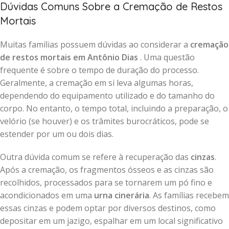
Dúvidas Comuns Sobre a Cremação de Restos
Mortais
Muitas famílias possuem dúvidas ao considerar a
cremação
de restos mortais em Antônio Dias
. Uma questão
frequente é sobre o tempo de duração do processo.
Geralmente, a cremação em si leva algumas horas,
dependendo do equipamento utilizado e do tamanho do
corpo. No entanto, o tempo total, incluindo a preparação, o
velório (se houver) e os trâmites burocráticos, pode se
estender por um ou dois dias.
Outra dúvida comum se refere à recuperação das
cinzas
.
Após a cremação, os fragmentos ósseos e as cinzas são
recolhidos, processados para se tornarem um pó fino e
acondicionados em uma
urna cinerária
. As famílias recebem
essas cinzas e podem optar por diversos destinos, como
depositar em um jazigo, espalhar em um local significativo