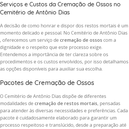
Serviços e Custos da Cremação de Ossos no
Cemitério de Antônio Dias
A decisão de como honrar e dispor dos restos mortais é um
momento delicado e pessoal. No Cemitério de Antônio Dias
, oferecemos um serviço de
cremação de ossos
com a
dignidade e o respeito que este processo exige.
Entendemos a importância de ter clareza sobre os
procedimentos e os custos envolvidos, por isso detalhamos
as opções disponíveis para auxiliar sua escolha.
Pacotes de Cremação de Ossos
O Cemitério de Antônio Dias dispõe de diferentes
modalidades de
cremação de restos mortais
, pensadas
para atender às diversas necessidades e preferências. Cada
pacote é cuidadosamente elaborado para garantir um
processo respeitoso e translúcido, desde a preparação até