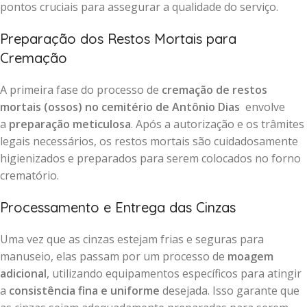
pontos cruciais para assegurar a qualidade do serviço.
Preparação dos Restos Mortais para
Cremação
A primeira fase do processo de
cremação de restos
mortais (ossos) no cemitério de Antônio Dias
envolve
a
preparação meticulosa
. Após a autorização e os trâmites
legais necessários, os restos mortais são cuidadosamente
higienizados e preparados para serem colocados no forno
crematório.
Processamento e Entrega das Cinzas
Uma vez que as cinzas estejam frias e seguras para
manuseio, elas passam por um processo de
moagem
adicional
, utilizando equipamentos específicos para atingir
a
consistência fina e uniforme
desejada. Isso garante que