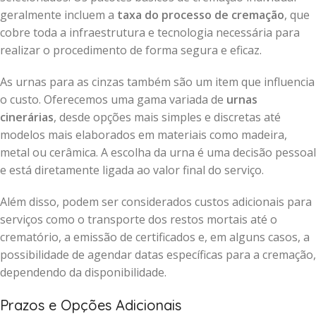
geralmente incluem a
taxa do processo de cremação
, que
cobre toda a infraestrutura e tecnologia necessária para
realizar o procedimento de forma segura e eficaz.
As urnas para as cinzas também são um item que influencia
o custo. Oferecemos uma gama variada de
urnas
cinerárias
, desde opções mais simples e discretas até
modelos mais elaborados em materiais como madeira,
metal ou cerâmica. A escolha da urna é uma decisão pessoal
e está diretamente ligada ao valor final do serviço.
Além disso, podem ser considerados custos adicionais para
serviços como o transporte dos restos mortais até o
crematório, a emissão de certificados e, em alguns casos, a
possibilidade de agendar datas específicas para a cremação,
dependendo da disponibilidade.
Prazos e Opções Adicionais