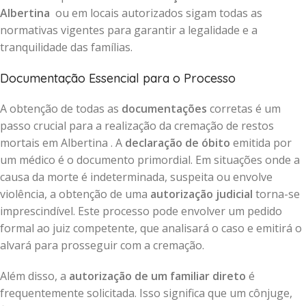
Albertina
ou em locais autorizados sigam todas as
normativas vigentes para garantir a legalidade e a
tranquilidade das famílias.
Documentação Essencial para o Processo
A obtenção de todas as
documentações
corretas é um
passo crucial para a realização da cremação de restos
mortais em Albertina . A
declaração de óbito
emitida por
um médico é o documento primordial. Em situações onde a
causa da morte é indeterminada, suspeita ou envolve
violência, a obtenção de uma
autorização judicial
torna-se
imprescindível. Este processo pode envolver um pedido
formal ao juiz competente, que analisará o caso e emitirá o
alvará para prosseguir com a cremação.
Além disso, a
autorização de um familiar direto
é
frequentemente solicitada. Isso significa que um cônjuge,