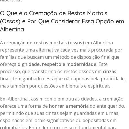
O Que é a Cremação de Restos Mortais
(Ossos) e Por Que Considerar Essa Opção em
Albertina
A
cremação de restos mortais (ossos)
em Albertina
representa uma alternativa cada vez mais procurada por
famílias que buscam um método de disposição final que
ofereça
dignidade, respeito e modernidade
. Este
processo, que transforma os restos ósseos em
cinzas
finas
, tem ganhado destaque não apenas pela praticidade,
mas também por questões ambientais e espirituais.
Em Albertina , assim como em outras cidades, a cremação
oferece uma forma de
honrar a memória
do ente querido,
permitindo que suas cinzas sejam guardadas em urnas,
espalhadas em locais significativos ou depositadas em
columbários. Entender o processo é fundamental para