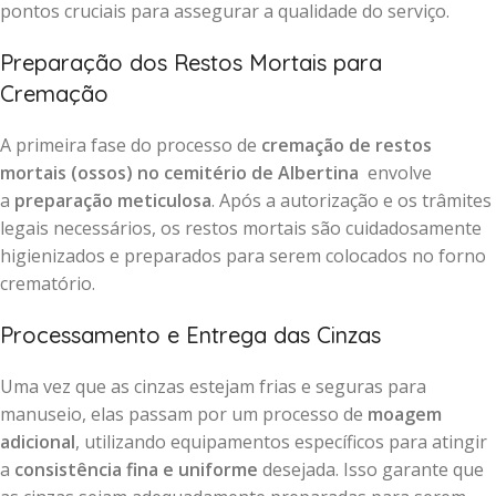
pontos cruciais para assegurar a qualidade do serviço.
Preparação dos Restos Mortais para
Cremação
A primeira fase do processo de
cremação de restos
mortais (ossos) no cemitério de Albertina
envolve
a
preparação meticulosa
. Após a autorização e os trâmites
legais necessários, os restos mortais são cuidadosamente
higienizados e preparados para serem colocados no forno
crematório.
Processamento e Entrega das Cinzas
Uma vez que as cinzas estejam frias e seguras para
manuseio, elas passam por um processo de
moagem
adicional
, utilizando equipamentos específicos para atingir
a
consistência fina e uniforme
desejada. Isso garante que