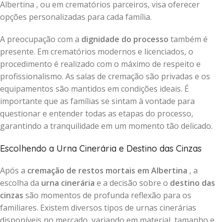
Albertina , ou em crematórios parceiros, visa oferecer
opções personalizadas para cada família.
A preocupação com a
dignidade do processo
também é
presente. Em crematórios modernos e licenciados, o
procedimento é realizado com o máximo de respeito e
profissionalismo. As salas de cremação são privadas e os
equipamentos são mantidos em condições ideais. É
importante que as famílias se sintam à vontade para
questionar e entender todas as etapas do processo,
garantindo a tranquilidade em um momento tão delicado.
Escolhendo a Urna Cinerária e Destino das Cinzas
Após a
cremação de restos mortais em Albertina
, a
escolha da
urna cinerária
e a decisão sobre o
destino das
cinzas
são momentos de profunda reflexão para os
familiares. Existem diversos tipos de urnas cinerárias
disponíveis no mercado, variando em material, tamanho e