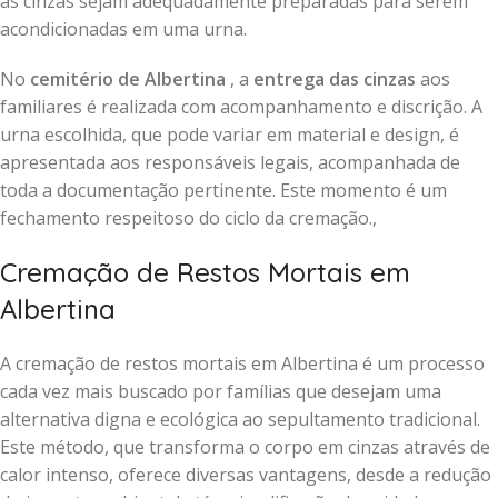
as cinzas sejam adequadamente preparadas para serem
acondicionadas em uma urna.
No
cemitério de Albertina
, a
entrega das cinzas
aos
familiares é realizada com acompanhamento e discrição. A
urna escolhida, que pode variar em material e design, é
apresentada aos responsáveis legais, acompanhada de
toda a documentação pertinente. Este momento é um
fechamento respeitoso do ciclo da cremação.,
Cremação de Restos Mortais em
Albertina
A cremação de restos mortais em Albertina é um processo
cada vez mais buscado por famílias que desejam uma
alternativa digna e ecológica ao sepultamento tradicional.
Este método, que transforma o corpo em cinzas através de
calor intenso, oferece diversas vantagens, desde a redução