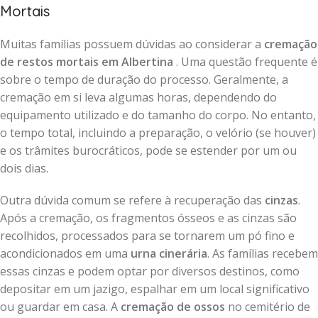
Mortais
Muitas famílias possuem dúvidas ao considerar a
cremação
de restos mortais em Albertina
. Uma questão frequente é
sobre o tempo de duração do processo. Geralmente, a
cremação em si leva algumas horas, dependendo do
equipamento utilizado e do tamanho do corpo. No entanto,
o tempo total, incluindo a preparação, o velório (se houver)
e os trâmites burocráticos, pode se estender por um ou
dois dias.
Outra dúvida comum se refere à recuperação das
cinzas
.
Após a cremação, os fragmentos ósseos e as cinzas são
recolhidos, processados para se tornarem um pó fino e
acondicionados em uma
urna cinerária
. As famílias recebem
essas cinzas e podem optar por diversos destinos, como
depositar em um jazigo, espalhar em um local significativo
ou guardar em casa. A
cremação de ossos
no cemitério de