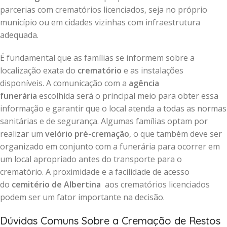
parcerias com crematórios licenciados, seja no próprio
município ou em cidades vizinhas com infraestrutura
adequada.
É fundamental que as famílias se informem sobre a
localização exata do
crematório
e as instalações
disponíveis. A comunicação com a
agência
funerária
escolhida será o principal meio para obter essa
informação e garantir que o local atenda a todas as normas
sanitárias e de segurança. Algumas famílias optam por
realizar um
velório pré-cremação
, o que também deve ser
organizado em conjunto com a funerária para ocorrer em
um local apropriado antes do transporte para o
crematório. A proximidade e a facilidade de acesso
do
cemitério de Albertina
aos crematórios licenciados
podem ser um fator importante na decisão.
Dúvidas Comuns Sobre a Cremação de Restos