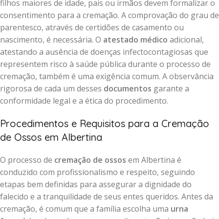
filhos maiores de idade, pais ou irmãos devem formalizar o
consentimento para a cremação. A comprovação do grau de
parentesco, através de certidões de casamento ou
nascimento, é necessária. O
atestado médico
adicional,
atestando a ausência de doenças infectocontagiosas que
representem risco à saúde pública durante o processo de
cremação, também é uma exigência comum. A observância
rigorosa de cada um desses
documentos
garante a
conformidade legal e a ética do procedimento.
Procedimentos e Requisitos para a Cremação
de Ossos em Albertina
O processo de
cremação de ossos
em Albertina é
conduzido com profissionalismo e respeito, seguindo
etapas bem definidas para assegurar a dignidade do
falecido e a tranquilidade de seus entes queridos. Antes da
cremação, é comum que a família escolha uma
urna