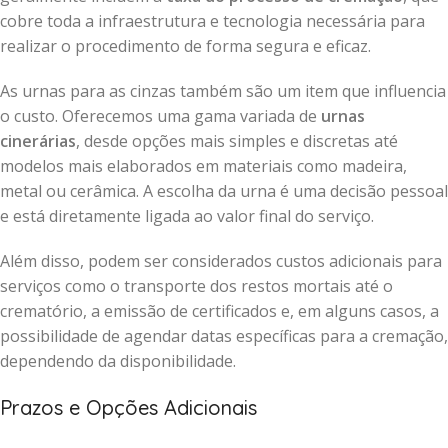
cobre toda a infraestrutura e tecnologia necessária para
realizar o procedimento de forma segura e eficaz.
As urnas para as cinzas também são um item que influencia
o custo. Oferecemos uma gama variada de
urnas
cinerárias
, desde opções mais simples e discretas até
modelos mais elaborados em materiais como madeira,
metal ou cerâmica. A escolha da urna é uma decisão pessoal
e está diretamente ligada ao valor final do serviço.
Além disso, podem ser considerados custos adicionais para
serviços como o transporte dos restos mortais até o
crematório, a emissão de certificados e, em alguns casos, a
possibilidade de agendar datas específicas para a cremação,
dependendo da disponibilidade.
Prazos e Opções Adicionais