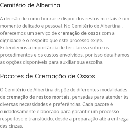
Cemitério de Albertina
A decisão de como honrar e dispor dos restos mortais é um
momento delicado e pessoal. No Cemitério de Albertina ,
oferecemos um serviço de
cremação de ossos
com a
dignidade e o respeito que este processo exige.
Entendemos a importância de ter clareza sobre os
procedimentos e os custos envolvidos, por isso detalhamos
as opções disponíveis para auxiliar sua escolha.
Pacotes de Cremação de Ossos
O Cemitério de Albertina dispõe de diferentes modalidades
de
cremação de restos mortais
, pensadas para atender às
diversas necessidades e preferências. Cada pacote é
cuidadosamente elaborado para garantir um processo
respeitoso e translúcido, desde a preparação até a entrega
das cinzas.