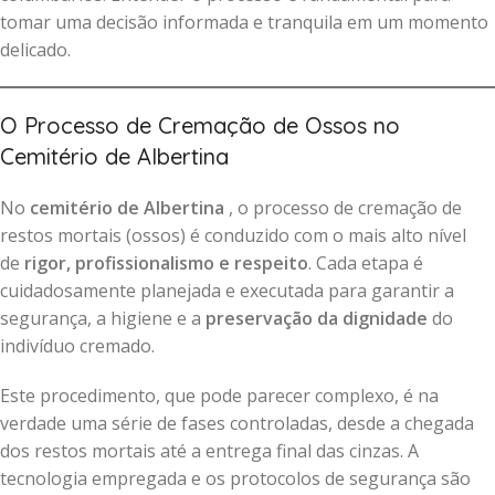
tomar uma decisão informada e tranquila em um momento
delicado.
O Processo de Cremação de Ossos no
Cemitério de Albertina
No
cemitério de Albertina
, o processo de cremação de
restos mortais (ossos) é conduzido com o mais alto nível
de
rigor, profissionalismo e respeito
. Cada etapa é
cuidadosamente planejada e executada para garantir a
segurança, a higiene e a
preservação da dignidade
do
indivíduo cremado.
Este procedimento, que pode parecer complexo, é na
verdade uma série de fases controladas, desde a chegada
dos restos mortais até a entrega final das cinzas. A
tecnologia empregada e os protocolos de segurança são